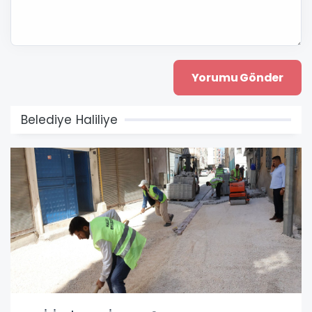
Belediye Haliliye