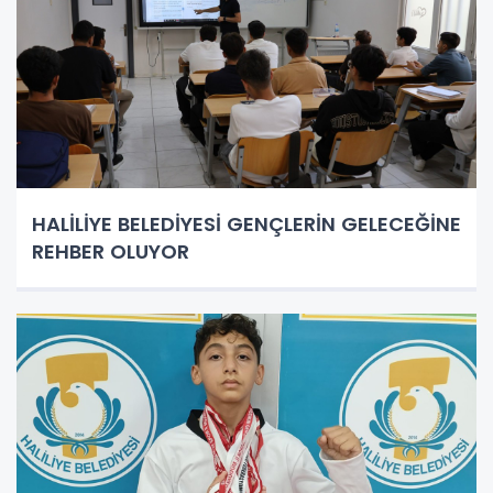
HALİLİYE BELEDİYESİ GENÇLERİN GELECEĞİNE
REHBER OLUYOR