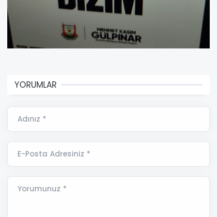
YORUMLAR
Adınız *
E-Posta Adresiniz *
Yorumunuz *