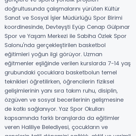
doğrultusunda çalışmalarını yürüten Kültür
Sanat ve Sosyal İşler Müdürlüğü Spor Birimi
koordinesinde, Devteyşti Eyüp Cenap Gülpınar
Spor ve Yaşam Merkezi ile Sabiha Özlek Spor
Salonu'nda gerçekleştirilen basketbol
eğitimleri yoğun ilgi görüyor. Uzman
eğitmenler eşliğinde verilen kurslarda 7-14 yaş
grubundaki çocuklara basketbolun temel
teknikleri öğretilirken, öğrencilerin fiziksel
gelişimlerinin yanı sıra takım ruhu, disiplin,
özgüven ve sosyal becerilerinin gelişmesine
de katkı sağlanıyor. Yaz Spor Okulları
kapsamında farklı branşlarda da eğitimler
veren Haliliye Belediyesi, çocukların ve