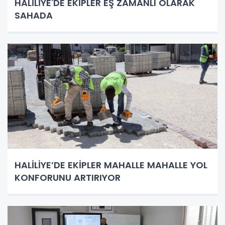
HALİLİYE'DE EKİPLER EŞ ZAMANLI OLARAK
SAHADA
HALİLİYE’DE EKİPLER MAHALLE MAHALLE YOL
KONFORUNU ARTIRIYOR