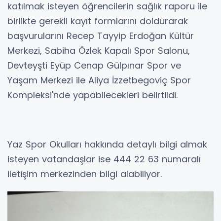
katılmak isteyen öğrencilerin sağlık raporu ile
birlikte gerekli kayıt formlarını doldurarak
başvurularını Recep Tayyip Erdoğan Kültür
Merkezi, Sabiha Özlek Kapalı Spor Salonu,
Devteyşti Eyüp Cenap Gülpınar Spor ve
Yaşam Merkezi ile Aliya İzzetbegoviç Spor
Kompleksi'nde yapabilecekleri belirtildi.
Yaz Spor Okulları hakkında detaylı bilgi almak
isteyen vatandaşlar ise 444 22 63 numaralı
iletişim merkezinden bilgi alabiliyor.