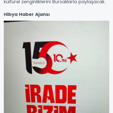
kültürel zenginliklerini Bursalılarla paylaşacak.
Hibya Haber Ajansı