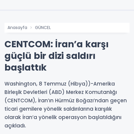
Anasayfa
GÜNCEL
CENTCOM: İran’a karşı
güçlü bir dizi saldırı
başlattık
Washington, 8 Temmuz (Hibya))-Amerika
Birleşik Devletleri (ABD) Merkez Komutanlığı
(CENTCOM), İran’ın Hürmüz Boğazı’ndan geçen
ticari gemilere yönelik saldırılarına karşılık
olarak İran’a yönelik operasyon başlatıldığını
açıkladı.