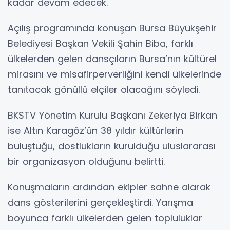
kadar devam edecek.
Açılış programında konuşan Bursa Büyükşehir
Belediyesi Başkan Vekili Şahin Biba, farklı
ülkelerden gelen dansçıların Bursa’nın kültürel
mirasını ve misafirperverliğini kendi ülkelerinde
tanıtacak gönüllü elçiler olacağını söyledi.
BKSTV Yönetim Kurulu Başkanı Zekeriya Birkan
ise Altın Karagöz’ün 38 yıldır kültürlerin
buluştuğu, dostlukların kurulduğu uluslararası
bir organizasyon olduğunu belirtti.
Konuşmaların ardından ekipler sahne alarak
dans gösterilerini gerçekleştirdi. Yarışma
boyunca farklı ülkelerden gelen topluluklar