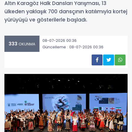
Altın Karagöz Halk Dansları Yarışması, 13
ülkeden yaklaşık 700 dansçının katılımıyla kortej
yürüyüşü ve gösterilerle başladı.
08-07-2026 00:36
333
OKUNMA
Güncelleme : 08-07-2026 00:36