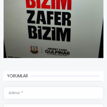
YORUMLAR
Adınız *