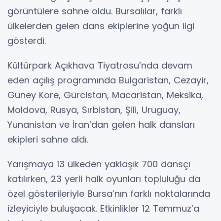
görüntülere sahne oldu. Bursalılar, farklı
ülkelerden gelen dans ekiplerine yoğun ilgi
gösterdi.
Kültürpark Açıkhava Tiyatrosu’nda devam
eden açılış programında Bulgaristan, Cezayir,
Güney Kore, Gürcistan, Macaristan, Meksika,
Moldova, Rusya, Sırbistan, Şili, Uruguay,
Yunanistan ve İran’dan gelen halk dansları
ekipleri sahne aldı.
Yarışmaya 13 ülkeden yaklaşık 700 dansçı
katılırken, 23 yerli halk oyunları topluluğu da
özel gösterileriyle Bursa’nın farklı noktalarında
izleyiciyle buluşacak. Etkinlikler 12 Temmuz’a