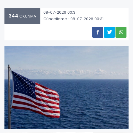
08-07-2026 00:31
344
OKUNMA
Güncelleme : 08-07-2026 00:31