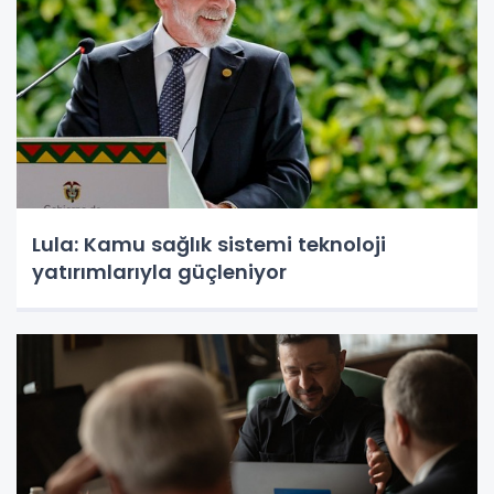
Lula: Kamu sağlık sistemi teknoloji
yatırımlarıyla güçleniyor