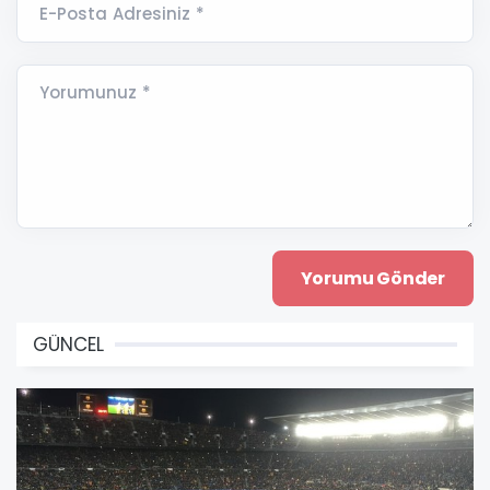
E-Posta Adresiniz *
Yorumunuz *
GÜNCEL