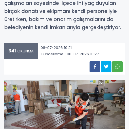
çalışmaları sayesinde ilçede ihtiyaç duyulan
birçok donatı ve ekipmanı kendi personeliyle
üretirken, bakım ve onarım çalışmalarını da
belediyenin kendi imkanlarıyla gerçekleştiriyor.
08-07-2026 10:21
341
OKUNMA
Güncelleme : 08-07-2026 10:27