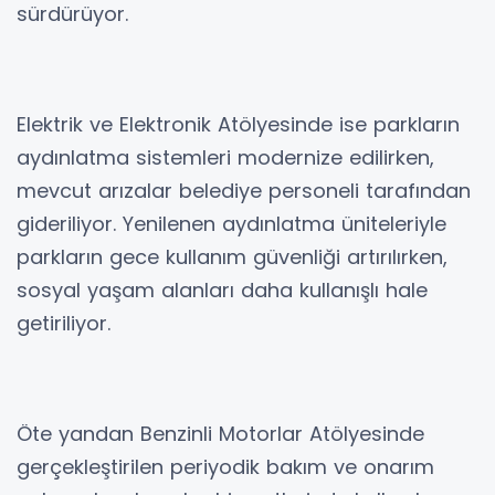
sürdürüyor.
Elektrik ve Elektronik Atölyesinde ise parkların
aydınlatma sistemleri modernize edilirken,
mevcut arızalar belediye personeli tarafından
gideriliyor. Yenilenen aydınlatma üniteleriyle
parkların gece kullanım güvenliği artırılırken,
sosyal yaşam alanları daha kullanışlı hale
getiriliyor.
Öte yandan Benzinli Motorlar Atölyesinde
gerçekleştirilen periyodik bakım ve onarım