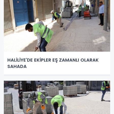
HALİLİYE'DE EKİPLER EŞ ZAMANLI OLARAK
SAHADA