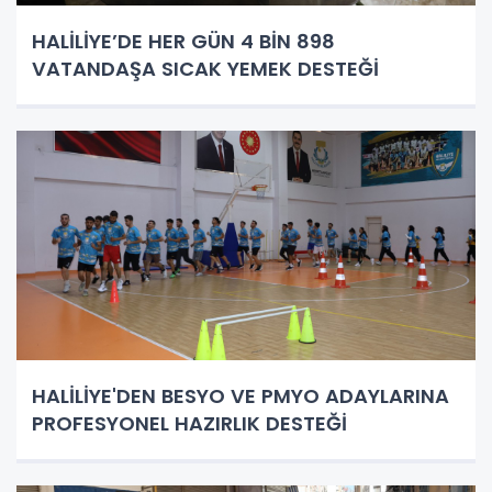
HALİLİYE’DE HER GÜN 4 BİN 898
VATANDAŞA SICAK YEMEK DESTEĞİ
HALİLİYE'DEN BESYO VE PMYO ADAYLARINA
PROFESYONEL HAZIRLIK DESTEĞİ