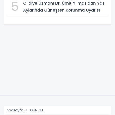
5
Cildiye Uzmanı Dr. Ümit Yılmaz'dan Yaz
Aylarında Güneşten Korunma Uyarısı
Anasayfa
GÜNCEL