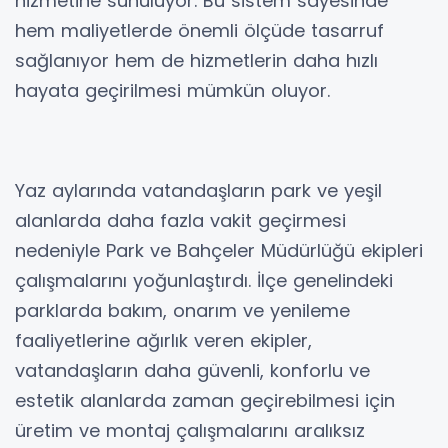
hizmetine sunuluyor. Bu sistem sayesinde
hem maliyetlerde önemli ölçüde tasarruf
sağlanıyor hem de hizmetlerin daha hızlı
hayata geçirilmesi mümkün oluyor.
Yaz aylarında vatandaşların park ve yeşil
alanlarda daha fazla vakit geçirmesi
nedeniyle Park ve Bahçeler Müdürlüğü ekipleri
çalışmalarını yoğunlaştırdı. İlçe genelindeki
parklarda bakım, onarım ve yenileme
faaliyetlerine ağırlık veren ekipler,
vatandaşların daha güvenli, konforlu ve
estetik alanlarda zaman geçirebilmesi için
üretim ve montaj çalışmalarını aralıksız