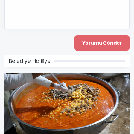
Belediye Haliliye