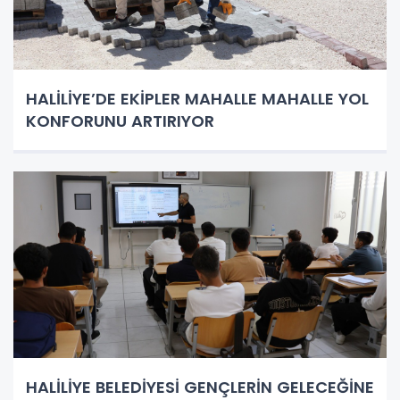
HALİLİYE’DE EKİPLER MAHALLE MAHALLE YOL
KONFORUNU ARTIRIYOR
HALİLİYE BELEDİYESİ GENÇLERİN GELECEĞİNE