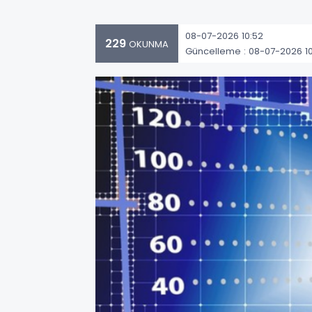
08-07-2026 10:52
229
OKUNMA
Güncelleme : 08-07-2026 10