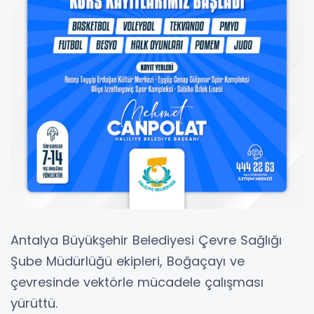
Antalya Büyükşehir Belediyesi Çevre Sağlığı
Şube Müdürlüğü ekipleri, Boğaçayı ve
çevresinde vektörle mücadele çalışması
yürüttü.