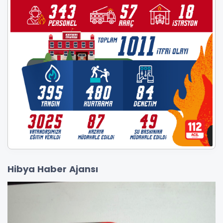
Hibya Haber Ajansı