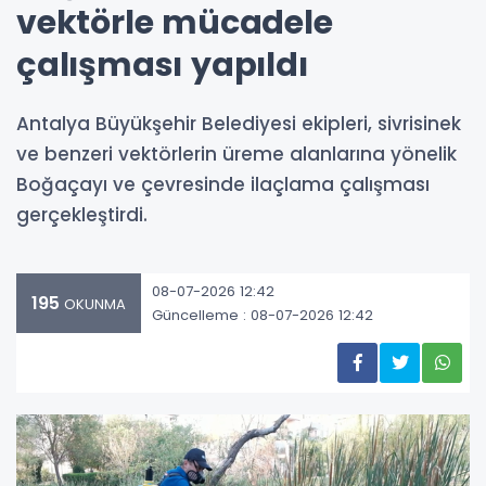
vektörle mücadele
çalışması yapıldı
Antalya Büyükşehir Belediyesi ekipleri, sivrisinek
ve benzeri vektörlerin üreme alanlarına yönelik
Boğaçayı ve çevresinde ilaçlama çalışması
gerçekleştirdi.
08-07-2026 12:42
195
OKUNMA
Güncelleme : 08-07-2026 12:42