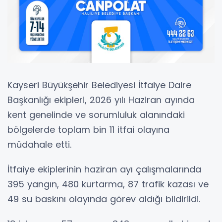
Kayseri Büyükşehir Belediyesi İtfaiye Daire
Başkanlığı ekipleri, 2026 yılı Haziran ayında
kent genelinde ve sorumluluk alanındaki
bölgelerde toplam bin 11 itfai olayına
müdahale etti.
İtfaiye ekiplerinin haziran ayı çalışmalarında
395 yangın, 480 kurtarma, 87 trafik kazası ve
49 su baskını olayında görev aldığı bildirildi.