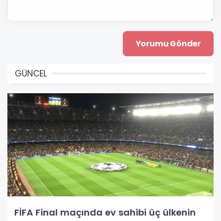
GÜNCEL
FİFA Final maçında ev sahibi üç ülkenin