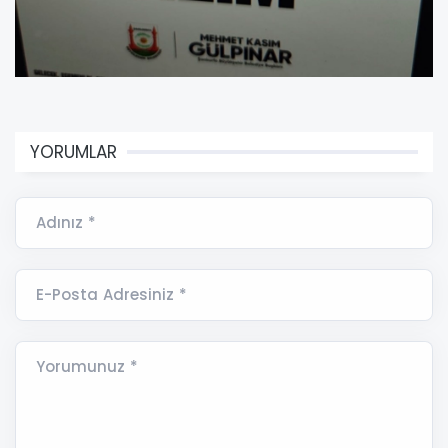
YORUMLAR
Adınız *
E-Posta Adresiniz *
Yorumunuz *