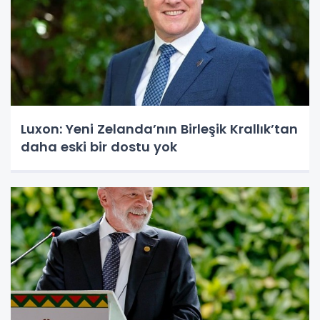
Luxon: Yeni Zelanda’nın Birleşik Krallık’tan
daha eski bir dostu yok