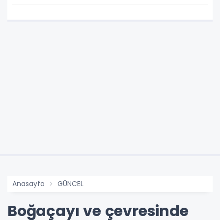
Anasayfa
GÜNCEL
Boğaçayı ve çevresinde