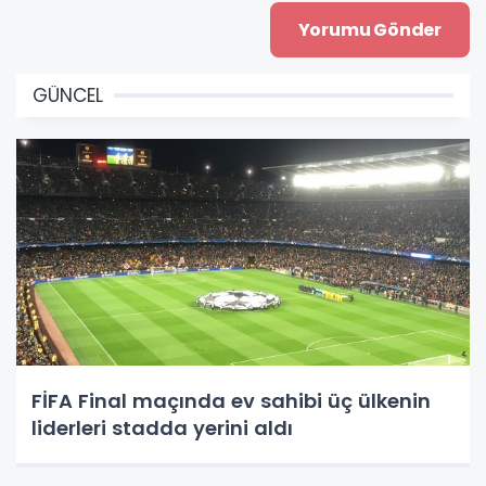
GÜNCEL
FİFA Final maçında ev sahibi üç ülkenin
liderleri stadda yerini aldı