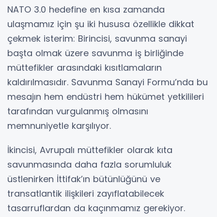
NATO 3.0 hedefine en kısa zamanda
ulaşmamız için şu iki hususa özellikle dikkat
çekmek isterim: Birincisi, savunma sanayi
başta olmak üzere savunma iş birliğinde
müttefikler arasındaki kısıtlamaların
kaldırılmasıdır. Savunma Sanayi Formu’nda bu
mesajın hem endüstri hem hükümet yetkilileri
tarafından vurgulanmış olmasını
memnuniyetle karşılıyor.
İkincisi, Avrupalı müttefikler olarak kıta
savunmasında daha fazla sorumluluk
üstlenirken İttifak’ın bütünlüğünü ve
transatlantik ilişkileri zayıflatabilecek
tasarruflardan da kaçınmamız gerekiyor.