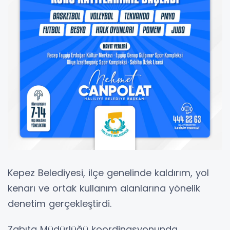
Kepez Belediyesi, ilçe genelinde kaldırım, yol
kenarı ve ortak kullanım alanlarına yönelik
denetim gerçekleştirdi.
Zabıta Müdürlüğü koordinasyonunda