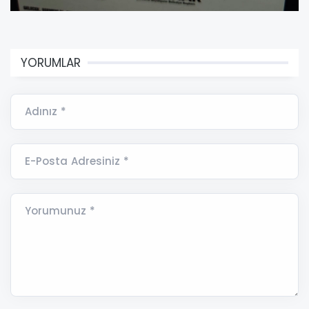
YORUMLAR
Adınız *
E-Posta Adresiniz *
Yorumunuz *