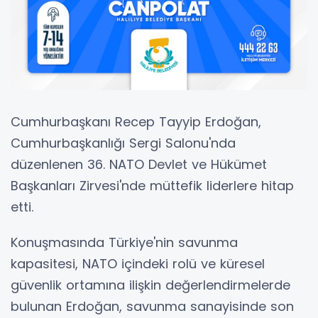
Cumhurbaşkanı Recep Tayyip Erdoğan,
Cumhurbaşkanlığı Sergi Salonu'nda
düzenlenen 36. NATO Devlet ve Hükümet
Başkanları Zirvesi'nde müttefik liderlere hitap
etti.
Konuşmasında Türkiye'nin savunma
kapasitesi, NATO içindeki rolü ve küresel
güvenlik ortamına ilişkin değerlendirmelerde
bulunan Erdoğan, savunma sanayisinde son