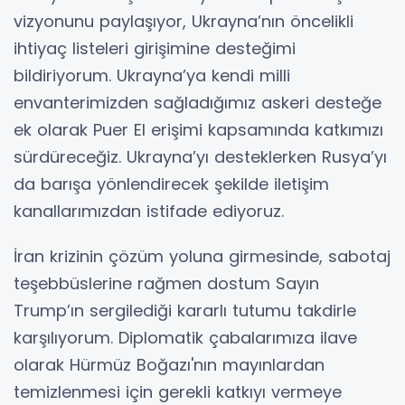
vizyonunu paylaşıyor, Ukrayna’nın öncelikli
ihtiyaç listeleri girişimine desteğimi
bildiriyorum. Ukrayna’ya kendi milli
envanterimizden sağladığımız askeri desteğe
ek olarak Puer El erişimi kapsamında katkımızı
sürdüreceğiz. Ukrayna’yı desteklerken Rusya’yı
da barışa yönlendirecek şekilde iletişim
kanallarımızdan istifade ediyoruz.
İran krizinin çözüm yoluna girmesinde, sabotaj
teşebbüslerine rağmen dostum Sayın
Trump’ın sergilediği kararlı tutumu takdirle
karşılıyorum. Diplomatik çabalarımıza ilave
olarak Hürmüz Boğazı'nın mayınlardan
temizlenmesi için gerekli katkıyı vermeye