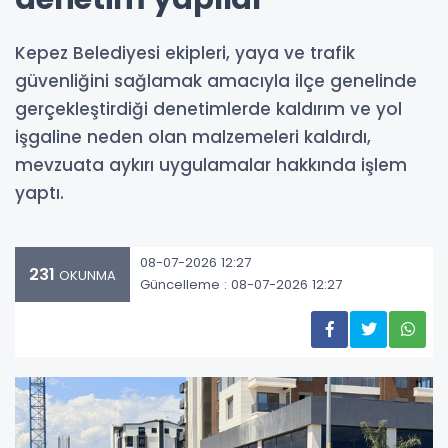
Kepez Belediyesi ekipleri, yaya ve trafik
güvenliğini sağlamak amacıyla ilçe genelinde
gerçekleştirdiği denetimlerde kaldırım ve yol
işgaline neden olan malzemeleri kaldırdı,
mevzuata aykırı uygulamalar hakkında işlem
yaptı.
08-07-2026 12:27
231
OKUNMA
Güncelleme : 08-07-2026 12:27