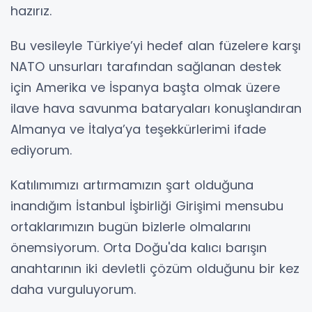
hazırız.
Bu vesileyle Türkiye’yi hedef alan füzelere karşı
NATO unsurları tarafından sağlanan destek
için Amerika ve İspanya başta olmak üzere
ilave hava savunma bataryaları konuşlandıran
Almanya ve İtalya’ya teşekkürlerimi ifade
ediyorum.
Katılımımızı artırmamızın şart olduğuna
inandığım İstanbul İşbirliği Girişimi mensubu
ortaklarımızın bugün bizlerle olmalarını
önemsiyorum. Orta Doğu'da kalıcı barışın
anahtarının iki devletli çözüm olduğunu bir kez
daha vurguluyorum.