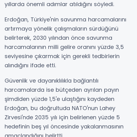
yıllarda önemli adımlar atıldığını söyledi.
Erdoğan, Türkiye'nin savunma harcamalarını
artırmaya yönelik çalışmaların sürdüğünü
belirterek, 2030 yılından önce savunma
harcamalarının milli gelire oranını yüzde 3,5
seviyesine çıkarmak için gerekli tedbirlerin
alındığını ifade etti.
Güvenlik ve dayanıklılıkla bağlantılı
harcamalarda ise bütçeden ayrılan payın
şimdiden yüzde 1,5'e ulaştığını kaydeden
Erdoğan, bu doğrultuda NATO'nun Lahey
Zirvesi'nde 2035 yılı için belirlenen yüzde 5
hedefinin beş yıl öncesinde yakalanmasının
amaçlandığını belirtti.