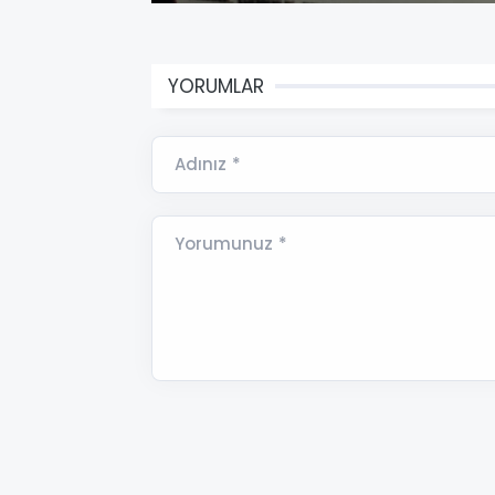
YORUMLAR
Adınız *
Yorumunuz *