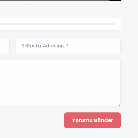
E-Posta Adresiniz *