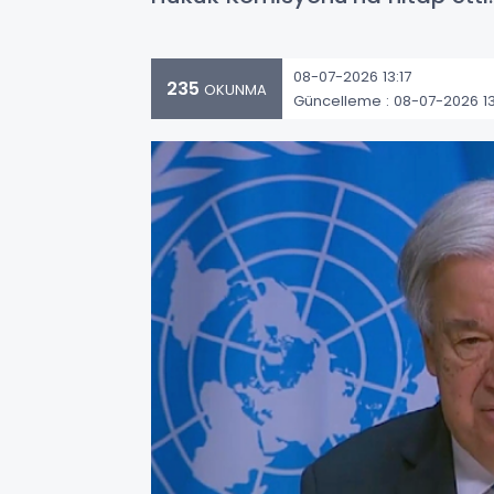
08-07-2026 13:17
235
OKUNMA
Güncelleme : 08-07-2026 13