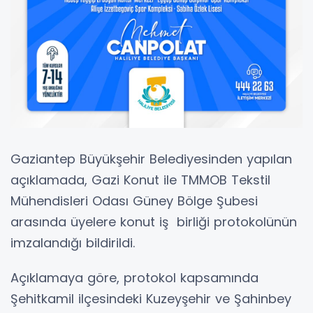
Gaziantep Büyükşehir Belediyesinden yapılan
açıklamada, Gazi Konut ile TMMOB Tekstil
Mühendisleri Odası Güney Bölge Şubesi
arasında üyelere konut iş birliği protokolünün
imzalandığı bildirildi.
Açıklamaya göre, protokol kapsamında
Şehitkamil ilçesindeki Kuzeyşehir ve Şahinbey