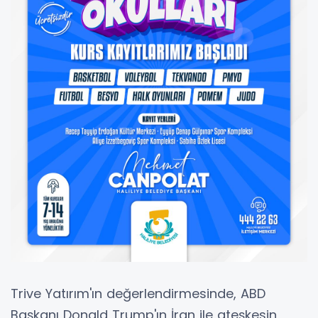
Trive Yatırım'ın değerlendirmesinde, ABD
Başkanı Donald Trump'ın İran ile ateşkesin