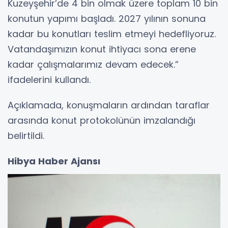
Kuzeyşehir’de 4 bin olmak üzere toplam 10 bin
konutun yapımı başladı. 2027 yılının sonuna
kadar bu konutları teslim etmeyi hedefliyoruz.
Vatandaşımızın konut ihtiyacı sona erene
kadar çalışmalarımız devam edecek.”
ifadelerini kullandı.
Açıklamada, konuşmaların ardından taraflar
arasında konut protokolünün imzalandığı
belirtildi.
Hibya Haber Ajansı