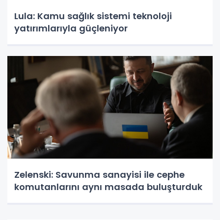
Lula: Kamu sağlık sistemi teknoloji
yatırımlarıyla güçleniyor
Zelenski: Savunma sanayisi ile cephe
komutanlarını aynı masada buluşturduk