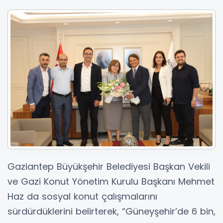
Gaziantep Büyükşehir Belediyesi Başkan Vekili
ve Gazi Konut Yönetim Kurulu Başkanı Mehmet
Haz da sosyal konut çalışmalarını
sürdürdüklerini belirterek, “Güneyşehir’de 6 bin,