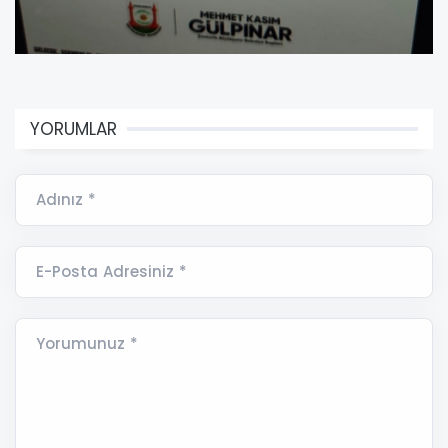
YORUMLAR
Adınız *
E-Posta Adresiniz *
Yorumunuz *