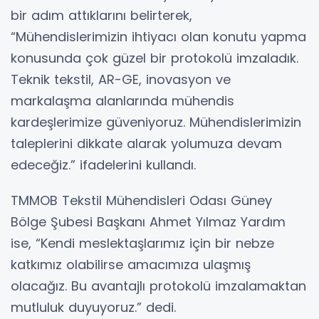
bir adım attıklarını belirterek,
“Mühendislerimizin ihtiyacı olan konutu yapma
konusunda çok güzel bir protokolü imzaladık.
Teknik tekstil, AR-GE, inovasyon ve
markalaşma alanlarında mühendis
kardeşlerimize güveniyoruz. Mühendislerimizin
taleplerini dikkate alarak yolumuza devam
edeceğiz.” ifadelerini kullandı.
TMMOB Tekstil Mühendisleri Odası Güney
Bölge Şubesi Başkanı Ahmet Yılmaz Yardım
ise, “Kendi meslektaşlarımız için bir nebze
katkımız olabilirse amacımıza ulaşmış
olacağız. Bu avantajlı protokolü imzalamaktan
mutluluk duyuyoruz.” dedi.