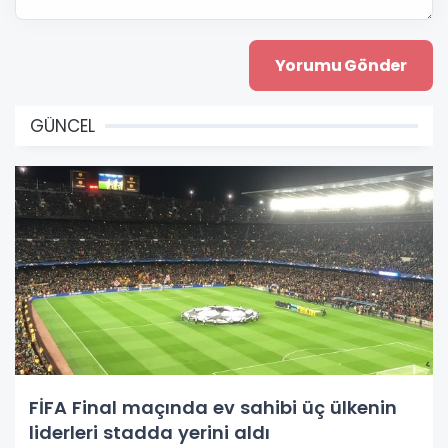
GÜNCEL
FİFA Final maçında ev sahibi üç ülkenin
liderleri stadda yerini aldı