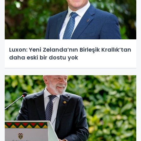
Luxon: Yeni Zelanda’nın Birleşik Krallık’tan
daha eski bir dostu yok