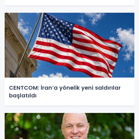
CENTCOM: İran’a yönelik yeni saldırılar
başlatıldı