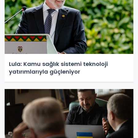
Lula: Kamu sağlık sistemi teknoloji
yatırımlarıyla güçleniyor