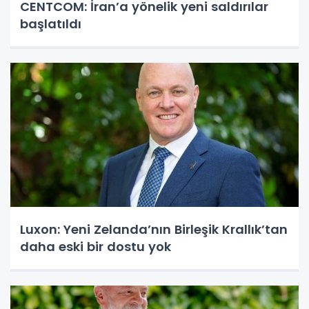
CENTCOM: İran’a yönelik yeni saldırılar
başlatıldı
Luxon: Yeni Zelanda’nın Birleşik Krallık’tan
daha eski bir dostu yok