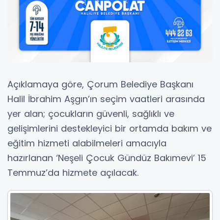
Açıklamaya göre, Çorum Belediye Başkanı
Halil İbrahim Aşgın’ın seçim vaatleri arasında
yer alan; çocukların güvenli, sağlıklı ve
gelişimlerini destekleyici bir ortamda bakım ve
eğitim hizmeti alabilmeleri amacıyla
hazırlanan ‘Neşeli Çocuk Gündüz Bakımevi’ 15
Temmuz’da hizmete açılacak.