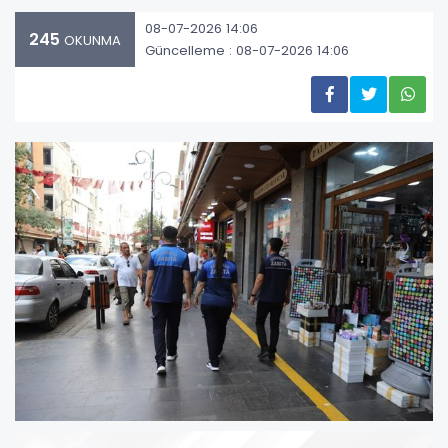
08-07-2026 14:06
245
OKUNMA
Güncelleme : 08-07-2026 14:06