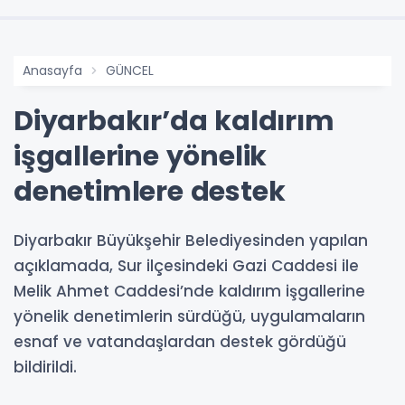
Anasayfa
GÜNCEL
Diyarbakır’da kaldırım
işgallerine yönelik
denetimlere destek
Diyarbakır Büyükşehir Belediyesinden yapılan
açıklamada, Sur ilçesindeki Gazi Caddesi ile
Melik Ahmet Caddesi’nde kaldırım işgallerine
yönelik denetimlerin sürdüğü, uygulamaların
esnaf ve vatandaşlardan destek gördüğü
bildirildi.