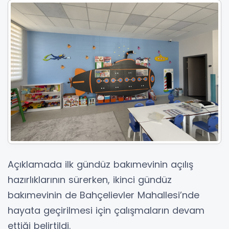
Açıklamada ilk gündüz bakımevinin açılış
hazırlıklarının sürerken, ikinci gündüz
bakımevinin de Bahçelievler Mahallesi’nde
hayata geçirilmesi için çalışmaların devam
ettiği belirtildi.