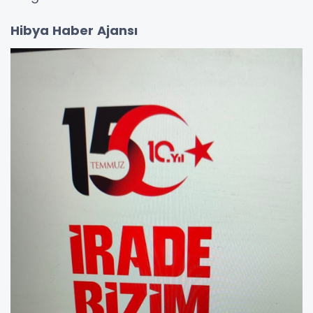
Hibya Haber Ajansı