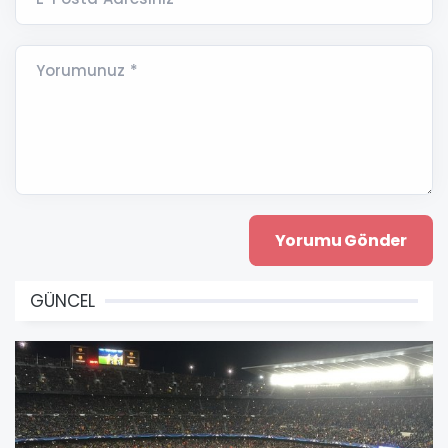
Yorumunuz *
GÜNCEL