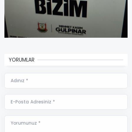
YORUMLAR
Adınız *
E-Posta Adresiniz *
Yorumunuz *