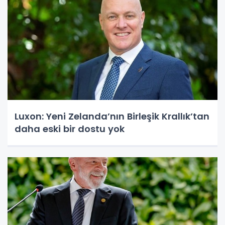
Luxon: Yeni Zelanda’nın Birleşik Krallık’tan
daha eski bir dostu yok