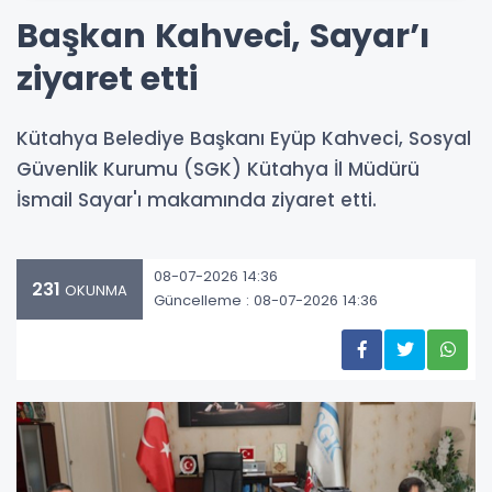
Başkan Kahveci, Sayar’ı
ziyaret etti
Kütahya Belediye Başkanı Eyüp Kahveci, Sosyal
Güvenlik Kurumu (SGK) Kütahya İl Müdürü
İsmail Sayar'ı makamında ziyaret etti.
08-07-2026 14:36
231
OKUNMA
Güncelleme : 08-07-2026 14:36