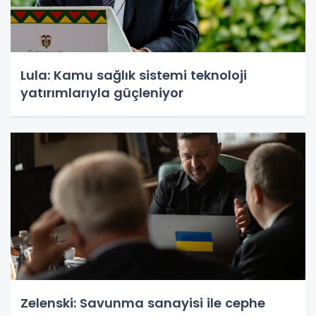
Lula: Kamu sağlık sistemi teknoloji
yatırımlarıyla güçleniyor
Zelenski: Savunma sanayisi ile cephe