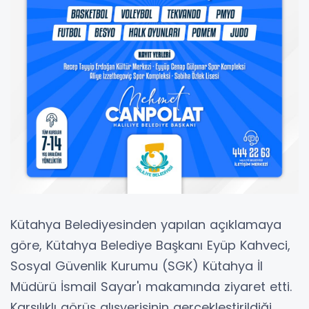
Kütahya Belediyesinden yapılan açıklamaya
göre, Kütahya Belediye Başkanı Eyüp Kahveci,
Sosyal Güvenlik Kurumu (SGK) Kütahya İl
Müdürü İsmail Sayar'ı makamında ziyaret etti.
Karşılıklı görüş alışverişinin gerçekleştirildiği