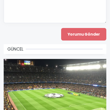
GÜNCEL