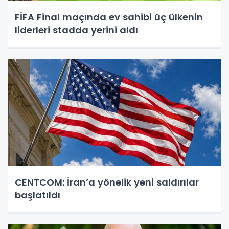
FİFA Final maçında ev sahibi üç ülkenin
liderleri stadda yerini aldı
CENTCOM: İran’a yönelik yeni saldırılar
başlatıldı