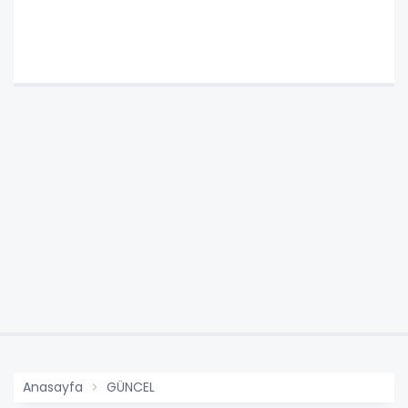
Anasayfa
GÜNCEL