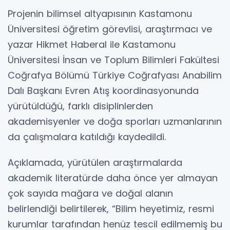
Projenin bilimsel altyapısının Kastamonu
Üniversitesi öğretim görevlisi, araştırmacı ve
yazar Hikmet Haberal ile Kastamonu
Üniversitesi İnsan ve Toplum Bilimleri Fakültesi
Coğrafya Bölümü Türkiye Coğrafyası Anabilim
Dalı Başkanı Evren Atış koordinasyonunda
yürütüldüğü, farklı disiplinlerden
akademisyenler ve doğa sporları uzmanlarının
da çalışmalara katıldığı kaydedildi.
Açıklamada, yürütülen araştırmalarda
akademik literatürde daha önce yer almayan
çok sayıda mağara ve doğal alanın
belirlendiği belirtilerek, “Bilim heyetimiz, resmi
kurumlar tarafından henüz tescil edilmemiş bu