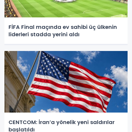
FİFA Final maçında ev sahibi üç ülkenin
liderleri stadda yerini aldı
CENTCOM: İran’a yönelik yeni saldırılar
başlatıldı