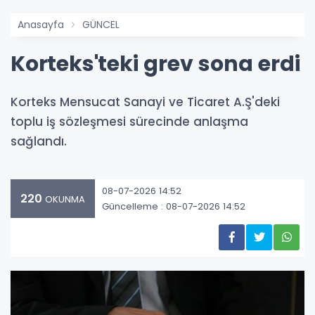
Anasayfa
GÜNCEL
Korteks'teki grev sona erdi
Korteks Mensucat Sanayi ve Ticaret A.Ş'deki
toplu iş sözleşmesi sürecinde anlaşma
sağlandı.
08-07-2026 14:52
220
OKUNMA
Güncelleme : 08-07-2026 14:52