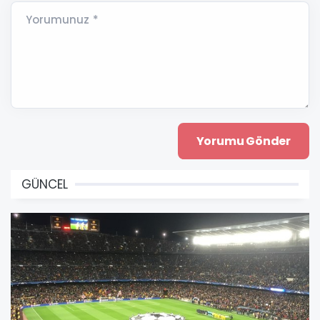
Yorumunuz *
GÜNCEL