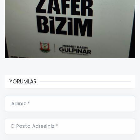
YORUMLAR
Adınız *
E-Posta Adresiniz *