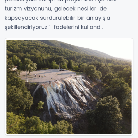
turizm vizyonunu, gelecek nesilleri de
kapsayacak sürdürülebilir bir anlayışla
şekillendiriyoruz.” ifadelerini kullandı.