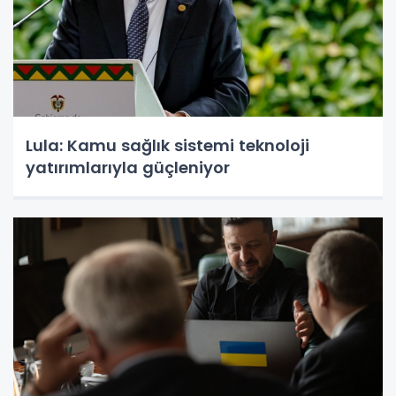
Lula: Kamu sağlık sistemi teknoloji
yatırımlarıyla güçleniyor