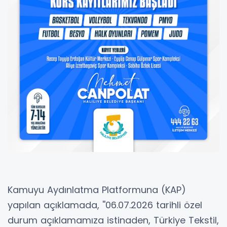
Kamuyu Aydınlatma Platformuna (KAP)
yapılan açıklamada, ''06.07.2026 tarihli özel
durum açıklamamıza istinaden, Türkiye Tekstil,