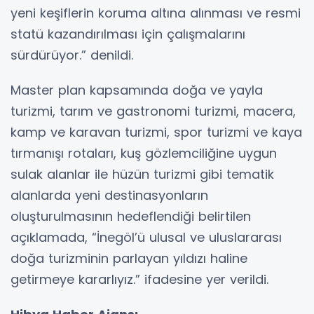
yeni keşiflerin koruma altına alınması ve resmi
statü kazandırılması için çalışmalarını
sürdürüyor.” denildi.
Master plan kapsamında doğa ve yayla
turizmi, tarım ve gastronomi turizmi, macera,
kamp ve karavan turizmi, spor turizmi ve kaya
tırmanışı rotaları, kuş gözlemciliğine uygun
sulak alanlar ile hüzün turizmi gibi tematik
alanlarda yeni destinasyonların
oluşturulmasının hedeflendiği belirtilen
açıklamada, “İnegöl’ü ulusal ve uluslararası
doğa turizminin parlayan yıldızı haline
getirmeye kararlıyız.” ifadesine yer verildi.