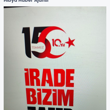
Hibya Haber Ajansı