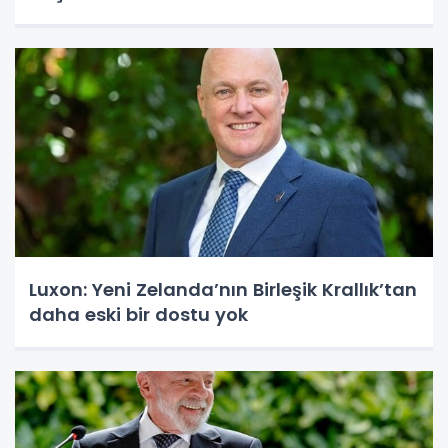
Luxon: Yeni Zelanda’nın Birleşik Krallık’tan
daha eski bir dostu yok