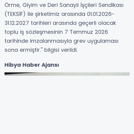
Örme, Giyim ve Deri Sanayii İşçileri Sendikası
(TEKSİF) ile şirketimiz arasında 01.01.2026-
31.12.2027 tarihleri arasında geçerli olacak
toplu iş sözleşmesinin 7 Temmuz 2026
tarihinde imzalanmasıyla grev uygulaması
sona ermiştir.'' bilgisi verildi.
Hibya Haber Ajansı