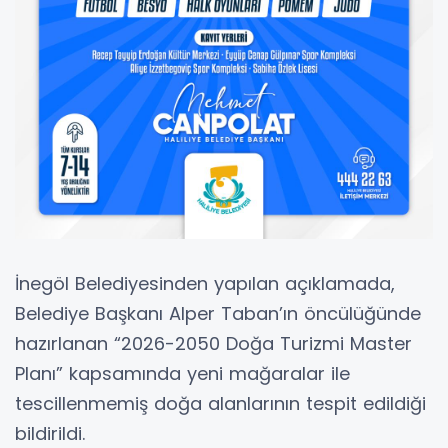
İnegöl Belediyesinden yapılan açıklamada,
Belediye Başkanı Alper Taban’ın öncülüğünde
hazırlanan “2026-2050 Doğa Turizmi Master
Planı” kapsamında yeni mağaralar ile
tescillenmemiş doğa alanlarının tespit edildiği
bildirildi.