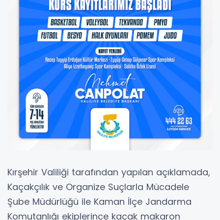
Kırşehir Valiliği tarafından yapılan açıklamada,
Kaçakçılık ve Organize Suçlarla Mücadele
Şube Müdürlüğü ile Kaman İlçe Jandarma
Komutanlığı ekiplerince kaçak makaron