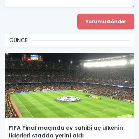
GÜNCEL
FİFA Final maçında ev sahibi üç ülkenin
liderleri stadda yerini aldı