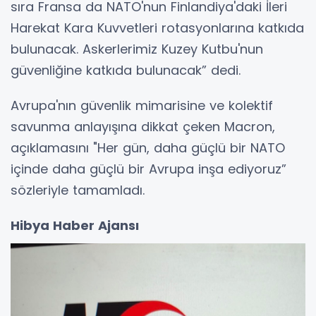
sıra Fransa da NATO'nun Finlandiya'daki İleri
Harekat Kara Kuvvetleri rotasyonlarına katkıda
bulunacak. Askerlerimiz Kuzey Kutbu'nun
güvenliğine katkıda bulunacak” dedi.
Avrupa'nın güvenlik mimarisine ve kolektif
savunma anlayışına dikkat çeken Macron,
açıklamasını "Her gün, daha güçlü bir NATO
içinde daha güçlü bir Avrupa inşa ediyoruz”
sözleriyle tamamladı.
Hibya Haber Ajansı