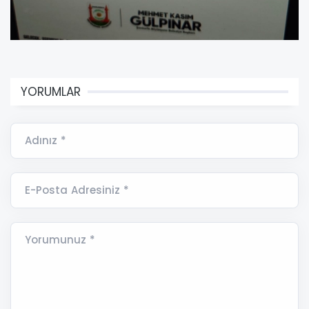
YORUMLAR
Adınız *
E-Posta Adresiniz *
Yorumunuz *