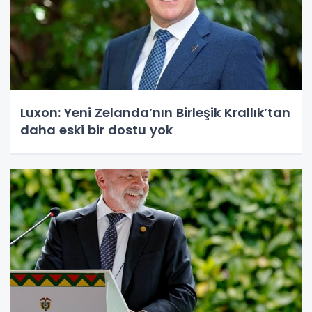
Luxon: Yeni Zelanda’nın Birleşik Krallık’tan
daha eski bir dostu yok