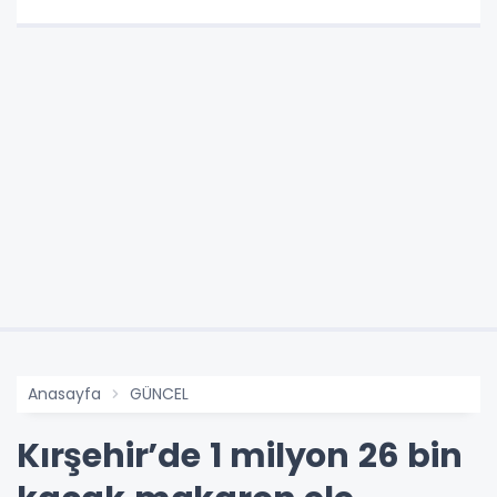
Anasayfa
GÜNCEL
Kırşehir’de 1 milyon 26 bin