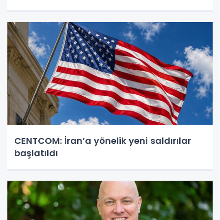
CENTCOM: İran’a yönelik yeni saldırılar
başlatıldı