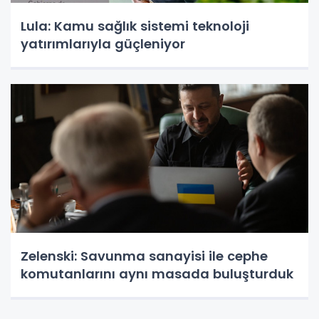
Lula: Kamu sağlık sistemi teknoloji
yatırımlarıyla güçleniyor
Zelenski: Savunma sanayisi ile cephe
komutanlarını aynı masada buluşturduk