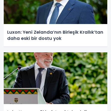
Luxon: Yeni Zelanda’nın Birleşik Krallık’tan
daha eski bir dostu yok