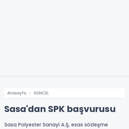
Anasayfa
GÜNCEL
Sasa'dan SPK başvurusu
Sasa Polyester Sanayi A.Ş, esas sözleşme