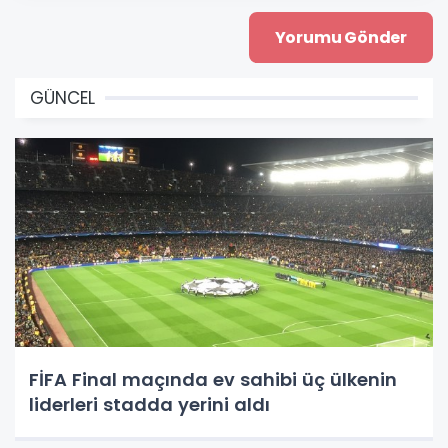
GÜNCEL
FİFA Final maçında ev sahibi üç ülkenin
liderleri stadda yerini aldı