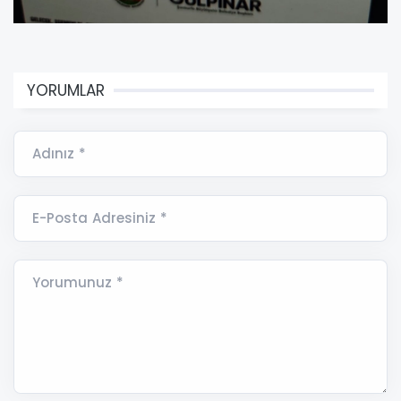
YORUMLAR
Adınız *
E-Posta Adresiniz *
Yorumunuz *