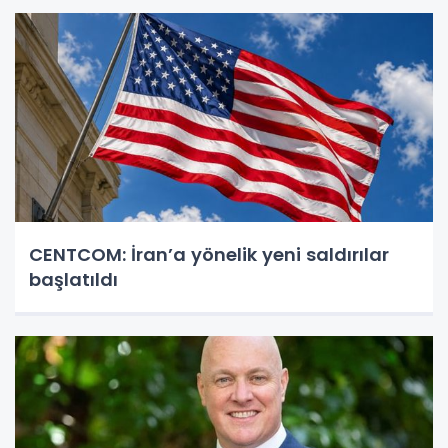
CENTCOM: İran’a yönelik yeni saldırılar
başlatıldı