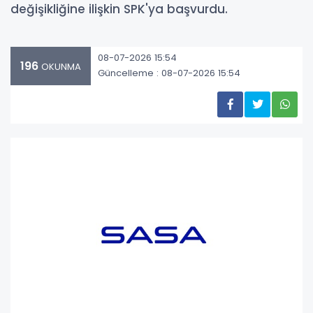
değişikliğine ilişkin SPK'ya başvurdu.
08-07-2026 15:54
196
OKUNMA
Güncelleme : 08-07-2026 15:54