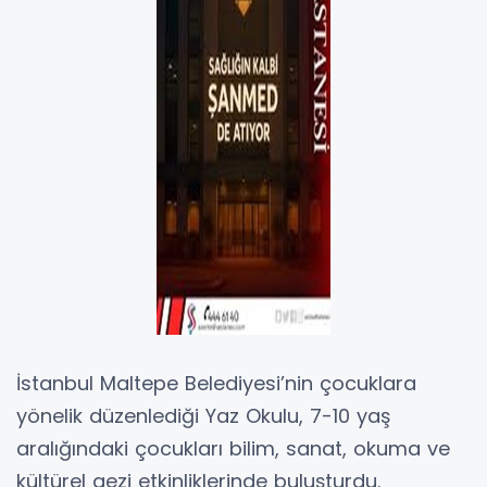
İstanbul Maltepe Belediyesi’nin çocuklara
yönelik düzenlediği Yaz Okulu, 7-10 yaş
aralığındaki çocukları bilim, sanat, okuma ve
kültürel gezi etkinliklerinde buluşturdu.