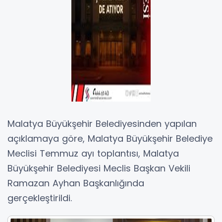
Malatya Büyükşehir Belediyesinden yapılan
açıklamaya göre, Malatya Büyükşehir Belediye
Meclisi Temmuz ayı toplantısı, Malatya
Büyükşehir Belediyesi Meclis Başkan Vekili
Ramazan Ayhan Başkanlığında
gerçekleştirildi.