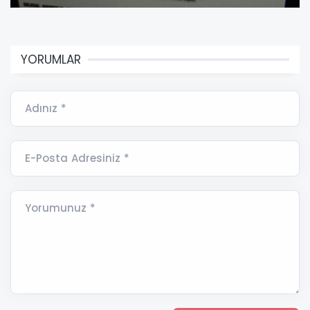
YORUMLAR
Adınız *
E-Posta Adresiniz *
Yorumunuz *