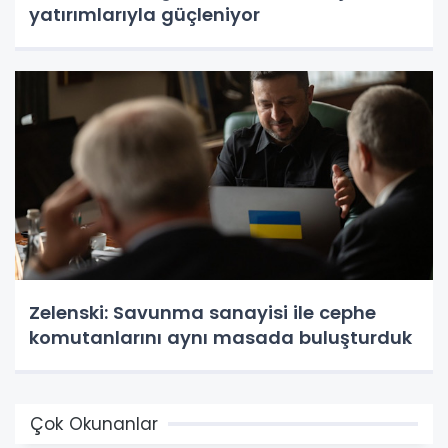
yatırımlarıyla güçleniyor
Zelenski: Savunma sanayisi ile cephe
komutanlarını aynı masada buluşturduk
Çok Okunanlar