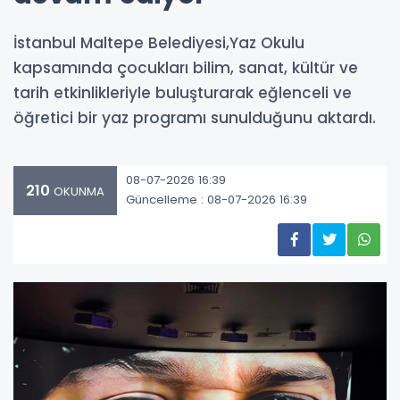
İstanbul Maltepe Belediyesi,Yaz Okulu
kapsamında çocukları bilim, sanat, kültür ve
tarih etkinlikleriyle buluşturarak eğlenceli ve
öğretici bir yaz programı sunulduğunu aktardı.
08-07-2026 16:39
210
OKUNMA
Güncelleme : 08-07-2026 16:39