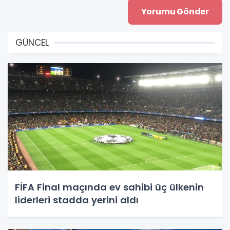
GÜNCEL
FİFA Final maçında ev sahibi üç ülkenin
liderleri stadda yerini aldı