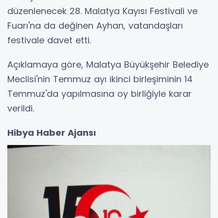
düzenlenecek 28. Malatya Kayısı Festivali ve
Fuarı'na da değinen Ayhan, vatandaşları
festivale davet etti.
Açıklamaya göre, Malatya Büyükşehir Belediye
Meclisi'nin Temmuz ayı ikinci birleşiminin 14
Temmuz'da yapılmasına oy birliğiyle karar
verildi.
Hibya Haber Ajansı