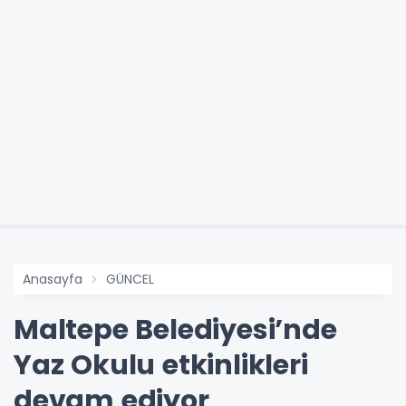
Anasayfa
GÜNCEL
Maltepe Belediyesi’nde
Yaz Okulu etkinlikleri
devam ediyor