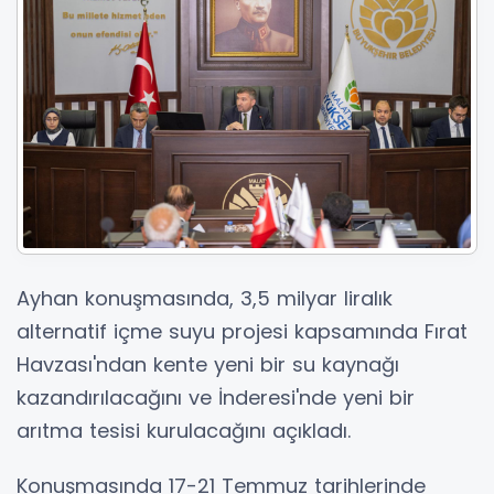
Ayhan konuşmasında, 3,5 milyar liralık
alternatif içme suyu projesi kapsamında Fırat
Havzası'ndan kente yeni bir su kaynağı
kazandırılacağını ve İnderesi'nde yeni bir
arıtma tesisi kurulacağını açıkladı.
Konuşmasında 17-21 Temmuz tarihlerinde