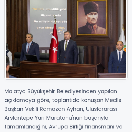
Malatya Büyükşehir Belediyesinden yapılan
açıklamaya göre, toplantıda konuşan Meclis
Başkan Vekili Ramazan Ayhan, Uluslararası
Arslantepe Yarı Maratonu'nun başarıyla
tamamlandığını, Avrupa Birliği finansmanı ve