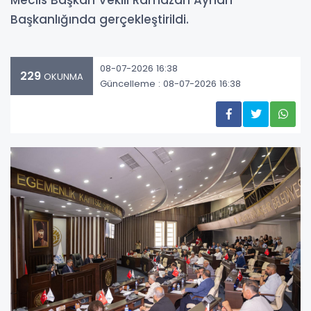
Meclis Başkan Vekili Ramazan Ayhan
Başkanlığında gerçekleştirildi.
08-07-2026 16:38
229
OKUNMA
Güncelleme : 08-07-2026 16:38