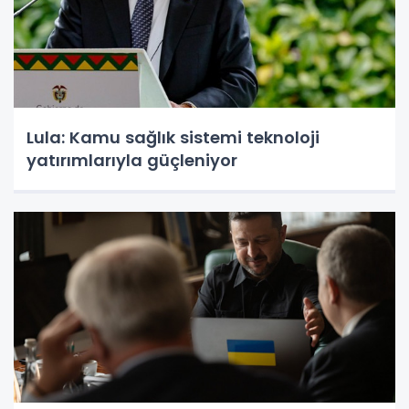
Lula: Kamu sağlık sistemi teknoloji
yatırımlarıyla güçleniyor