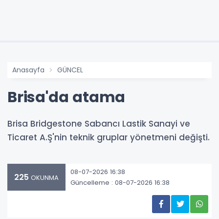
Anasayfa
GÜNCEL
Brisa'da atama
Brisa Bridgestone Sabancı Lastik Sanayi ve
Ticaret A.Ş'nin teknik gruplar yönetmeni değişti.
08-07-2026 16:38
225
OKUNMA
Güncelleme : 08-07-2026 16:38