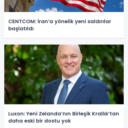
CENTCOM: İran’a yönelik yeni saldırılar
başlatıldı
Luxon: Yeni Zelanda’nın Birleşik Krallık’tan
daha eski bir dostu yok