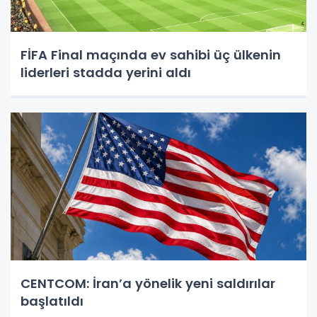
FİFA Final maçında ev sahibi üç ülkenin
liderleri stadda yerini aldı
CENTCOM: İran’a yönelik yeni saldırılar
başlatıldı