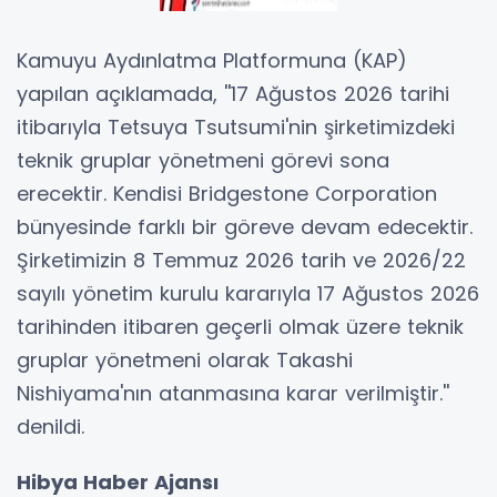
Kamuyu Aydınlatma Platformuna (KAP)
yapılan açıklamada, ''17 Ağustos 2026 tarihi
itibarıyla Tetsuya Tsutsumi'nin şirketimizdeki
teknik gruplar yönetmeni görevi sona
erecektir. Kendisi Bridgestone Corporation
bünyesinde farklı bir göreve devam edecektir.
Şirketimizin 8 Temmuz 2026 tarih ve 2026/22
sayılı yönetim kurulu kararıyla 17 Ağustos 2026
tarihinden itibaren geçerli olmak üzere teknik
gruplar yönetmeni olarak Takashi
Nishiyama'nın atanmasına karar verilmiştir.''
denildi.
Hibya Haber Ajansı