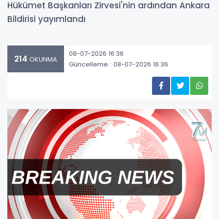
Hükümet Başkanları Zirvesi'nin ardından Ankara
Bildirisi yayımlandı
08-07-2026 16:36
214
OKUNMA
Güncelleme : 08-07-2026 16:36