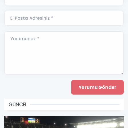
E-Posta Adresiniz *
Yorumunuz *
GÜNCEL