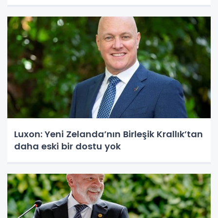
Luxon: Yeni Zelanda’nın Birleşik Krallık’tan
daha eski bir dostu yok