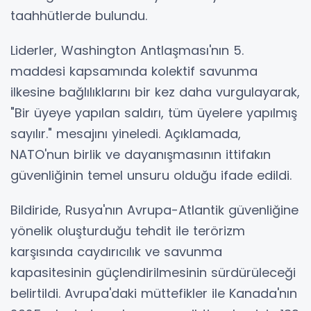
taahhütlerde bulundu.
Liderler, Washington Antlaşması'nın 5.
maddesi kapsamında kolektif savunma
ilkesine bağlılıklarını bir kez daha vurgulayarak,
"Bir üyeye yapılan saldırı, tüm üyelere yapılmış
sayılır." mesajını yineledi. Açıklamada,
NATO'nun birlik ve dayanışmasının ittifakın
güvenliğinin temel unsuru olduğu ifade edildi.
Bildiride, Rusya'nın Avrupa-Atlantik güvenliğine
yönelik oluşturduğu tehdit ile terörizm
karşısında caydırıcılık ve savunma
kapasitesinin güçlendirilmesinin sürdürüleceği
belirtildi. Avrupa'daki müttefikler ile Kanada'nın