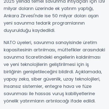
2025 yılında temel savunma ihtiyaçları için 139
milyar doların üzerinde ek yatırım yaptığı,
Ankara Zirvesi'nde ise 50 milyar doları aşan
yeni savunma tedarik programlarının
duyurulduğu kaydedildi.
NATO üyeleri, savunma sanayisinde üretim
kapasitesinin artırılması, müttefikler arasındaki
savunma ticaretindeki engellerin kaldırılması
ve yeni teknolojilerin geliştirilmesi için iş
birliğinin genişletileceğini bildirdi. Açıklamada,
yapay zeka, siber güvenlik, uzay teknolojileri,
insansız sistemler, entegre hava ve füze
savunması ile hassas vuruş kabiliyetlerine
yönelik yatırımların artırılacağı ifade edildi.