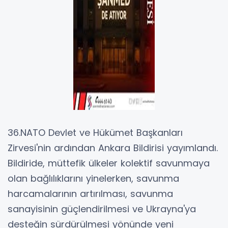
36.NATO Devlet ve Hükümet Başkanları
Zirvesi'nin ardından Ankara Bildirisi yayımlandı.
Bildiride, müttefik ülkeler kolektif savunmaya
olan bağlılıklarını yinelerken, savunma
harcamalarının artırılması, savunma
sanayisinin güçlendirilmesi ve Ukrayna'ya
desteğin sürdürülmesi yönünde yeni