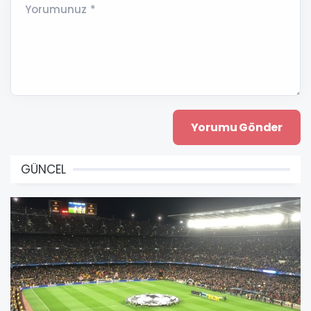
Yorumunuz *
GÜNCEL