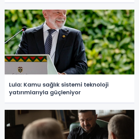
Lula: Kamu sağlık sistemi teknoloji
yatırımlarıyla güçleniyor