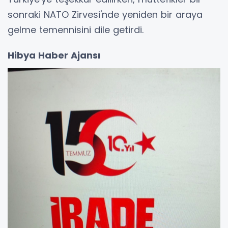
sonraki NATO Zirvesi'nde yeniden bir araya
gelme temennisini dile getirdi.
Hibya Haber Ajansı