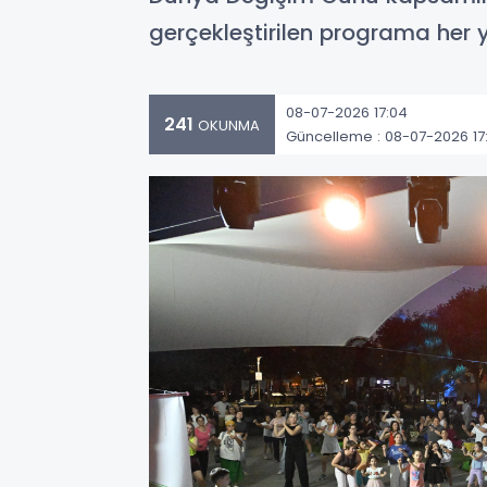
gerçekleştirilen programa her 
08-07-2026 17:04
241
OKUNMA
Güncelleme : 08-07-2026 17