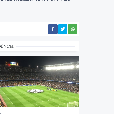
GÜNCEL