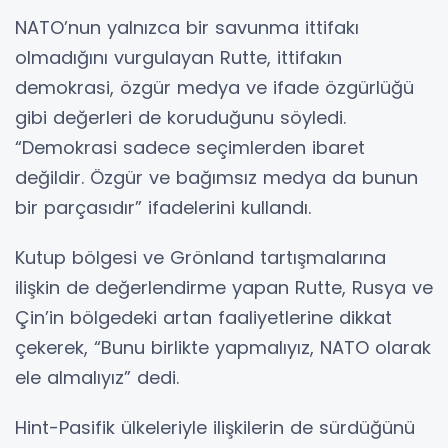
NATO’nun yalnızca bir savunma ittifakı
olmadığını vurgulayan Rutte, ittifakın
demokrasi, özgür medya ve ifade özgürlüğü
gibi değerleri de koruduğunu söyledi.
“Demokrasi sadece seçimlerden ibaret
değildir. Özgür ve bağımsız medya da bunun
bir parçasıdır” ifadelerini kullandı.
Kutup bölgesi ve Grönland tartışmalarına
ilişkin de değerlendirme yapan Rutte, Rusya ve
Çin’in bölgedeki artan faaliyetlerine dikkat
çekerek, “Bunu birlikte yapmalıyız, NATO olarak
ele almalıyız” dedi.
Hint-Pasifik ülkeleriyle ilişkilerin de sürdüğünü