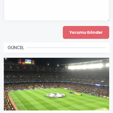
GÜNCEL