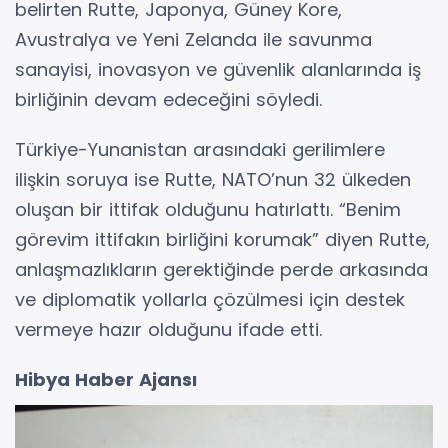
belirten Rutte, Japonya, Güney Kore,
Avustralya ve Yeni Zelanda ile savunma
sanayisi, inovasyon ve güvenlik alanlarında iş
birliğinin devam edeceğini söyledi.
Türkiye-Yunanistan arasındaki gerilimlere
ilişkin soruya ise Rutte, NATO’nun 32 ülkeden
oluşan bir ittifak olduğunu hatırlattı. “Benim
görevim ittifakın birliğini korumak” diyen Rutte,
anlaşmazlıkların gerektiğinde perde arkasında
ve diplomatik yollarla çözülmesi için destek
vermeye hazır olduğunu ifade etti.
Hibya Haber Ajansı