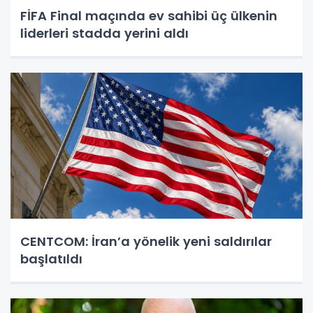
FİFA Final maçında ev sahibi üç ülkenin
liderleri stadda yerini aldı
CENTCOM: İran’a yönelik yeni saldırılar
başlatıldı