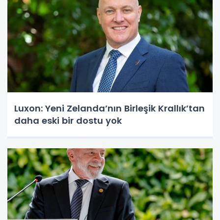
Luxon: Yeni Zelanda’nın Birleşik Krallık’tan
daha eski bir dostu yok