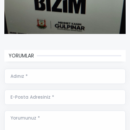
YORUMLAR
Adınız *
E-Posta Adresiniz *
Yorumunuz *