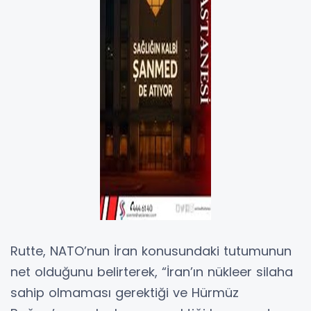
Rutte, NATO’nun İran konusundaki tutumunun
net olduğunu belirterek, “İran’ın nükleer silaha
sahip olmaması gerektiği ve Hürmüz