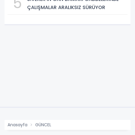
5
ÇALIŞMALAR ARALIKSIZ SÜRÜYOR
Anasayfa
GÜNCEL