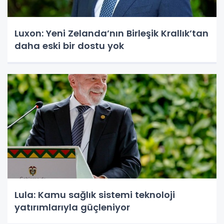
Luxon: Yeni Zelanda’nın Birleşik Krallık’tan
daha eski bir dostu yok
Lula: Kamu sağlık sistemi teknoloji
yatırımlarıyla güçleniyor