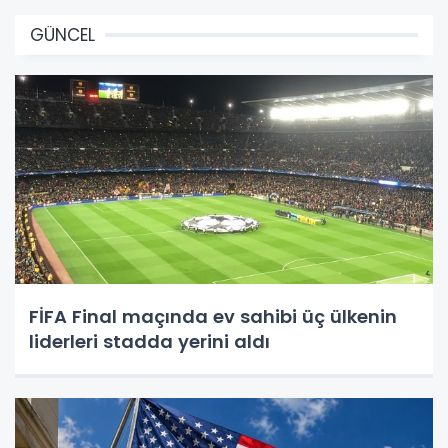
GÜNCEL
FİFA Final maçında ev sahibi üç ülkenin
liderleri stadda yerini aldı