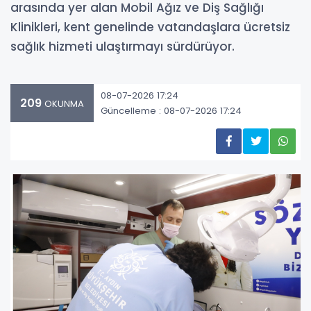
arasında yer alan Mobil Ağız ve Diş Sağlığı
Klinikleri, kent genelinde vatandaşlara ücretsiz
sağlık hizmeti ulaştırmayı sürdürüyor.
08-07-2026 17:24
209
OKUNMA
Güncelleme : 08-07-2026 17:24