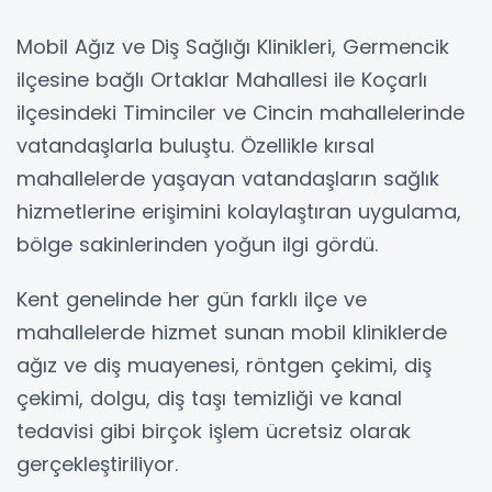
Mobil Ağız ve Diş Sağlığı Klinikleri, Germencik
ilçesine bağlı Ortaklar Mahallesi ile Koçarlı
ilçesindeki Timinciler ve Cincin mahallelerinde
vatandaşlarla buluştu. Özellikle kırsal
mahallelerde yaşayan vatandaşların sağlık
hizmetlerine erişimini kolaylaştıran uygulama,
bölge sakinlerinden yoğun ilgi gördü.
Kent genelinde her gün farklı ilçe ve
mahallelerde hizmet sunan mobil kliniklerde
ağız ve diş muayenesi, röntgen çekimi, diş
çekimi, dolgu, diş taşı temizliği ve kanal
tedavisi gibi birçok işlem ücretsiz olarak
gerçekleştiriliyor.