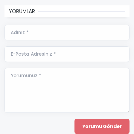
YORUMLAR
Adınız *
E-Posta Adresiniz *
Yorumunuz *