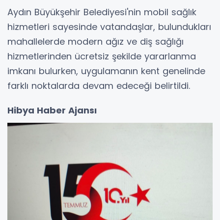
Aydın Büyükşehir Belediyesi'nin mobil sağlık
hizmetleri sayesinde vatandaşlar, bulundukları
mahallelerde modern ağız ve diş sağlığı
hizmetlerinden ücretsiz şekilde yararlanma
imkanı bulurken, uygulamanın kent genelinde
farklı noktalarda devam edeceği belirtildi.
Hibya Haber Ajansı