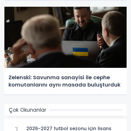
Zelenski: Savunma sanayisi ile cephe
komutanlarını aynı masada buluşturduk
Çok Okunanlar
2026-2027 futbol sezonu için lisans