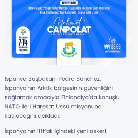
İspanya Başbakanı Pedro Sanchez,
İspanya'nın Arktik bölgesinin güvenliğini
sağlamak amacıyla Finlandiya'da konuşlu
NATO İleri Harekat Üssü misyonuna
katılacağını açıkladı.
İspanya'nın ittifak içindeki yeni askeri