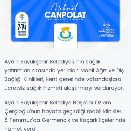
Aydın Büyükşehir Belediyesi'nin sağlık
yatırımları arasında yer alan Mobil Ağız ve Diş
Sağlığı Klinikleri, kent genelinde vatandaşlara
ücretsiz sağlık hizmeti ulaştırmayı sürdürüyor.
Aydın Büyükşehir Belediye Başkanı Özlem
Çerçioğlu'nun hayata geçirdiği mobil klinikler,
8 Temmuz'da Germencik ve Koçarlı ilçelerinde
hizmet verdi.