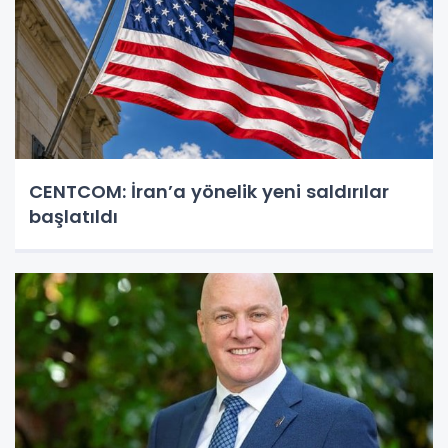
CENTCOM: İran’a yönelik yeni saldırılar
başlatıldı