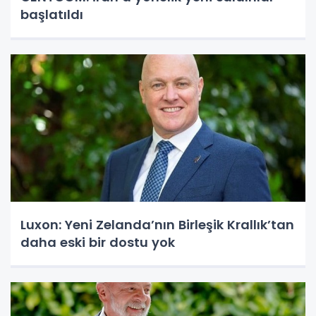
başlatıldı
Luxon: Yeni Zelanda’nın Birleşik Krallık’tan
daha eski bir dostu yok