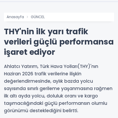
Anasayfa
GÜNCEL
THY'nin ilk yarı trafik
verileri güçlü performansa
işaret ediyor
Ahlatcı Yatırım, Türk Hava Yolları(THY)'nın
Haziran 2026 trafik verilerine ilişkin
değerlendirmesinde, aylık bazda yolcu
sayısında sınırlı gerileme yaşanmasına rağmen
ilk altı ayda yolcu, doluluk oranı ve kargo
taşımacılığındaki güçlü performansın olumlu
görünümü desteklediğini belirtti.