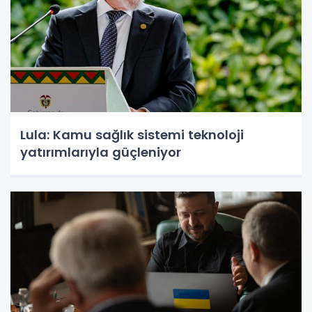
Lula: Kamu sağlık sistemi teknoloji
yatırımlarıyla güçleniyor