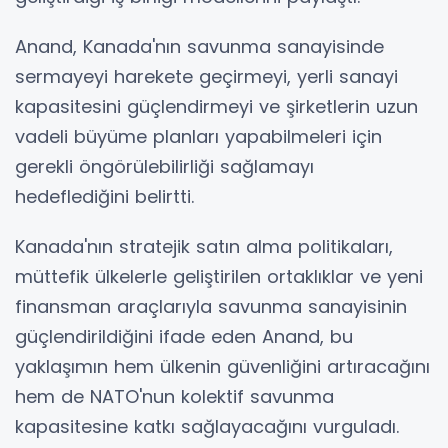
Anand, Kanada'nın savunma sanayisinde
sermayeyi harekete geçirmeyi, yerli sanayi
kapasitesini güçlendirmeyi ve şirketlerin uzun
vadeli büyüme planları yapabilmeleri için
gerekli öngörülebilirliği sağlamayı
hedeflediğini belirtti.
Kanada'nın stratejik satın alma politikaları,
müttefik ülkelerle geliştirilen ortaklıklar ve yeni
finansman araçlarıyla savunma sanayisinin
güçlendirildiğini ifade eden Anand, bu
yaklaşımın hem ülkenin güvenliğini artıracağını
hem de NATO'nun kolektif savunma
kapasitesine katkı sağlayacağını vurguladı.