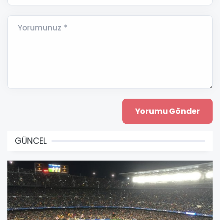
Yorumunuz *
GÜNCEL