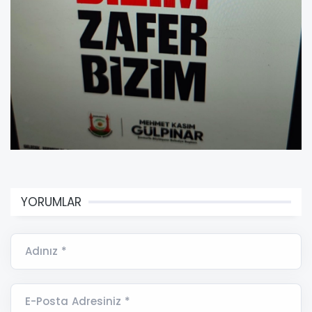
YORUMLAR
Adınız *
E-Posta Adresiniz *