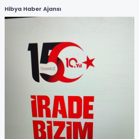
Hibya Haber Ajansı