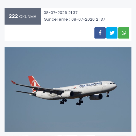
08-07-2026 21:37
222
OKUNMA
Güncelleme : 08-07-2026 21:37