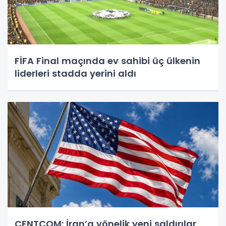
FİFA Final maçında ev sahibi üç ülkenin
liderleri stadda yerini aldı
CENTCOM: İran’a yönelik yeni saldırılar