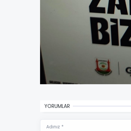
YORUMLAR
Adınız *