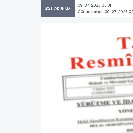
09-07-2026 00:01
321
OKUNMA
Güncelleme : 09-07-2026 00