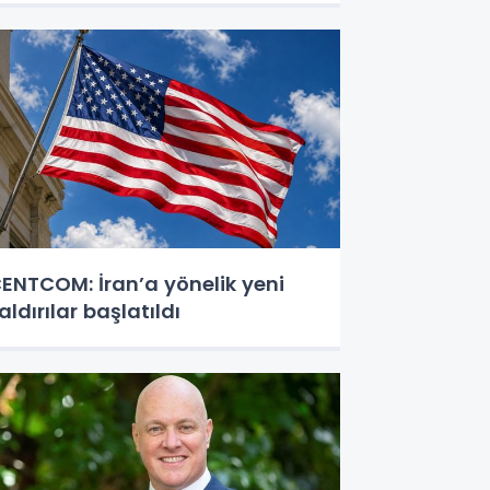
ENTCOM: İran’a yönelik yeni
aldırılar başlatıldı