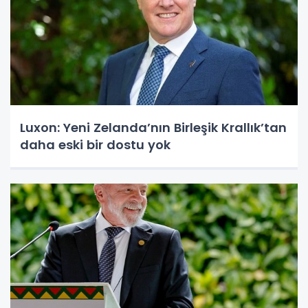
Luxon: Yeni Zelanda’nın Birleşik Krallık’tan
daha eski bir dostu yok