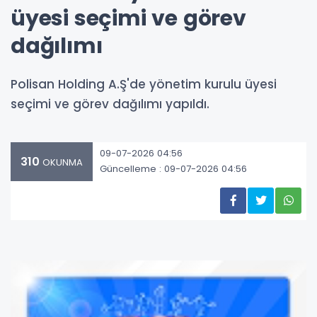
üyesi seçimi ve görev
dağılımı
Polisan Holding A.Ş'de yönetim kurulu üyesi
seçimi ve görev dağılımı yapıldı.
09-07-2026 04:56
310
OKUNMA
Güncelleme : 09-07-2026 04:56