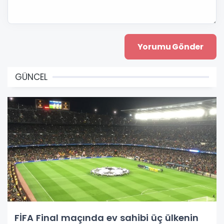
GÜNCEL
FİFA Final maçında ev sahibi üç ülkenin