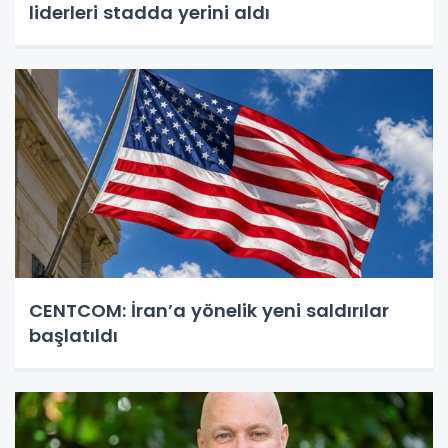
liderleri stadda yerini aldı
CENTCOM: İran’a yönelik yeni saldırılar
başlatıldı