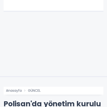
Anasayfa
GÜNCEL
Polisan'da yönetim kurulu