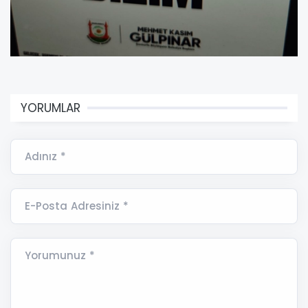
YORUMLAR
Adınız *
E-Posta Adresiniz *
Yorumunuz *