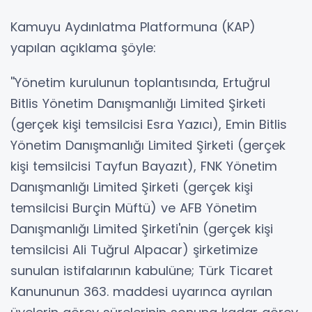
Kamuyu Aydınlatma Platformuna (KAP)
yapılan açıklama şöyle:
''Yönetim kurulunun toplantısında, Ertuğrul
Bitlis Yönetim Danışmanlığı Limited Şirketi
(gerçek kişi temsilcisi Esra Yazıcı), Emin Bitlis