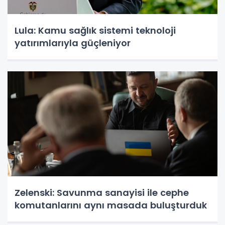
Lula: Kamu sağlık sistemi teknoloji
yatırımlarıyla güçleniyor
Zelenski: Savunma sanayisi ile cephe
komutanlarını aynı masada buluşturduk