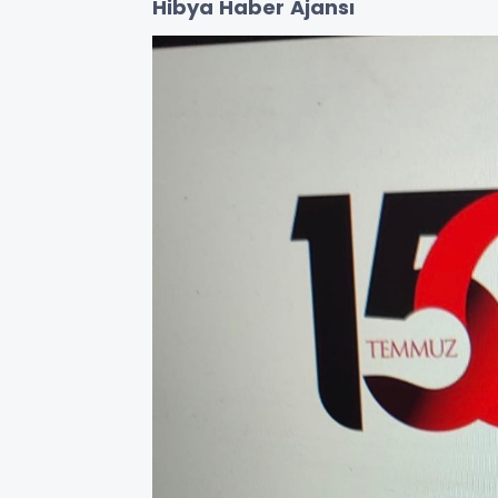
Hibya Haber Ajansı