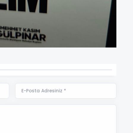
E-Posta Adresiniz *