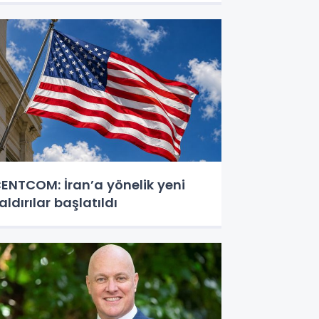
ENTCOM: İran’a yönelik yeni
aldırılar başlatıldı