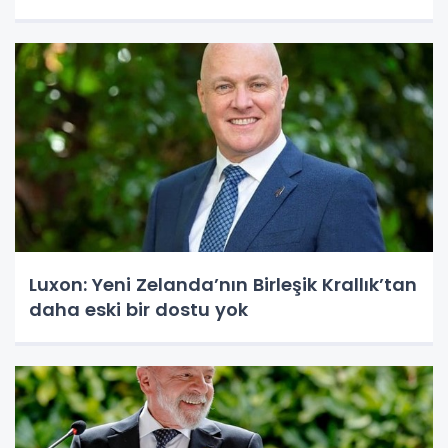
Luxon: Yeni Zelanda’nın Birleşik Krallık’tan
daha eski bir dostu yok