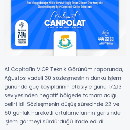
A1 Capital'in VİOP Teknik Görünüm raporunda,
Ağustos vadeli 30 sözleşmesinin dünkü işlem
gününde güç kayıplarının etkisiyle günü 17.213
seviyesinden negatif bölgede tamamladığı
belirtildi. Sözleşmenin düşüş sürecinde 22 ve
50 günlük hareketli ortalamalarının gerisinde
işlem görmeyi sürdürdüğü ifade edildi.