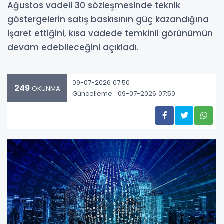
Ağustos vadeli 30 sözleşmesinde teknik
göstergelerin satış baskısının güç kazandığına
işaret ettiğini, kısa vadede temkinli görünümün
devam edebileceğini açıkladı.
09-07-2026 07:50
249
OKUNMA
Güncelleme : 09-07-2026 07:50