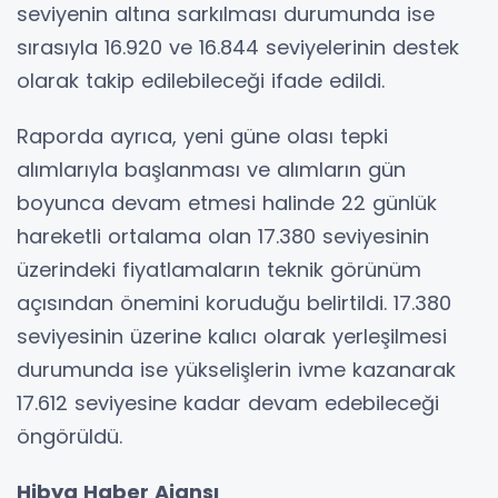
seviyenin altına sarkılması durumunda ise
sırasıyla 16.920 ve 16.844 seviyelerinin destek
olarak takip edilebileceği ifade edildi.
Raporda ayrıca, yeni güne olası tepki
alımlarıyla başlanması ve alımların gün
boyunca devam etmesi halinde 22 günlük
hareketli ortalama olan 17.380 seviyesinin
üzerindeki fiyatlamaların teknik görünüm
açısından önemini koruduğu belirtildi. 17.380
seviyesinin üzerine kalıcı olarak yerleşilmesi
durumunda ise yükselişlerin ivme kazanarak
17.612 seviyesine kadar devam edebileceği
öngörüldü.
Hibya Haber Ajansı