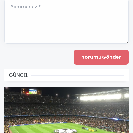
Yorumunuz *
GÜNCEL