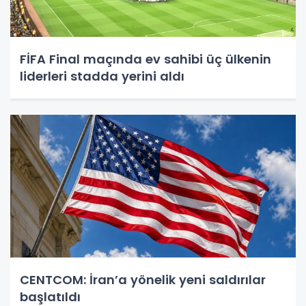
FİFA Final maçında ev sahibi üç ülkenin
liderleri stadda yerini aldı
CENTCOM: İran’a yönelik yeni saldırılar
başlatıldı