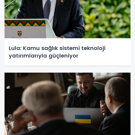
Lula: Kamu sağlık sistemi teknoloji
yatırımlarıyla güçleniyor