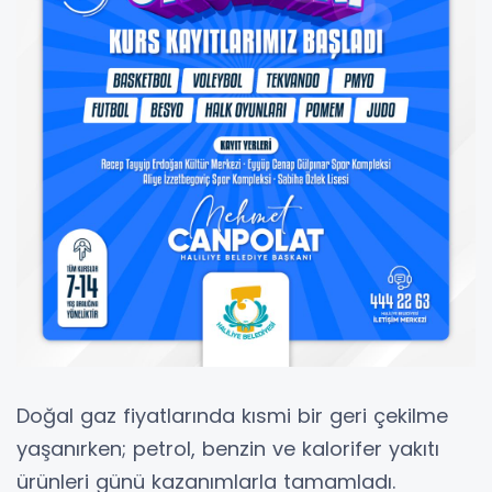
Doğal gaz fiyatlarında kısmi bir geri çekilme
yaşanırken; petrol, benzin ve kalorifer yakıtı
ürünleri günü kazanımlarla tamamladı.