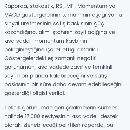
Raporda, stokastik, RSI, MFI, Momentum ve
MACD göstergelerinin tamamının aşağı yönlü
sinyal üretmesinin satış baskısının güç
kazandığına, alım iştahının zayıfladığına ve
kısa vadeli momentum kaybının
belirginleştiğine işaret ettiği aktarıldı.
Göstergelerdeki eş zamanlı negatif
görünümün, kısa vadede zayıf ve temkinli
seyrin ön planda kalabileceğini ve satış
baskısının bir süre daha devam edebileceğini
gösterdiği bilgisi verildi.
Teknik görünümde geri çekilmelerin sürmesi
halinde 17.080 seviyesinin kısa vadeli destek
olarak izlenebileceği belirtilen raporda, bu