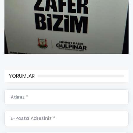
YORUMLAR
Adınız *
E-Posta Adresiniz *