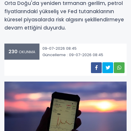
Orta Doğu'da yeniden tırmanan gerilim, petrol
fiyatlarındaki yükseliş ve Fed tutanaklarının
küresel piyasalarda risk algısını şekillendirmeye
devam ettiğini duyurdu.
09-07-2026 08:45
230
OKUNMA
Güncelleme : 09-07-2026 08:45