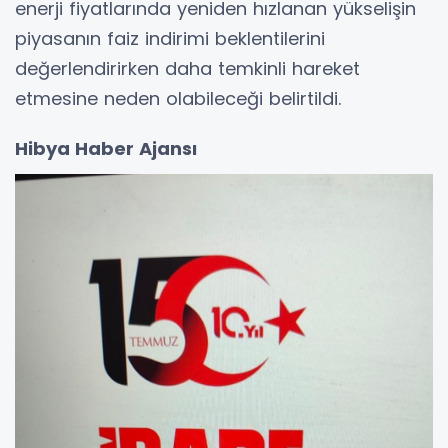
enerji fiyatlarında yeniden hızlanan yükselişin
piyasanın faiz indirimi beklentilerini
değerlendirirken daha temkinli hareket
etmesine neden olabileceği belirtildi.
Hibya Haber Ajansı