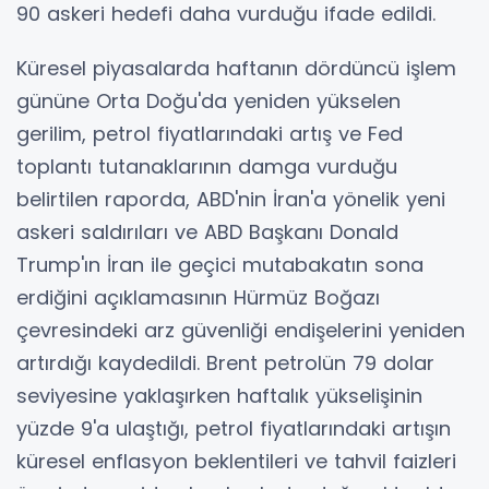
90 askeri hedefi daha vurduğu ifade edildi.
Küresel piyasalarda haftanın dördüncü işlem
gününe Orta Doğu'da yeniden yükselen
gerilim, petrol fiyatlarındaki artış ve Fed
toplantı tutanaklarının damga vurduğu
belirtilen raporda, ABD'nin İran'a yönelik yeni
askeri saldırıları ve ABD Başkanı Donald
Trump'ın İran ile geçici mutabakatın sona
erdiğini açıklamasının Hürmüz Boğazı
çevresindeki arz güvenliği endişelerini yeniden
artırdığı kaydedildi. Brent petrolün 79 dolar
seviyesine yaklaşırken haftalık yükselişinin
yüzde 9'a ulaştığı, petrol fiyatlarındaki artışın
küresel enflasyon beklentileri ve tahvil faizleri