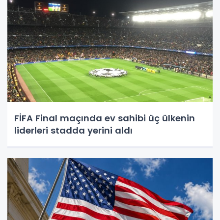
FİFA Final maçında ev sahibi üç ülkenin
liderleri stadda yerini aldı