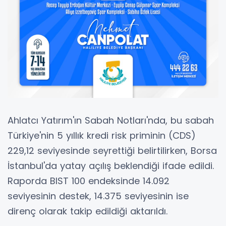
Ahlatcı Yatırım'ın Sabah Notları'nda, bu sabah
Türkiye'nin 5 yıllık kredi risk priminin (CDS)
229,12 seviyesinde seyrettiği belirtilirken, Borsa
İstanbul'da yatay açılış beklendiği ifade edildi.
Raporda BIST 100 endeksinde 14.092
seviyesinin destek, 14.375 seviyesinin ise
direnç olarak takip edildiği aktarıldı.