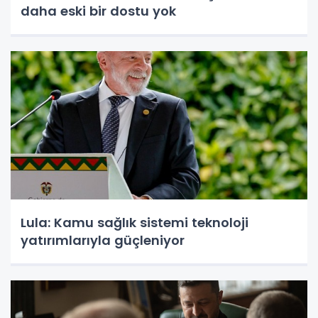
daha eski bir dostu yok
Lula: Kamu sağlık sistemi teknoloji
yatırımlarıyla güçleniyor