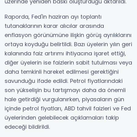
üzerinde yeniden baskı oluşturduğu aktarıldı.
Raporda, Fed'in haziran ayı toplantı
tutanaklarının karar alıcılar arasında
enflasyon görünümüne ilişkin görüş ayrılıklarını
ortaya koyduğu belirtildi. Bazı üyelerin yılın geri
kalanında faiz artırımı ihtiyacına işaret ettiği,
diğer üyelerin ise faizlerin sabit tutulması veya
daha temkinli hareket edilmesi gerektiğini
savunduğu ifade edildi. Petrol fiyatlarındaki
son yükselişin bu tartışmayı daha da önemli
hale getirdiği vurgulanırken, piyasaların gün
içinde petrol fiyatları, ABD tahvil faizleri ve Fed
üyelerinden gelebilecek açıklamaları takip
edeceği bildirildi.