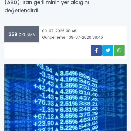
(ABD)-İran geriliminin yer aldığını
değerlendirdi.
09-07-2026 08:46
259
OKUNMA
Güncelleme : 09-07-2026 08:46