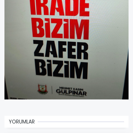
YORUMLAR