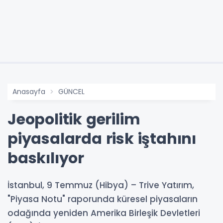
Anasayfa
GÜNCEL
Jeopolitik gerilim
piyasalarda risk iştahını
baskılıyor
İstanbul, 9 Temmuz (Hibya) – Trive Yatırım,
"Piyasa Notu" raporunda küresel piyasaların
odağında yeniden Amerika Birleşik Devletleri