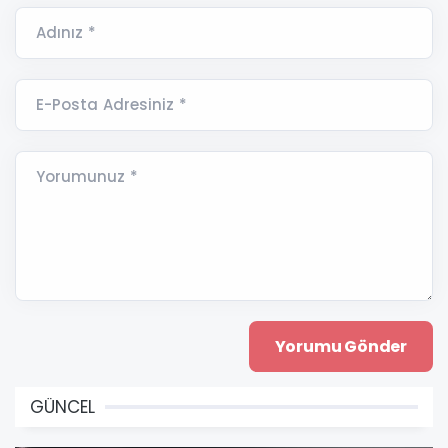
Adınız *
E-Posta Adresiniz *
Yorumunuz *
GÜNCEL