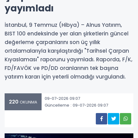
yayımladı
İstanbul, 9 Temmuz (Hibya) – Alnus Yatırım,
BIST 100 endeksinde yer alan şirketlerin güncel
değerleme çarpanlarını son üç yıllık
ortalamalarıyla karşılaştırdığı "Tarihsel Çarpan
Kıyaslaması" raporunu yayımladı. Raporda, F/K,
FD/FAVÖK ve PD/DD oranlarının tek başına
yatırım kararı için yeterli olmadığı vurgulandı.
09-07-2026 09:07
220
OKUNMA
Güncelleme : 09-07-2026 09:07