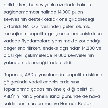
belirtilirken, bu seviyenin üzerinde kalıcılık
sağlanamaması halinde 14.000 puan
seviyesinin destek olarak öne çıkabileceği
aktarıldı. NATO Zirvesi'nden gelen olumlu
mesajların jeopolitik gelişmeler nedeniyle kısa
vadede fiyatlamalara yansımakta zorlandığı
değerlendirilirken, endeks açısından 14.200 ve
olası geri çekilmelerde 14.000 seviyelerinin
yakından izleneceği ifade edildi.
Raporda, ABD piyasalarında jeopolitik risklerin
gölgesinde vadeli endekslerde sınırlı
toparlanma çabasının öne çıktığı belirtildi.
ABD'nin İran'a yönelik ikinci gününde de hava
saldırılarını sürdürmesi ve Hürmüz Boğazı