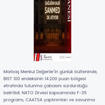
Marbaş Menkul Değerler'in günlük bülteninde,
BIST 100 endeksinin 14.200 puan bölgesi
etrafında tutunma çabasını sürdürdüğü
belirtildi. NATO Zirvesi kapsamında F-35
programı, CAATSA yaptırımları ve savunma