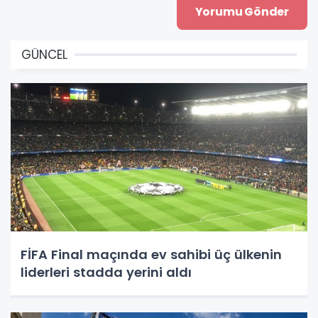
GÜNCEL
FİFA Final maçında ev sahibi üç ülkenin
liderleri stadda yerini aldı