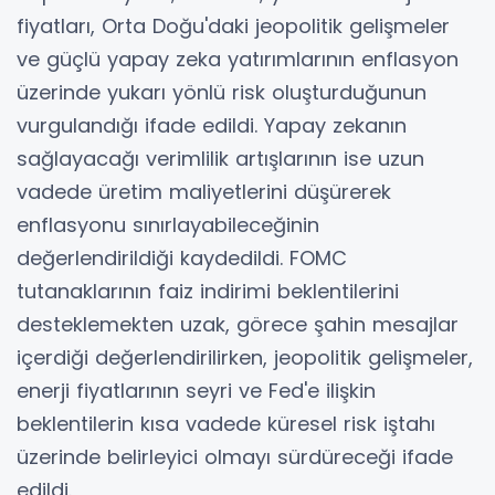
fiyatları, Orta Doğu'daki jeopolitik gelişmeler
ve güçlü yapay zeka yatırımlarının enflasyon
üzerinde yukarı yönlü risk oluşturduğunun
vurgulandığı ifade edildi. Yapay zekanın
sağlayacağı verimlilik artışlarının ise uzun
vadede üretim maliyetlerini düşürerek
enflasyonu sınırlayabileceğinin
değerlendirildiği kaydedildi. FOMC
tutanaklarının faiz indirimi beklentilerini
desteklemekten uzak, görece şahin mesajlar
içerdiği değerlendirilirken, jeopolitik gelişmeler,
enerji fiyatlarının seyri ve Fed'e ilişkin
beklentilerin kısa vadede küresel risk iştahı
üzerinde belirleyici olmayı sürdüreceği ifade
edildi.