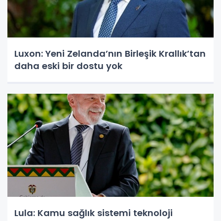
Luxon: Yeni Zelanda’nın Birleşik Krallık’tan
daha eski bir dostu yok
Lula: Kamu sağlık sistemi teknoloji