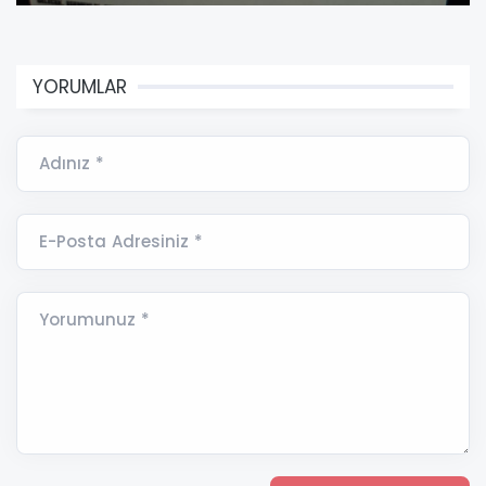
YORUMLAR
Adınız *
E-Posta Adresiniz *
Yorumunuz *