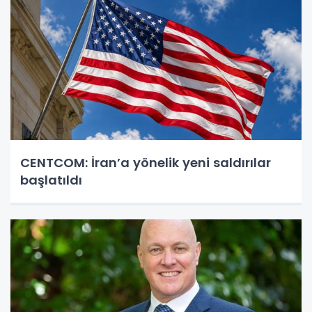
CENTCOM: İran’a yönelik yeni saldırılar
başlatıldı