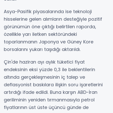
Asya-Pasifik piyasalarında ise teknoloji
hisselerine gelen alımların desteğiyle pozitif
görünümün öne çıktığı belirtilen raporda,
özellikle yarı iletken sektöründeki
toparlanmanın Japonya ve Güney Kore
borsalarını yukarı taşıdığı aktarıldı.
Çin'de haziran ayı aylık tüketici fiyat
endeksinin eksi yüzde 0,3 ile beklentilerin
altında gerçekleşmesinin iç talep ve
deflasyonist baskılara ilişkin soru işaretlerini
artırdığı ifade edildi. Buna karşın ABD-İran
geriliminin yeniden tırmanmasıyla petrol
fiyatlarının üst üste üçüncü günde de