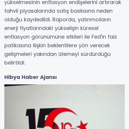
yükselmesinin enflasyon endişelerini artırarak
tahvil piyasalarında satış baskısına neden
olduğu kaydedildi. Raporda, yatırımcıların
enerji fiyatlarındaki yükselişin küresel
enflasyon görünümüne etkileri ile Fed'in faiz
patikasına ilişkin beklentilere yön verecek
gelişmeleri yakından izlemeyi sürdürdüğü
belirtildi.
Hibya Haber Ajansı