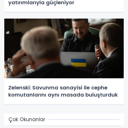
yatırımlarıyla güçleniyor
Zelenski: Savunma sanayisi ile cephe
komutanlarını aynı masada buluşturduk
Çok Okunanlar