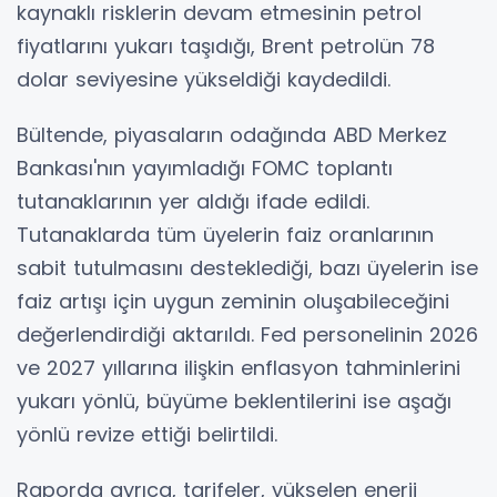
kaynaklı risklerin devam etmesinin petrol
fiyatlarını yukarı taşıdığı, Brent petrolün 78
dolar seviyesine yükseldiği kaydedildi.
Bültende, piyasaların odağında ABD Merkez
Bankası'nın yayımladığı FOMC toplantı
tutanaklarının yer aldığı ifade edildi.
Tutanaklarda tüm üyelerin faiz oranlarının
sabit tutulmasını desteklediği, bazı üyelerin ise
faiz artışı için uygun zeminin oluşabileceğini
değerlendirdiği aktarıldı. Fed personelinin 2026
ve 2027 yıllarına ilişkin enflasyon tahminlerini
yukarı yönlü, büyüme beklentilerini ise aşağı
yönlü revize ettiği belirtildi.
Raporda ayrıca, tarifeler, yükselen enerji