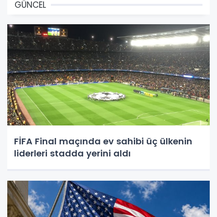
GÜNCEL
FİFA Final maçında ev sahibi üç ülkenin
liderleri stadda yerini aldı