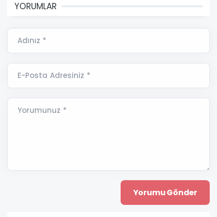
YORUMLAR
Adınız *
E-Posta Adresiniz *
Yorumunuz *