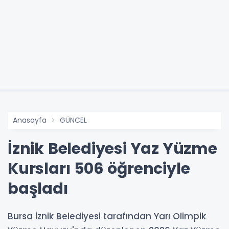
Anasayfa
GÜNCEL
İznik Belediyesi Yaz Yüzme
Kursları 506 öğrenciyle
başladı
Bursa İznik Belediyesi tarafından Yarı Olimpik