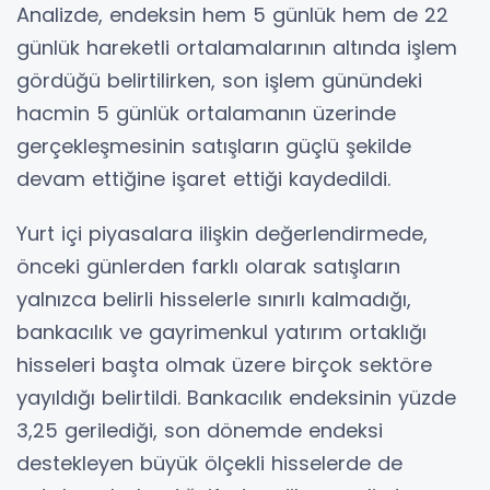
Analizde, endeksin hem 5 günlük hem de 22
günlük hareketli ortalamalarının altında işlem
gördüğü belirtilirken, son işlem günündeki
hacmin 5 günlük ortalamanın üzerinde
gerçekleşmesinin satışların güçlü şekilde
devam ettiğine işaret ettiği kaydedildi.
Yurt içi piyasalara ilişkin değerlendirmede,
önceki günlerden farklı olarak satışların
yalnızca belirli hisselerle sınırlı kalmadığı,
bankacılık ve gayrimenkul yatırım ortaklığı
hisseleri başta olmak üzere birçok sektöre
yayıldığı belirtildi. Bankacılık endeksinin yüzde
3,25 gerilediği, son dönemde endeksi
destekleyen büyük ölçekli hisselerde de