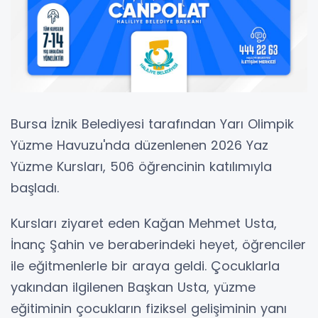
Bursa İznik Belediyesi tarafından Yarı Olimpik
Yüzme Havuzu'nda düzenlenen 2026 Yaz
Yüzme Kursları, 506 öğrencinin katılımıyla
başladı.
Kursları ziyaret eden Kağan Mehmet Usta,
İnanç Şahin ve beraberindeki heyet, öğrenciler
ile eğitmenlerle bir araya geldi. Çocuklarla
yakından ilgilenen Başkan Usta, yüzme
eğitiminin çocukların fiziksel gelişiminin yanı