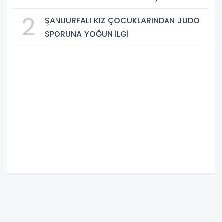
2
ŞANLIURFALI KIZ ÇOCUKLARINDAN JUDO
SPORUNA YOĞUN İLGİ