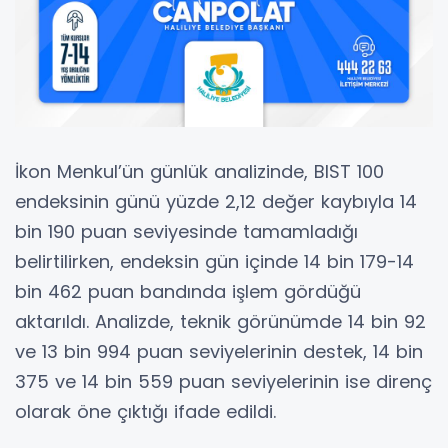
İkon Menkul’ün günlük analizinde, BIST 100
endeksinin günü yüzde 2,12 değer kaybıyla 14
bin 190 puan seviyesinde tamamladığı
belirtilirken, endeksin gün içinde 14 bin 179-14
bin 462 puan bandında işlem gördüğü
aktarıldı. Analizde, teknik görünümde 14 bin 92
ve 13 bin 994 puan seviyelerinin destek, 14 bin
375 ve 14 bin 559 puan seviyelerinin ise direnç
olarak öne çıktığı ifade edildi.