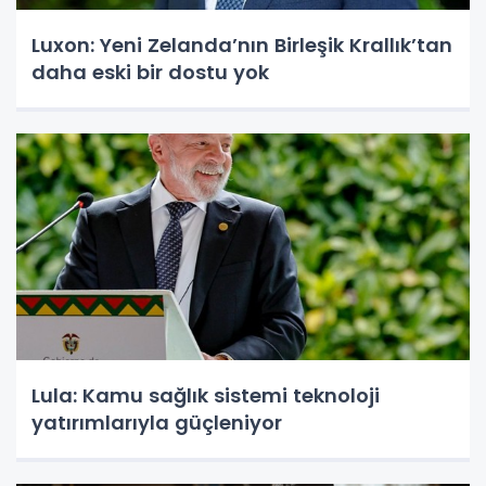
Luxon: Yeni Zelanda’nın Birleşik Krallık’tan
daha eski bir dostu yok
Lula: Kamu sağlık sistemi teknoloji
yatırımlarıyla güçleniyor