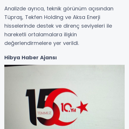
Analizde ayrıca, teknik görünüm açısından
Tüpraş, Tekfen Holding ve Aksa Enerji
hisselerinde destek ve direnç seviyeleri ile
hareketli ortalamalara ilişkin
değerlendirmelere yer verildi.
Hibya Haber Ajansı