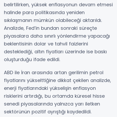
belirtilirken, yüksek enflasyonun devam etmesi
halinde para politikasında yeniden
sıkılaşmanın mümkün olabileceği aktarıldı.
Analizde, Fed’in bundan sonraki süreçte
piyasalara daha sınırlı yönlendirme yapacağı
beklentisinin dolar ve tahvil faizlerini
desteklediği, altın fiyatları üzerinde ise baskı
oluşturduğu ifade edildi.
ABD ile İran arasında artan gerilimin petrol
fiyatlarını yükselttiğine dikkat çekilen analizde,
enerji fiyatlarındaki yükselişin enflasyon
risklerini artırdığı, bu ortamda küresel hisse
senedi piyasalarında yalnızca yarı iletken
sektörünün pozitif ayrıştığı kaydedildi.