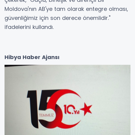
Moldova'nın AB'ye tam olarak entegre olması,
güvenliğimiz için son derece önemlidir."
ifadelerini kullandı.
Hibya Haber Ajansı