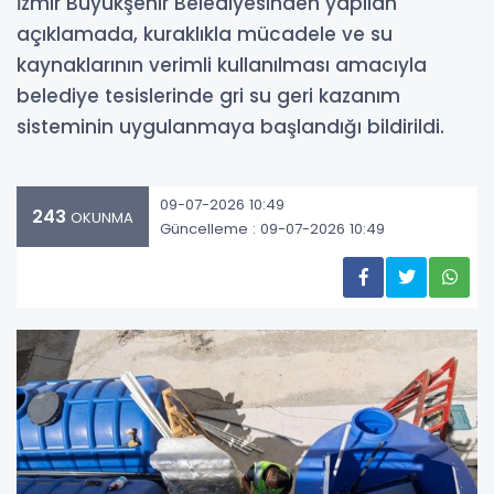
İzmir Büyükşehir Belediyesinden yapılan
açıklamada, kuraklıkla mücadele ve su
kaynaklarının verimli kullanılması amacıyla
belediye tesislerinde gri su geri kazanım
sisteminin uygulanmaya başlandığı bildirildi.
09-07-2026 10:49
243
OKUNMA
Güncelleme : 09-07-2026 10:49