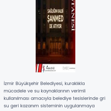
İzmir Büyükşehir Belediyesi, kuraklıkla
mücadele ve su kaynaklarının verimli
kullanılması amacıyla belediye tesislerinde gri
su geri kazanım sisteminin uygulanmaya