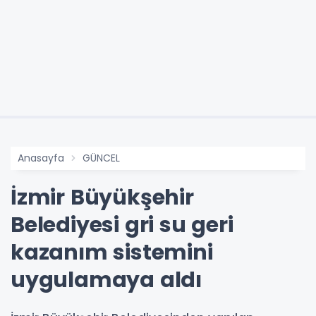
Anasayfa
GÜNCEL
İzmir Büyükşehir
Belediyesi gri su geri
kazanım sistemini
uygulamaya aldı