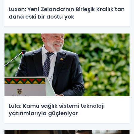
Luxon: Yeni Zelanda’nın Birleşik Krallık’tan
daha eski bir dostu yok
Lula: Kamu sağlık sistemi teknoloji
yatırımlarıyla güçleniyor