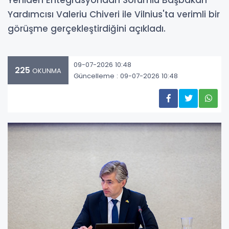
Yeniden Entegrasyondan Sorumlu Başbakan
Yardımcısı Valeriu Chiveri ile Vilnius'ta verimli bir
görüşme gerçekleştirdiğini açıkladı.
09-07-2026 10:48
225
OKUNMA
Güncelleme : 09-07-2026 10:48