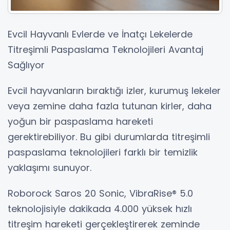
Evcil Hayvanlı Evlerde ve İnatçı Lekelerde
Titreşimli Paspaslama Teknolojileri Avantaj
Sağlıyor
Evcil hayvanların bıraktığı izler, kurumuş lekeler
veya zemine daha fazla tutunan kirler, daha
yoğun bir paspaslama hareketi
gerektirebiliyor. Bu gibi durumlarda titreşimli
paspaslama teknolojileri farklı bir temizlik
yaklaşımı sunuyor.
Roborock Saros 20 Sonic, VibraRise® 5.0
teknolojisiyle dakikada 4.000 yüksek hızlı
titreşim hareketi gerçekleştirerek zeminde