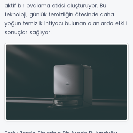
aktif bir ovalama etkisi oluşturuyor. Bu
teknoloji, günlük temizliğin ötesinde daha
yoğun temizlik ihtiyacı bulunan alanlarda etkili
sonuçlar sağlıyor.