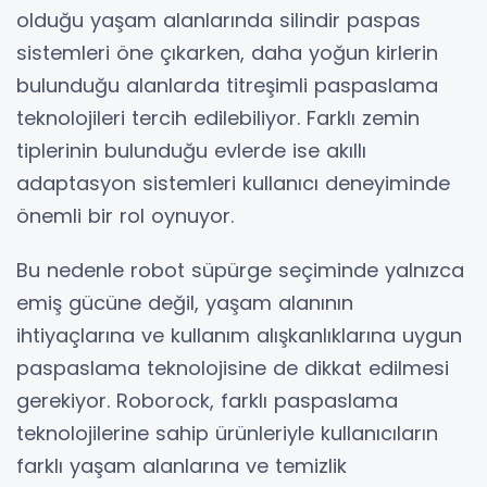
olduğu yaşam alanlarında silindir paspas
sistemleri öne çıkarken, daha yoğun kirlerin
bulunduğu alanlarda titreşimli paspaslama
teknolojileri tercih edilebiliyor. Farklı zemin
tiplerinin bulunduğu evlerde ise akıllı
adaptasyon sistemleri kullanıcı deneyiminde
önemli bir rol oynuyor.
Bu nedenle robot süpürge seçiminde yalnızca
emiş gücüne değil, yaşam alanının
ihtiyaçlarına ve kullanım alışkanlıklarına uygun
paspaslama teknolojisine de dikkat edilmesi
gerekiyor. Roborock, farklı paspaslama
teknolojilerine sahip ürünleriyle kullanıcıların
farklı yaşam alanlarına ve temizlik