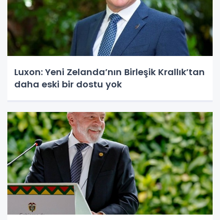
Luxon: Yeni Zelanda’nın Birleşik Krallık’tan
daha eski bir dostu yok