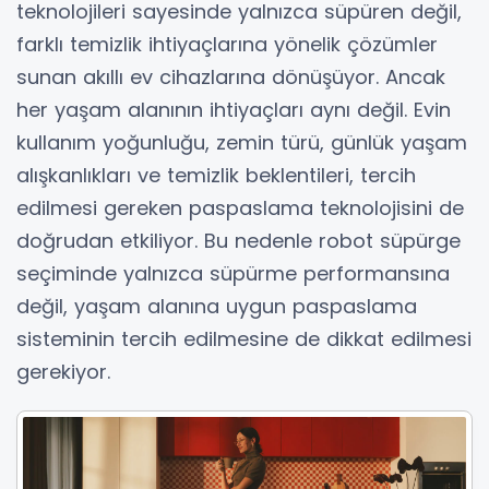
teknolojileri sayesinde yalnızca süpüren değil,
farklı temizlik ihtiyaçlarına yönelik çözümler
sunan akıllı ev cihazlarına dönüşüyor. Ancak
her yaşam alanının ihtiyaçları aynı değil. Evin
kullanım yoğunluğu, zemin türü, günlük yaşam
alışkanlıkları ve temizlik beklentileri, tercih
edilmesi gereken paspaslama teknolojisini de
doğrudan etkiliyor. Bu nedenle robot süpürge
seçiminde yalnızca süpürme performansına
değil, yaşam alanına uygun paspaslama
sisteminin tercih edilmesine de dikkat edilmesi
gerekiyor.