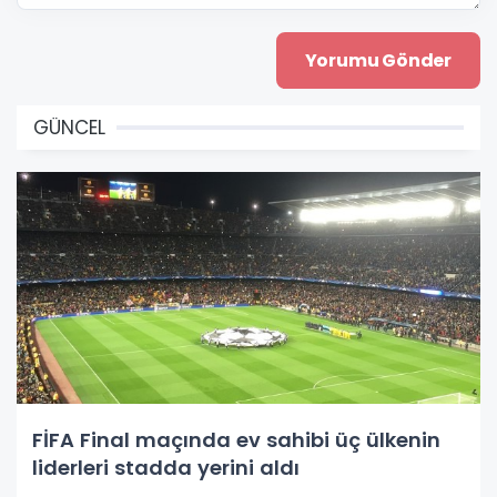
GÜNCEL
FİFA Final maçında ev sahibi üç ülkenin
liderleri stadda yerini aldı