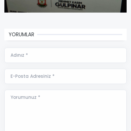
YORUMLAR
Adınız *
E-Posta Adresiniz *
Yorumunuz *