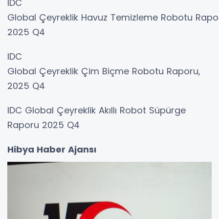
IDC
Global Çeyreklik Havuz Temizleme Robotu Rapo
2025 Q4
IDC
Global Çeyreklik Çim Biçme Robotu Raporu,
2025 Q4
IDC Global Çeyreklik Akıllı Robot Süpürge
Raporu 2025 Q4
Hibya Haber Ajansı