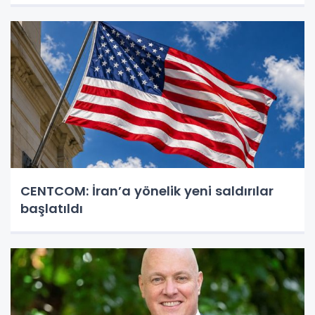
CENTCOM: İran’a yönelik yeni saldırılar
başlatıldı