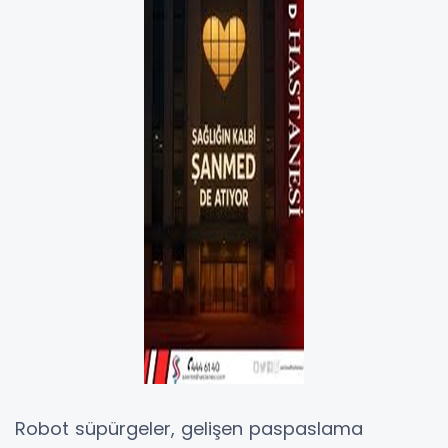
Robot süpürgeler, gelişen paspaslama