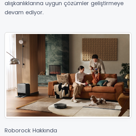
alışkanlıklarına uygun çözümler geliştirmeye
devam ediyor.
Roborock Hakkında