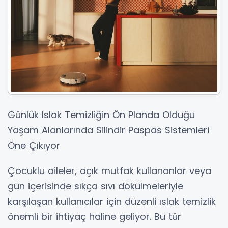
Günlük Islak Temizliğin Ön Planda Olduğu
Yaşam Alanlarında Silindir Paspas Sistemleri
Öne Çıkıyor
Çocuklu aileler, açık mutfak kullananlar veya
gün içerisinde sıkça sıvı dökülmeleriyle
karşılaşan kullanıcılar için düzenli ıslak temizlik
önemli bir ihtiyaç haline geliyor. Bu tür