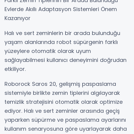
Farklı Zemin Tiplerinin Bir Arada Bulunduğu
Evlerde Akıllı Adaptasyon Sistemleri Önem
Kazanıyor
Halı ve sert zeminlerin bir arada bulunduğu
yaşam alanlarında robot süpürgenin farklı
yüzeylere otomatik olarak uyum
sağlayabilmesi kullanıcı deneyimini doğrudan
etkiliyor.
Roborock Saros 20, gelişmiş paspaslama
sistemiyle birlikte zemin tiplerini algılayarak
temizlik stratejisini otomatik olarak optimize
ediyor. Halı ve sert zeminler arasında geçiş
yaparken süpürme ve paspaslama ayarlarını
kullanım senaryosuna göre uyarlayarak daha