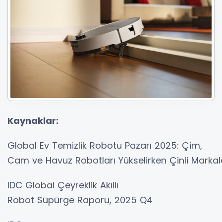
Kaynaklar:
Global Ev Temizlik Robotu Pazarı 2025: Çim,
Cam ve Havuz Robotları Yükselirken Çinli Marka
IDC Global Çeyreklik Akıllı
Robot Süpürge Raporu, 2025 Q4