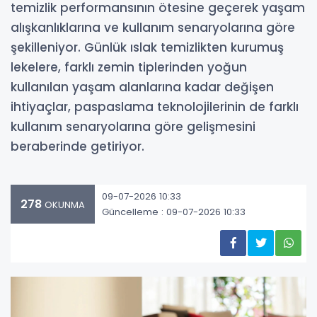
temizlik performansının ötesine geçerek yaşam
alışkanlıklarına ve kullanım senaryolarına göre
şekilleniyor. Günlük ıslak temizlikten kurumuş
lekelere, farklı zemin tiplerinden yoğun
kullanılan yaşam alanlarına kadar değişen
ihtiyaçlar, paspaslama teknolojilerinin de farklı
kullanım senaryolarına göre gelişmesini
beraberinde getiriyor.
09-07-2026 10:33
278
OKUNMA
Güncelleme : 09-07-2026 10:33