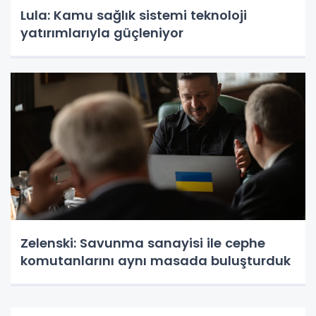
Lula: Kamu sağlık sistemi teknoloji
yatırımlarıyla güçleniyor
Zelenski: Savunma sanayisi ile cephe
komutanlarını aynı masada buluşturduk