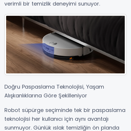
verimli bir temizlik deneyimi sunuyor.
Doğru Paspaslama Teknolojisi, Yaşam
Alışkanlıklarına Göre Şekilleniyor
Robot süpürge seçiminde tek bir paspaslama
teknolojisi her kullanıcı için aynı avantajı
sunmuyor. Günlük ıslak temizliğin ön planda