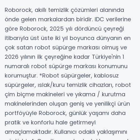
Roborock, akıllı temizlik çözümleri alanında
önde gelen markalardan biridir. IDC verilerine
göre Roborock, 2025 yılı dördüncü çeyreği
itibarıyla üst üste iki yıl boyunca dünyanın en
çok satan robot süpürge markası olmuş ve
2026 yılının ilk çeyreğine kadar Türkiye'nin 1
numaralı robot süpürge markası konumunu
korumuştur. *Robot süpürgeler, kablosuz
süpürgeler, ıslak/kuru temizlik cihazları, robot
çim biçme makineleri ve yıkama / kurutma
makinelerinden oluşan geniş ve yenilikçi ürün
portföyüyle Roborock, günlük yaşamı daha
pratik ve konforlu hale getirmeyi
amaçlamaktadır. Kullanıcı odaklı yaklaşımını