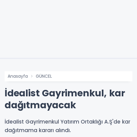
Anasayfa
GÜNCEL
İdealist Gayrimenkul, kar
dağıtmayacak
İdealist Gayrimenkul Yatırım Ortaklığı A.Ş'de kar
dağıtmama kararı alındı.