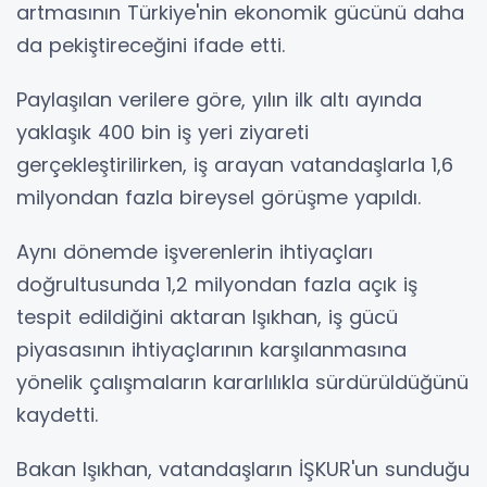
artmasının Türkiye'nin ekonomik gücünü daha
da pekiştireceğini ifade etti.
Paylaşılan verilere göre, yılın ilk altı ayında
yaklaşık 400 bin iş yeri ziyareti
gerçekleştirilirken, iş arayan vatandaşlarla 1,6
milyondan fazla bireysel görüşme yapıldı.
Aynı dönemde işverenlerin ihtiyaçları
doğrultusunda 1,2 milyondan fazla açık iş
tespit edildiğini aktaran Işıkhan, iş gücü
piyasasının ihtiyaçlarının karşılanmasına
yönelik çalışmaların kararlılıkla sürdürüldüğünü
kaydetti.
Bakan Işıkhan, vatandaşların İŞKUR'un sunduğu