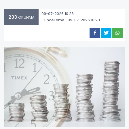
09-07-2026 10:23
233
OKUNMA
Güncelleme : 09-07-2026 10:23