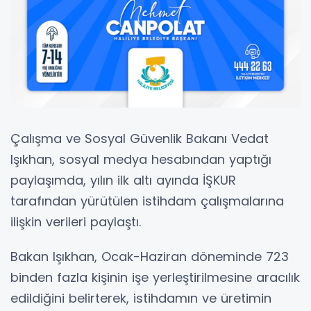
Çalışma ve Sosyal Güvenlik Bakanı Vedat
Işıkhan, sosyal medya hesabından yaptığı
paylaşımda, yılın ilk altı ayında İŞKUR
tarafından yürütülen istihdam çalışmalarına
ilişkin verileri paylaştı.
Bakan Işıkhan, Ocak-Haziran döneminde 723
binden fazla kişinin işe yerleştirilmesine aracılık
edildiğini belirterek, istihdamın ve üretimin