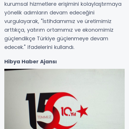
kurumsal hizmetlere erişimini kolaylaştırmaya
yönelik adımların devam edeceğini
vurgulayarak, "İstihdamımız ve üretimimiz
arttıkça, yatırım ortamımız ve ekonomimiz
güçlendikçe Türkiye güçlenmeye devam
edecek." ifadelerini kullandı.
Hibya Haber Ajansı