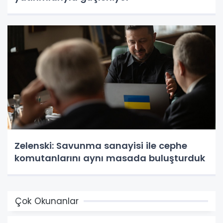
Zelenski: Savunma sanayisi ile cephe
komutanlarını aynı masada buluşturduk
Çok Okunanlar