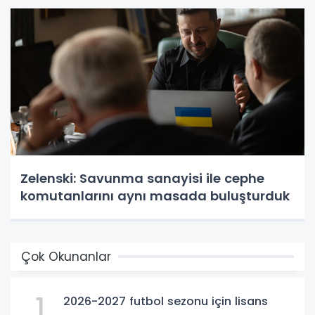
Zelenski: Savunma sanayisi ile cephe
komutanlarını aynı masada buluşturduk
Çok Okunanlar
1
2026-2027 futbol sezonu için lisans