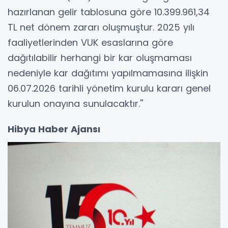
hazırlanan gelir tablosuna göre 10.399.961,34
TL net dönem zararı oluşmuştur. 2025 yılı
faaliyetlerinden VUK esaslarına göre
dağıtılabilir herhangi bir kar oluşmaması
nedeniyle kar dağıtımı yapılmamasına ilişkin
06.07.2026 tarihli yönetim kurulu kararı genel
kurulun onayına sunulacaktır.''
Hibya Haber Ajansı