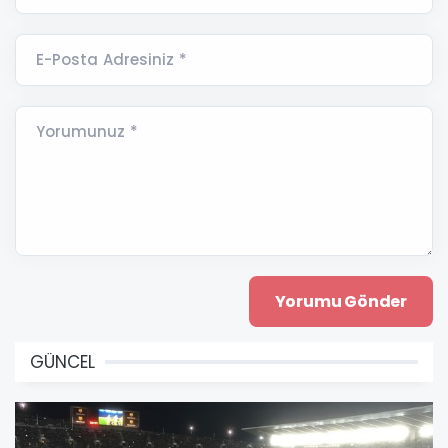
E-Posta Adresiniz *
Yorumunuz *
GÜNCEL