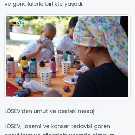
ve gönüllülerle birlikte yaşadı.
LÖSEV’den umut ve destek mesajı
LÖSEV, lösemi ve kanser tedavisi gören