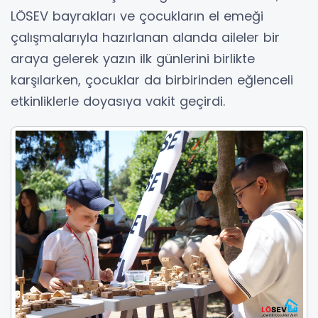
LÖSEV bayrakları ve çocukların el emeği
çalışmalarıyla hazırlanan alanda aileler bir
araya gelerek yazın ilk günlerini birlikte
karşılarken, çocuklar da birbirinden eğlenceli
etkinliklerle doyasıya vakit geçirdi.