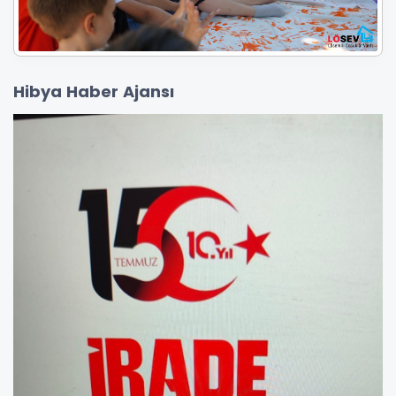
Hibya Haber Ajansı