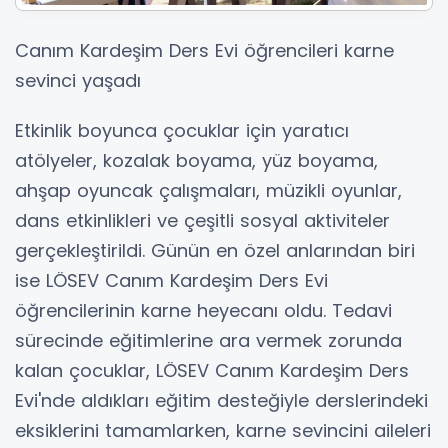
Canım Kardeşim Ders Evi öğrencileri karne
sevinci yaşadı
Etkinlik boyunca çocuklar için yaratıcı
atölyeler, kozalak boyama, yüz boyama,
ahşap oyuncak çalışmaları, müzikli oyunlar,
dans etkinlikleri ve çeşitli sosyal aktiviteler
gerçekleştirildi. Günün en özel anlarından biri
ise LÖSEV Canım Kardeşim Ders Evi
öğrencilerinin karne heyecanı oldu. Tedavi
sürecinde eğitimlerine ara vermek zorunda
kalan çocuklar, LÖSEV Canım Kardeşim Ders
Evi'nde aldıkları eğitim desteğiyle derslerindeki
eksiklerini tamamlarken, karne sevincini aileleri