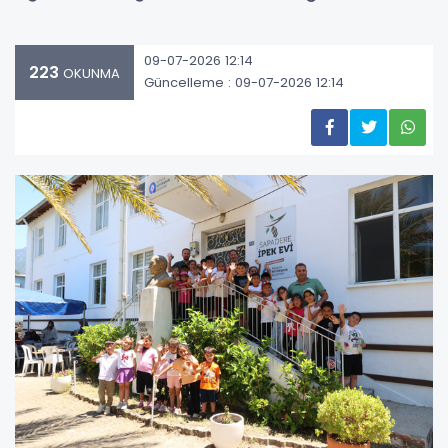
09-07-2026 12:14
223
OKUNMA
Güncelleme : 09-07-2026 12:14