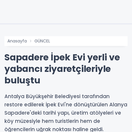
Anasayfa
GÜNCEL
Sapadere İpek Evi yerli ve
yabancı ziyaretçileriyle
buluştu
Antalya Büyükşehir Belediyesi tarafından
restore edilerek İpek Evi'ne dönüştürülen Alanya
Sapadere'deki tarihi yapı, üretim atölyeleri ve
köy müzesiyle hem turistlerin hem de
öğrencilerin uğrak noktası haline geldi.