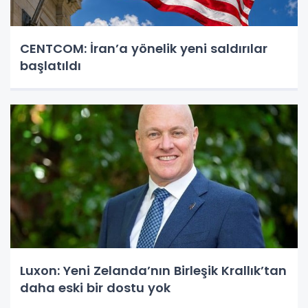
CENTCOM: İran’a yönelik yeni saldırılar
başlatıldı
Luxon: Yeni Zelanda’nın Birleşik Krallık’tan
daha eski bir dostu yok