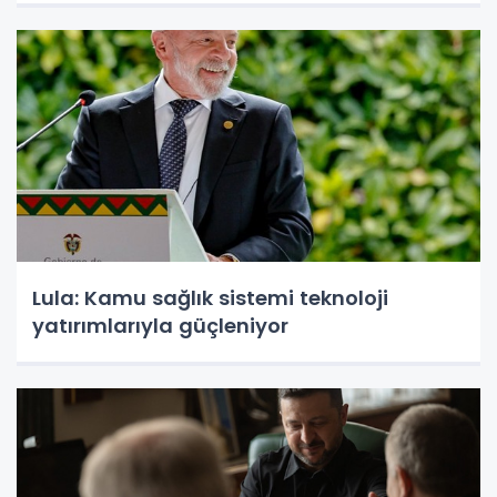
Lula: Kamu sağlık sistemi teknoloji
yatırımlarıyla güçleniyor