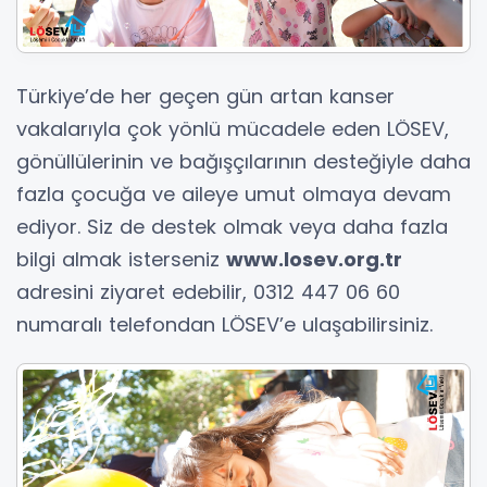
Türkiye’de her geçen gün artan kanser
vakalarıyla çok yönlü mücadele eden LÖSEV,
gönüllülerinin ve bağışçılarının desteğiyle daha
fazla çocuğa ve aileye umut olmaya devam
ediyor. Siz de destek olmak veya daha fazla
bilgi almak isterseniz
www.losev.org.tr
adresini ziyaret edebilir, 0312 447 06 60
numaralı telefondan LÖSEV’e ulaşabilirsiniz.