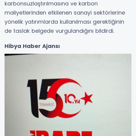
karbonsuzlaştırılmasına ve karbon
maliyetlerinden etkilenen sanayi sektörlerine
yönelik yatırımlarda kullanılması gerektiğinin
de taslak belgede vurgulandığını bildirdi.
Hibya Haber Ajansı