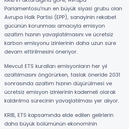
Parlamentosu’nun en büyük siyasi grubu olan
Avrupa Halk Partisi (EPP), sanayinin rekabet
gücünün korunması amacıyla emisyon
azaltım hızının yavaşlatılmasını ve ücretsiz
karbon emisyonu izinlerinin daha uzun süre
devam ettirilmesini öneriyor.
Mevcut ETS kuralları emisyonların her yıl
azaltılmasını öngörürken, taslak öneride 2031
sonrasında azaltım hızının düşürülmesi ve
ücretsiz emisyon izinlerinin kademeli olarak
kaldırılma sürecinin yavaşlatılması yer alıyor.
KRIB, ETS kapsamında elde edilen gelirlerin
daha büyük bölümünün ekonominin