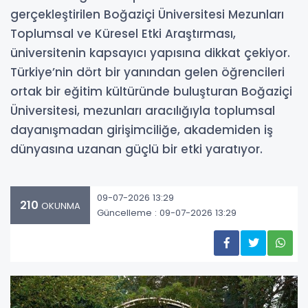
gerçekleştirilen Boğaziçi Üniversitesi Mezunları
Toplumsal ve Küresel Etki Araştırması,
üniversitenin kapsayıcı yapısına dikkat çekiyor.
Türkiye’nin dört bir yanından gelen öğrencileri
ortak bir eğitim kültüründe buluşturan Boğaziçi
Üniversitesi, mezunları aracılığıyla toplumsal
dayanışmadan girişimciliğe, akademiden iş
dünyasına uzanan güçlü bir etki yaratıyor.
09-07-2026 13:29
210
OKUNMA
Güncelleme : 09-07-2026 13:29