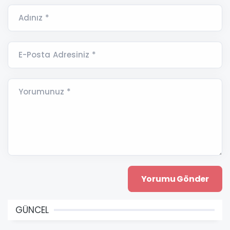
Adınız *
E-Posta Adresiniz *
Yorumunuz *
GÜNCEL