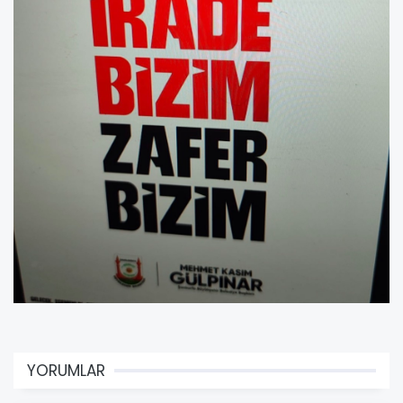
YORUMLAR