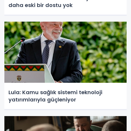
daha eski bir dostu yok
Lula: Kamu sağlık sistemi teknoloji
yatırımlarıyla güçleniyor