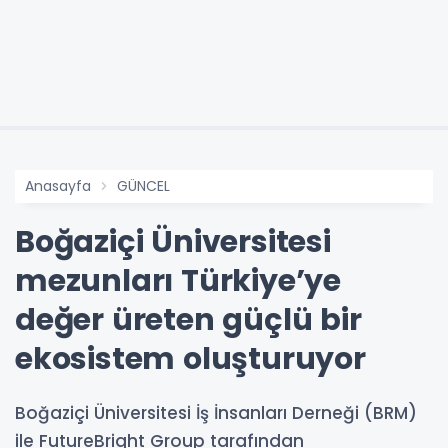
Anasayfa
GÜNCEL
Boğaziçi Üniversitesi
mezunları Türkiye’ye
değer üreten güçlü bir
ekosistem oluşturuyor
Boğaziçi Üniversitesi İş İnsanları Derneği (BRM)
ile FutureBright Group tarafından