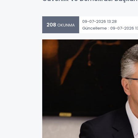
09-07-2026 13:28
208
OKUNMA
Güncelleme : 09-07-2026 1