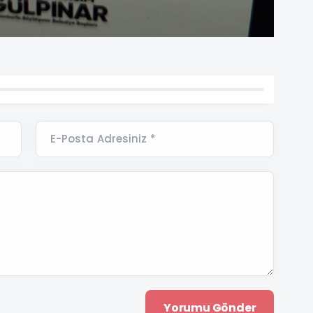
E-Posta Adresiniz *