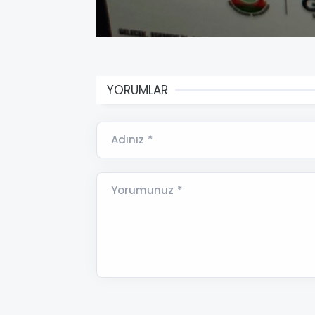
YORUMLAR
Adınız *
Yorumunuz *