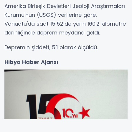
Amerika Birleşik Devletleri Jeoloji Araştırmaları
Kurumu'nun (USGS) verilerine göre,
Vanuatu'da saat 15:52’de yerin 160.2 kilometre
derinliğinde deprem meydana geldi.
Depremin şiddeti, 5.1 olarak ölçüldü.
Hibya Haber Ajansı