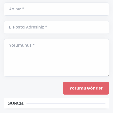
Adınız *
E-Posta Adresiniz *
Yorumunuz *
GÜNCEL