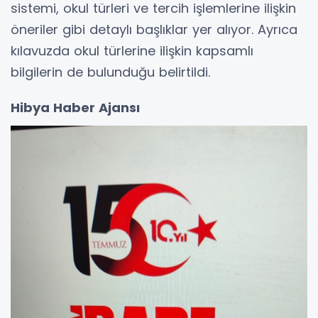
sistemi, okul türleri ve tercih işlemlerine ilişkin
öneriler gibi detaylı başlıklar yer alıyor. Ayrıca
kılavuzda okul türlerine ilişkin kapsamlı
bilgilerin de bulunduğu belirtildi.
Hibya Haber Ajansı