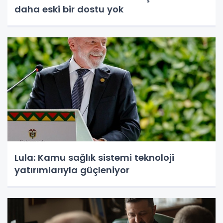
daha eski bir dostu yok
Lula: Kamu sağlık sistemi teknoloji
yatırımlarıyla güçleniyor