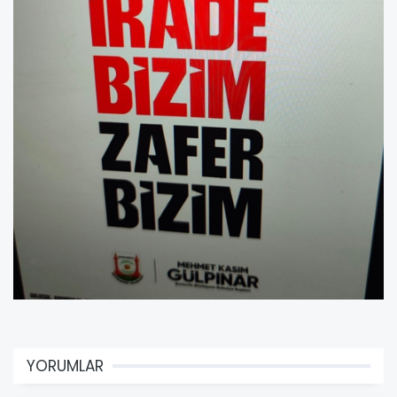
YORUMLAR