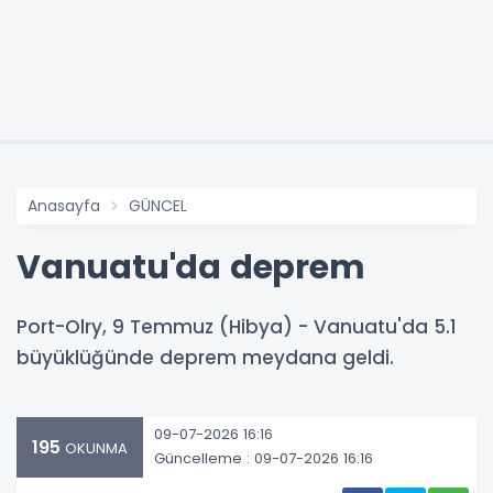
Anasayfa
GÜNCEL
Vanuatu'da deprem
Port-Olry, 9 Temmuz (Hibya) - Vanuatu'da 5.1
büyüklüğünde deprem meydana geldi.
09-07-2026 16:16
195
OKUNMA
Güncelleme : 09-07-2026 16:16