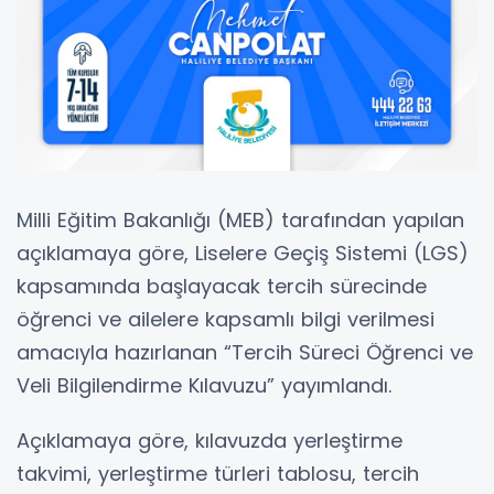
Milli Eğitim Bakanlığı (MEB) tarafından yapılan
açıklamaya göre, Liselere Geçiş Sistemi (LGS)
kapsamında başlayacak tercih sürecinde
öğrenci ve ailelere kapsamlı bilgi verilmesi
amacıyla hazırlanan “Tercih Süreci Öğrenci ve
Veli Bilgilendirme Kılavuzu” yayımlandı.
Açıklamaya göre, kılavuzda yerleştirme
takvimi, yerleştirme türleri tablosu, tercih