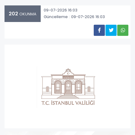
09-07-2026 16:03
202
OKUNMA
Güncelleme : 09-07-2026 16:03