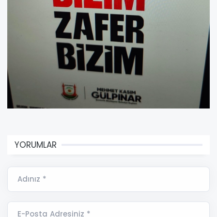
YORUMLAR
Adınız *
E-Posta Adresiniz *