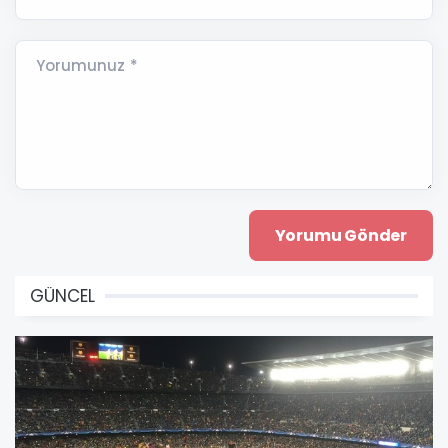
Yorumunuz *
GÜNCEL