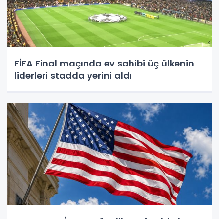
FİFA Final maçında ev sahibi üç ülkenin
liderleri stadda yerini aldı