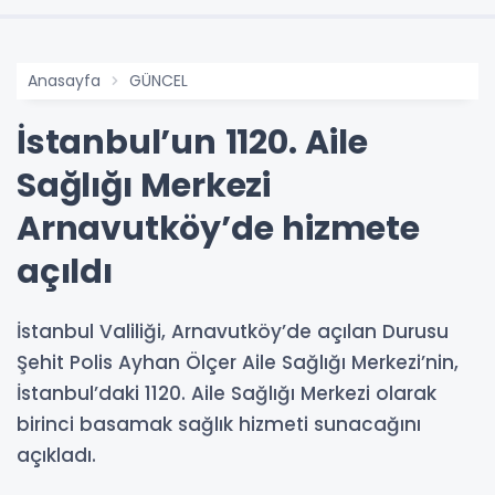
Anasayfa
GÜNCEL
İstanbul’un 1120. Aile
Sağlığı Merkezi
Arnavutköy’de hizmete
açıldı
İstanbul Valiliği, Arnavutköy’de açılan Durusu
Şehit Polis Ayhan Ölçer Aile Sağlığı Merkezi’nin,
İstanbul’daki 1120. Aile Sağlığı Merkezi olarak
birinci basamak sağlık hizmeti sunacağını
açıkladı.