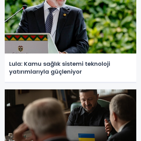
Lula: Kamu sağlık sistemi teknoloji
yatırımlarıyla güçleniyor