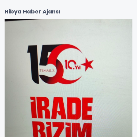
Hibya Haber Ajansı