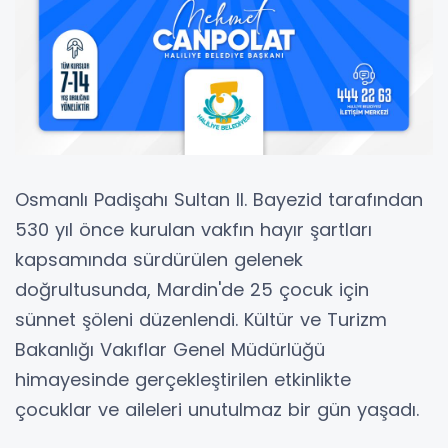
Osmanlı Padişahı Sultan II. Bayezid tarafından
530 yıl önce kurulan vakfın hayır şartları
kapsamında sürdürülen gelenek
doğrultusunda, Mardin'de 25 çocuk için
sünnet şöleni düzenlendi. Kültür ve Turizm
Bakanlığı Vakıflar Genel Müdürlüğü
himayesinde gerçekleştirilen etkinlikte
çocuklar ve aileleri unutulmaz bir gün yaşadı.