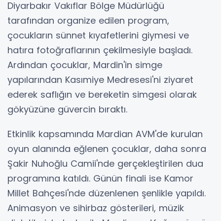
Diyarbakır Vakıflar Bölge Müdürlüğü
tarafından organize edilen program,
çocukların sünnet kıyafetlerini giymesi ve
hatıra fotoğraflarının çekilmesiyle başladı.
Ardından çocuklar, Mardin'in simge
yapılarından Kasımiye Medresesi'ni ziyaret
ederek saflığın ve bereketin simgesi olarak
gökyüzüne güvercin bıraktı.
Etkinlik kapsamında Mardian AVM'de kurulan
oyun alanında eğlenen çocuklar, daha sonra
Şakir Nuhoğlu Camii'nde gerçekleştirilen dua
programına katıldı. Günün finali ise Kamor
Millet Bahçesi'nde düzenlenen şenlikle yapıldı.
Animasyon ve sihirbaz gösterileri, müzik