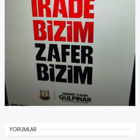
YORUMLAR