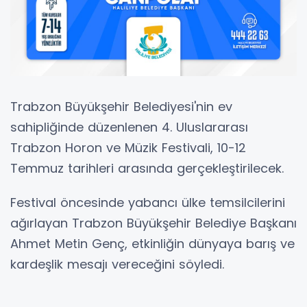
Trabzon Büyükşehir Belediyesi'nin ev
sahipliğinde düzenlenen 4. Uluslararası
Trabzon Horon ve Müzik Festivali, 10-12
Temmuz tarihleri arasında gerçekleştirilecek.
Festival öncesinde yabancı ülke temsilcilerini
ağırlayan Trabzon Büyükşehir Belediye Başkanı
Ahmet Metin Genç, etkinliğin dünyaya barış ve
kardeşlik mesajı vereceğini söyledi.
Festival öncesi düzenlenen buluşmada