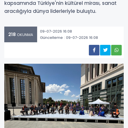
kapsamında Türkiye'nin kültürel mirası, sanat
aracılığıyla dünya liderleriyle buluştu.
09-07-2026 16:08
218
OKUNMA
Güncelleme : 09-07-2026 16:08