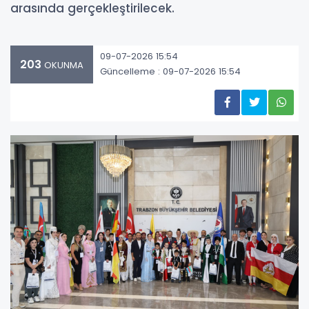
arasında gerçekleştirilecek.
09-07-2026 15:54
203
OKUNMA
Güncelleme : 09-07-2026 15:54