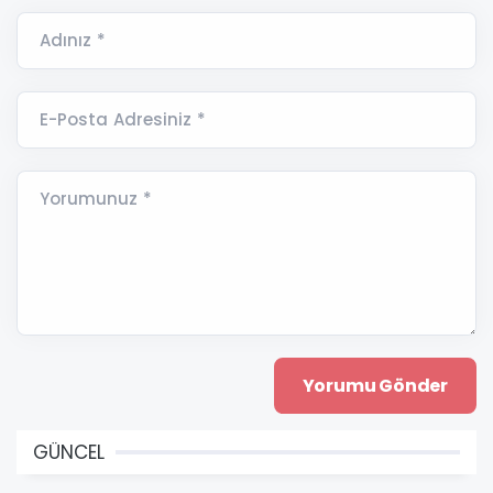
Adınız *
E-Posta Adresiniz *
Yorumunuz *
GÜNCEL