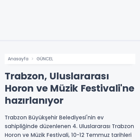
Anasayfa
GÜNCEL
Trabzon, Uluslararası
Horon ve Müzik Festivali'ne
hazırlanıyor
Trabzon Büyükşehir Belediyesi'nin ev
sahipliğinde düzenlenen 4. Uluslararası Trabzon
Horon ve Müzik Festivali, 10-12 Temmuz tarihleri