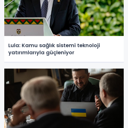
Lula: Kamu sağlık sistemi teknoloji
yatırımlarıyla güçleniyor