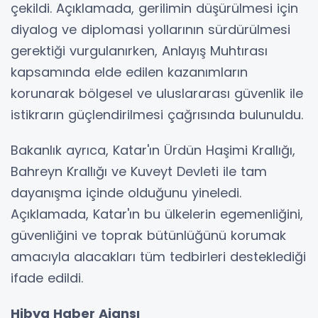
çekildi. Açıklamada, gerilimin düşürülmesi için
diyalog ve diplomasi yollarının sürdürülmesi
gerektiği vurgulanırken, Anlayış Muhtırası
kapsamında elde edilen kazanımların
korunarak bölgesel ve uluslararası güvenlik ile
istikrarın güçlendirilmesi çağrısında bulunuldu.
Bakanlık ayrıca, Katar'ın Ürdün Haşimi Krallığı,
Bahreyn Krallığı ve Kuveyt Devleti ile tam
dayanışma içinde olduğunu yineledi.
Açıklamada, Katar'ın bu ülkelerin egemenliğini,
güvenliğini ve toprak bütünlüğünü korumak
amacıyla alacakları tüm tedbirleri desteklediği
ifade edildi.
Hibya Haber Ajansı