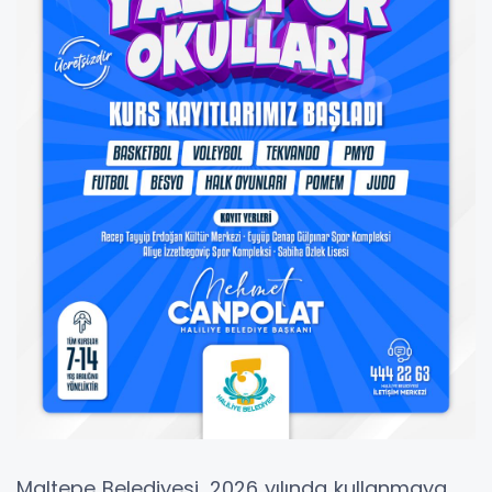
Maltepe Belediyesi, 2026 yılında kullanmaya