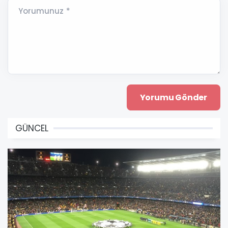
Yorumunuz *
GÜNCEL