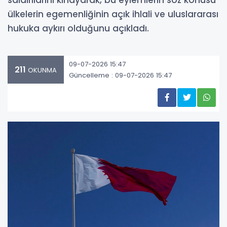
saldırılarını kınayarak, bu eylemlerin söz konusu
ülkelerin egemenliğinin açık ihlali ve uluslararası
hukuka aykırı olduğunu açıkladı.
09-07-2026 15:47
211
OKUNMA
Güncelleme : 09-07-2026 15:47