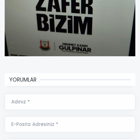
YORUMLAR
Adınız *
E-Posta Adresiniz *