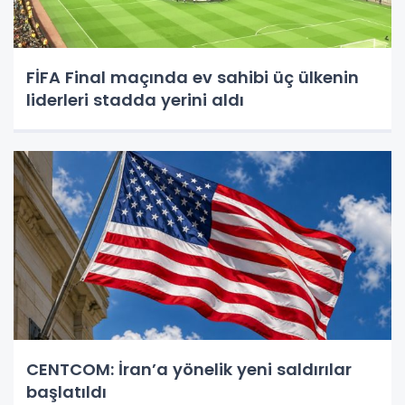
FİFA Final maçında ev sahibi üç ülkenin
liderleri stadda yerini aldı
CENTCOM: İran’a yönelik yeni saldırılar
başlatıldı