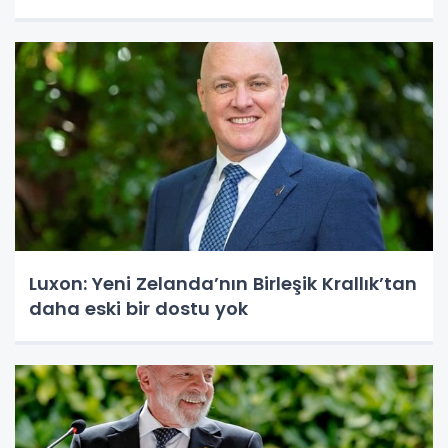
Luxon: Yeni Zelanda’nın Birleşik Krallık’tan
daha eski bir dostu yok