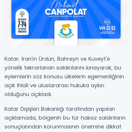
Katar; İran'ın Ürdün, Bahreyn ve Kuveyt'e
yönelik tekrarlanan saldırılarını kınayarak, bu
eylemlerin söz konusu ülkelerin egemenliğinin
açık ihlali ve uluslararası hukuka aykırı
olduğunu açıkladı.
Katar Dışişleri Bakanlığı tarafından yapılan
açıklamada, bölgenin bu tür haksız saldırıların
sonuçlarından korunmasının önemine dikkat