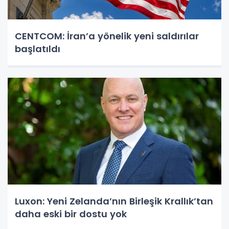
CENTCOM: İran’a yönelik yeni saldırılar
başlatıldı
Luxon: Yeni Zelanda’nın Birleşik Krallık’tan
daha eski bir dostu yok