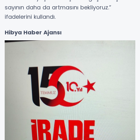
sayının daha da artmasını bekliyoruz.”
ifadelerini kullandı.
Hibya Haber Ajansı