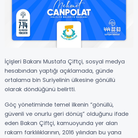
İçişleri Bakanı Mustafa Çiftçi, sosyal medya
hesabından yaptığı açıklamada, günde
ortalama bin Suriyelinin ülkesine gönüllü
olarak döndüğünü belirtti.
Göç yönetiminde temel ilkenin “gönüllü,
güvenli ve onurlu geri dönüş” olduğunu ifade
eden Bakan Çiftçi, kamuoyunda yer alan
rakam farklılıklarının, 2016 yılından bu yana