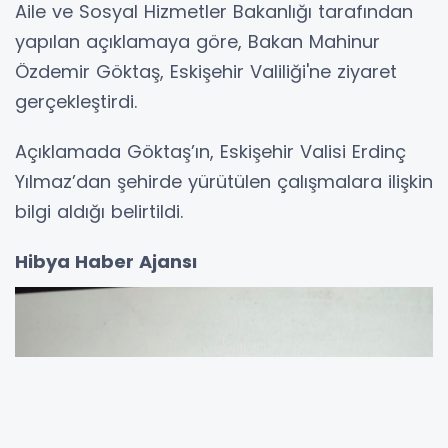
Aile ve Sosyal Hizmetler Bakanlığı tarafından
yapılan açıklamaya göre, Bakan Mahinur
Özdemir Göktaş, Eskişehir Valiliği'ne ziyaret
gerçekleştirdi.
Açıklamada Göktaş’ın, Eskişehir Valisi Erdinç
Yılmaz’dan şehirde yürütülen çalışmalara ilişkin
bilgi aldığı belirtildi.
Hibya Haber Ajansı