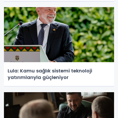
Lula: Kamu sağlık sistemi teknoloji
yatırımlarıyla güçleniyor