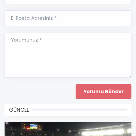
E-Posta Adresiniz *
Yorumunuz *
GÜNCEL