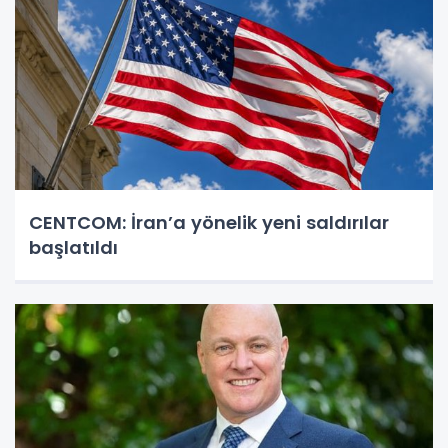
CENTCOM: İran’a yönelik yeni saldırılar
başlatıldı