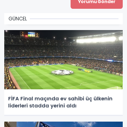
GÜNCEL
FİFA Final maçında ev sahibi üç ülkenin
liderleri stadda yerini aldı