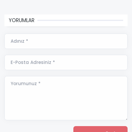
YORUMLAR
Adınız *
E-Posta Adresiniz *
Yorumunuz *