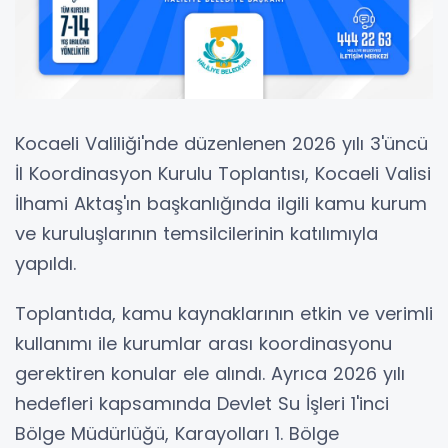
Kocaeli Valiliği'nde düzenlenen 2026 yılı 3'üncü
İl Koordinasyon Kurulu Toplantısı, Kocaeli Valisi
İlhami Aktaş'ın başkanlığında ilgili kamu kurum
ve kuruluşlarının temsilcilerinin katılımıyla
yapıldı.
Toplantıda, kamu kaynaklarının etkin ve verimli
kullanımı ile kurumlar arası koordinasyonu
gerektiren konular ele alındı. Ayrıca 2026 yılı
hedefleri kapsamında Devlet Su İşleri 1'inci
Bölge Müdürlüğü, Karayolları 1. Bölge