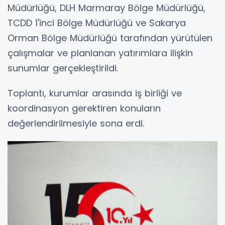
Müdürlüğü, DLH Marmaray Bölge Müdürlüğü,
TCDD 1'inci Bölge Müdürlüğü ve Sakarya
Orman Bölge Müdürlüğü tarafından yürütülen
çalışmalar ve planlanan yatırımlara ilişkin
sunumlar gerçekleştirildi.
Toplantı, kurumlar arasında iş birliği ve
koordinasyon gerektiren konuların
değerlendirilmesiyle sona erdi.