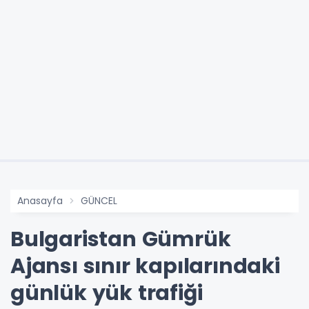
Anasayfa
GÜNCEL
Bulgaristan Gümrük
Ajansı sınır kapılarındaki
günlük yük trafiği