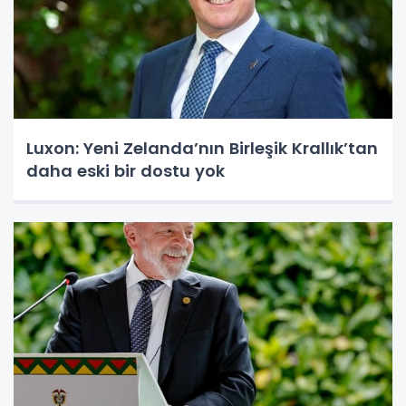
Luxon: Yeni Zelanda’nın Birleşik Krallık’tan
daha eski bir dostu yok