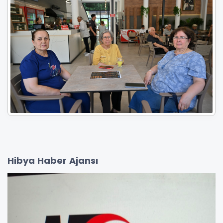
Hibya Haber Ajansı