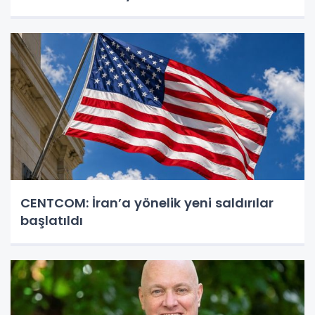
CENTCOM: İran’a yönelik yeni saldırılar
başlatıldı