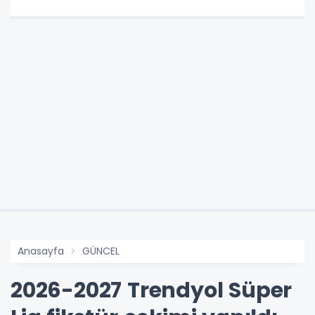
Anasayfa
GÜNCEL
2026-2027 Trendyol Süper