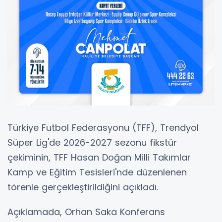
Türkiye Futbol Federasyonu (TFF), Trendyol
Süper Lig'de 2026-2027 sezonu fikstür
çekiminin, TFF Hasan Doğan Milli Takımlar
Kamp ve Eğitim Tesisleri'nde düzenlenen
törenle gerçekleştirildiğini açıkladı.
Açıklamada, Orhan Saka Konferans