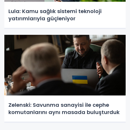
Lula: Kamu sağlık sistemi teknoloji
yatırımlarıyla güçleniyor
Zelenski: Savunma sanayisi ile cephe
komutanlarını aynı masada buluşturduk