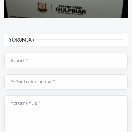
YORUMLAR
Adınız *
E-Posta Adresiniz *
Yorumunuz *