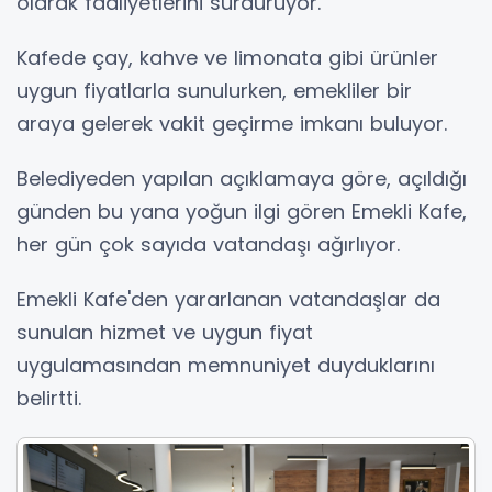
olarak faaliyetlerini sürdürüyor.
Kafede çay, kahve ve limonata gibi ürünler
uygun fiyatlarla sunulurken, emekliler bir
araya gelerek vakit geçirme imkanı buluyor.
Belediyeden yapılan açıklamaya göre, açıldığı
günden bu yana yoğun ilgi gören Emekli Kafe,
her gün çok sayıda vatandaşı ağırlıyor.
Emekli Kafe'den yararlanan vatandaşlar da
sunulan hizmet ve uygun fiyat
uygulamasından memnuniyet duyduklarını
belirtti.