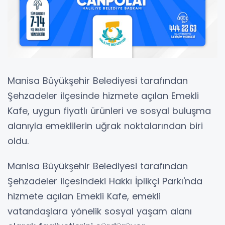
Manisa Büyükşehir Belediyesi tarafından
Şehzadeler ilçesinde hizmete açılan Emekli
Kafe, uygun fiyatlı ürünleri ve sosyal buluşma
alanıyla emeklilerin uğrak noktalarından biri
oldu.
Manisa Büyükşehir Belediyesi tarafından
Şehzadeler ilçesindeki Hakkı İplikçi Parkı'nda
hizmete açılan Emekli Kafe, emekli
vatandaşlara yönelik sosyal yaşam alanı