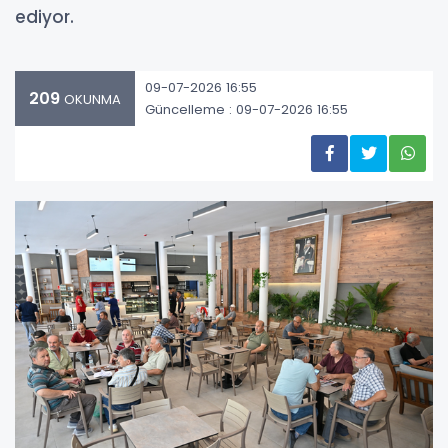
ediyor.
09-07-2026 16:55
209
OKUNMA
Güncelleme : 09-07-2026 16:55