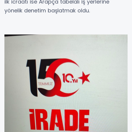
ilk icraatı ise Arapça tabelalı iş yerlerine
yönelik denetim başlatmak oldu.