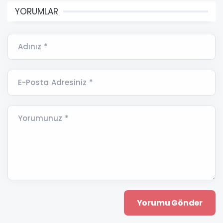
YORUMLAR
Adınız *
E-Posta Adresiniz *
Yorumunuz *