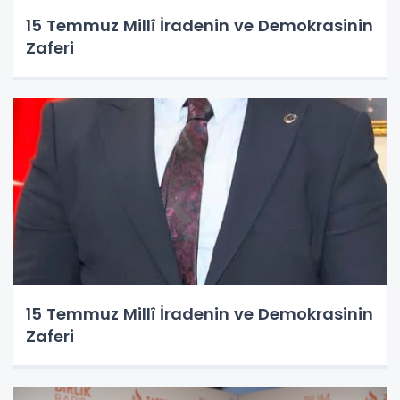
15 Temmuz Millî İradenin ve Demokrasinin
Zaferi
15 Temmuz Millî İradenin ve Demokrasinin
Zaferi