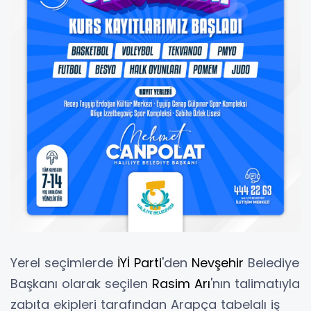
Yerel seçimlerde
İYİ Parti
'den
Nevşehir
Belediye
Başkanı olarak seçilen
Rasim Arı
'nın talimatıyla
zabıta ekipleri tarafından Arapça tabelalı iş