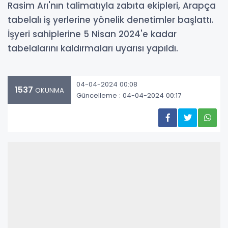
Rasim Arı'nın talimatıyla zabıta ekipleri, Arapça
tabelalı iş yerlerine yönelik denetimler başlattı.
İşyeri sahiplerine 5 Nisan 2024'e kadar
tabelalarını kaldırmaları uyarısı yapıldı.
04-04-2024 00:08
1537
OKUNMA
Güncelleme : 04-04-2024 00:17