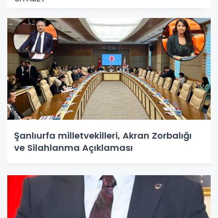
Şanlıurfa milletvekilleri, Akran Zorbalığı
ve Silahlanma Açıklaması