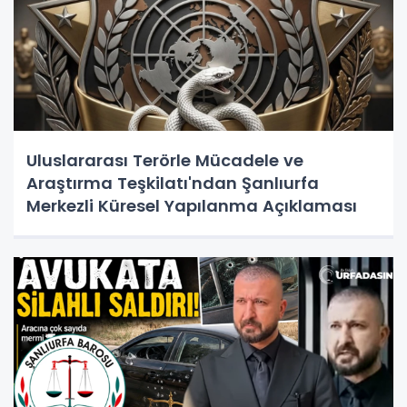
Uluslararası Terörle Mücadele ve
Araştırma Teşkilatı'ndan Şanlıurfa
Merkezli Küresel Yapılanma Açıklaması