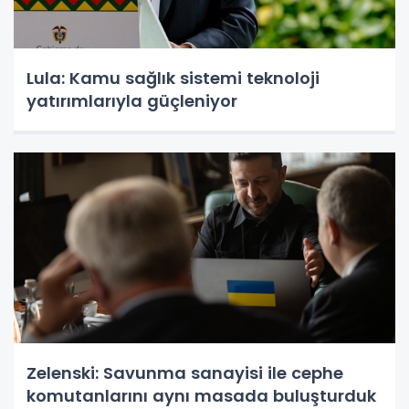
Lula: Kamu sağlık sistemi teknoloji
yatırımlarıyla güçleniyor
Zelenski: Savunma sanayisi ile cephe
komutanlarını aynı masada buluşturduk