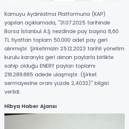
Kamuyu Aydınlatma Platformuna (KAP)
yapılan açıklamada, ''31.07.2025 tarihinde
Borsa İstanbul A.Ş nezdinde pay başına 8,60
TL fiyattan toplam 50.000 adet pay geri
alınmıştır. Şirketimizin 25.12.2023 tarihli yönetim
kurulu kararıyla geri alınan paylarla birlikte
sahip olduğu ENERY payları toplamı
216.289.885 adede ulaşmıştır. (Şirket
sermayesine oranı yüzde 2,4032)'' bilgisi
verildi.
Hibya Haber Ajansı