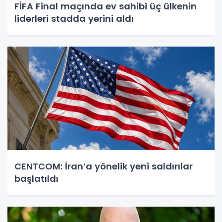
FİFA Final maçında ev sahibi üç ülkenin
liderleri stadda yerini aldı
CENTCOM: İran’a yönelik yeni saldırılar
başlatıldı