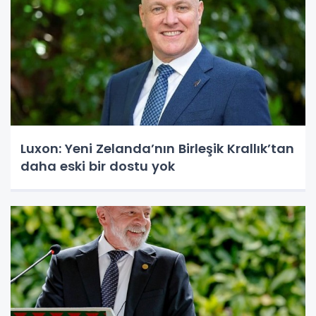
Luxon: Yeni Zelanda’nın Birleşik Krallık’tan
daha eski bir dostu yok