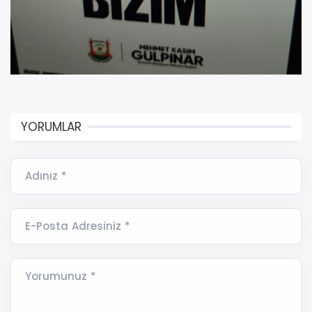
YORUMLAR
Adınız *
E-Posta Adresiniz *
Yorumunuz *