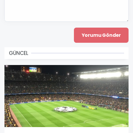
GÜNCEL