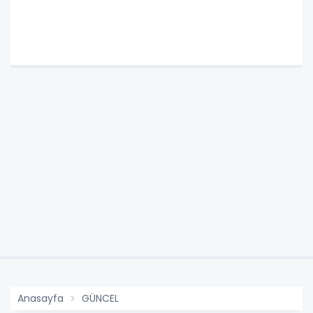
Anasayfa
GÜNCEL