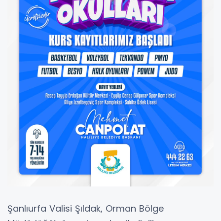
Şanlıurfa Valisi Şıldak, Orman Bölge