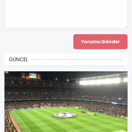
GÜNCEL