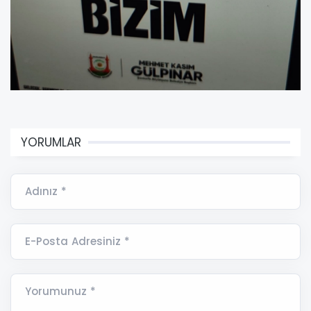
YORUMLAR
Adınız *
E-Posta Adresiniz *
Yorumunuz *