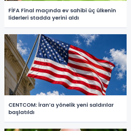
FİFA Final maçında ev sahibi üç ülkenin
liderleri stadda yerini aldı
CENTCOM: İran’a yönelik yeni saldırılar
başlatıldı