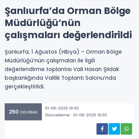
Şanlıurfa’da Orman Bölge
Müdürlüğü’nün
çalışmaları değerlendirildi
Şanlıurfa, 1 Ağustos (Hibya) – Orman Bölge
Müdürlüğü’nün çalışmaları ile ilgili
değerlendirme toplantısı Vali Hasan Şıldak
başkanlığında Valilik Toplantı Salonu’nda
gerçekleştirildi.
01-08-2025 19:00
250
OKUNMA
Güncelleme : 01-08-2025 19:00