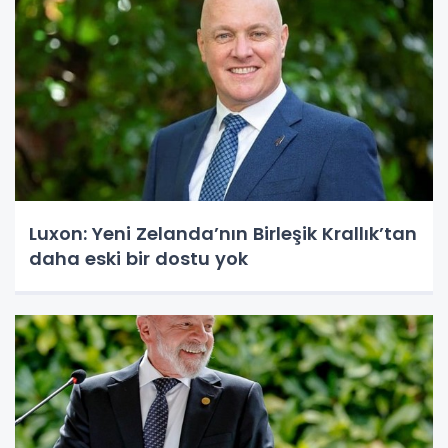
Luxon: Yeni Zelanda’nın Birleşik Krallık’tan
daha eski bir dostu yok