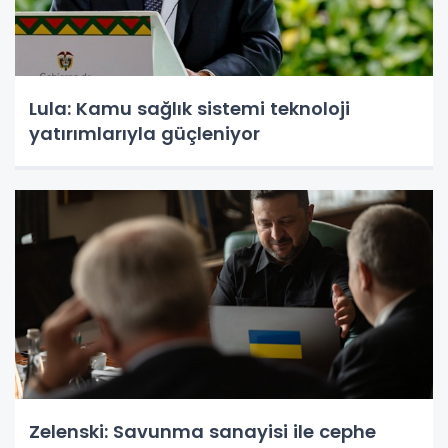
Lula: Kamu sağlık sistemi teknoloji
yatırımlarıyla güçleniyor
Zelenski: Savunma sanayisi ile cephe