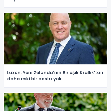
Luxon: Yeni Zelanda’nın Birleşik Krallık’tan
daha eski bir dostu yok