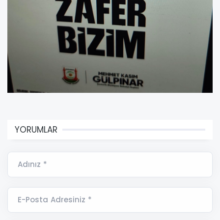
YORUMLAR
Adınız *
E-Posta Adresiniz *