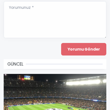
Yorumunuz *
GÜNCEL