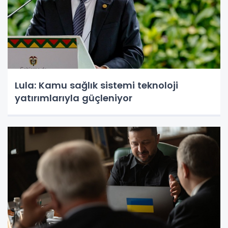
Lula: Kamu sağlık sistemi teknoloji
yatırımlarıyla güçleniyor