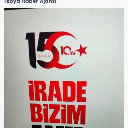
Hibya Haber Ajansı