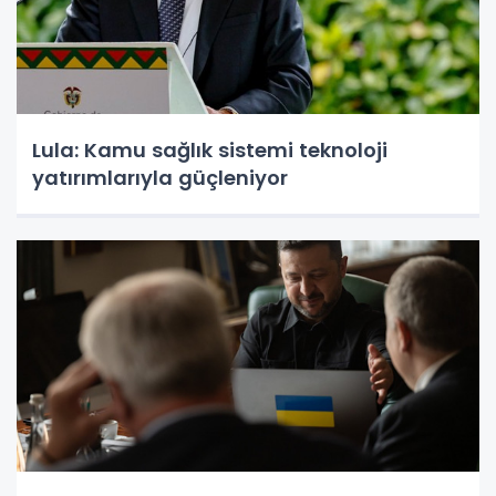
Lula: Kamu sağlık sistemi teknoloji
yatırımlarıyla güçleniyor