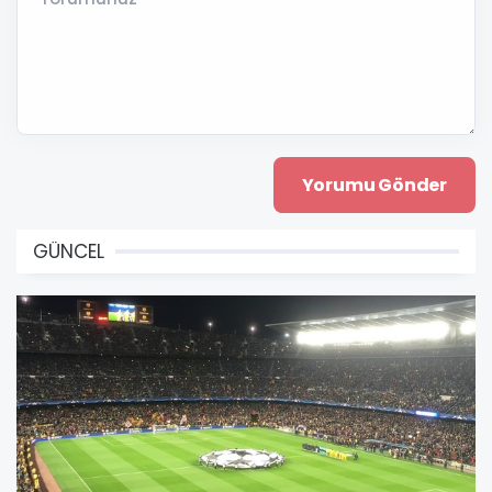
GÜNCEL