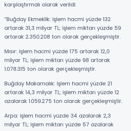
karşılaştırmalı olarak verildi:
“Buğday Ekmeklik: işlem hacmi yüzde 132
artarak 31,3 milyar TL; işlem miktarı yüzde 59
artarak 2.350.208 ton olarak gerçekleşmiştir.
Mısır: işlem hacmi yüzde 175 artarak 12,0
milyar TL; işlem miktarı yüzde 98 artarak
1.078.315 ton olarak gerçekleşmiştir.
Buğday Makarnalık: işlem hacmi yüzde 21
artarak 14,3 milyar TL; işlem miktarı yüzde 12
azalarak 1.059.275 ton olarak gerçekleşmiştir.
Arpa: işlem hacmi yüzde 34 azalarak 2,3
milyar TL; işlem miktarı yüzde 57 azalarak