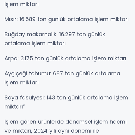
işlem miktarı
Mısır: 16.589 ton günlük ortalama işlem miktarı
Buğday makarnalık: 16.297 ton günlük
ortalama işlem miktarı
Arpa: 3.175 ton günlük ortalama işlem miktarı
Ayçiçeği tohumu: 687 ton günlük ortalama
işlem miktarı
Soya fasulyesi: 143 ton günlük ortalama işlem
miktarı”
İşlem gören ürünlerde dönemsel işlem hacmi
ve miktarı, 2024 yılı aynı dönemi ile