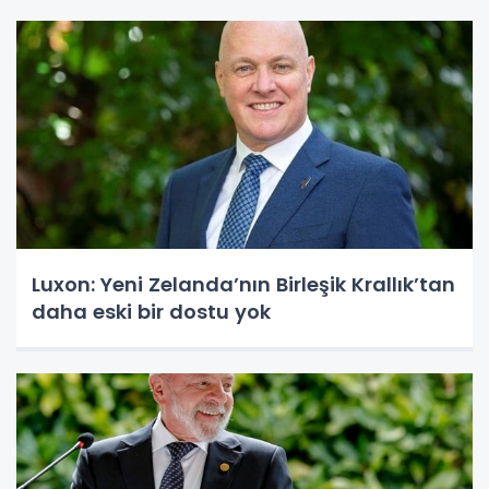
Luxon: Yeni Zelanda’nın Birleşik Krallık’tan
daha eski bir dostu yok