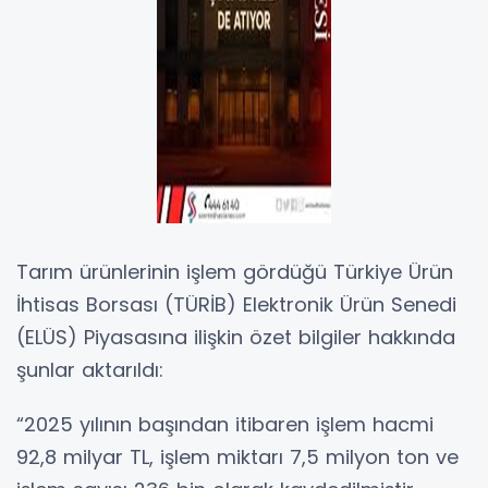
Tarım ürünlerinin işlem gördüğü Türkiye Ürün
İhtisas Borsası (TÜRİB) Elektronik Ürün Senedi
(ELÜS) Piyasasına ilişkin özet bilgiler hakkında
şunlar aktarıldı:
“2025 yılının başından itibaren işlem hacmi
92,8 milyar TL, işlem miktarı 7,5 milyon ton ve