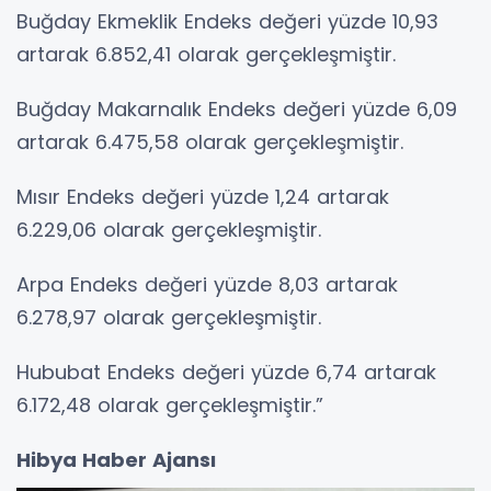
Buğday Ekmeklik Endeks değeri yüzde 10,93
artarak 6.852,41 olarak gerçekleşmiştir.
Buğday Makarnalık Endeks değeri yüzde 6,09
artarak 6.475,58 olarak gerçekleşmiştir.
Mısır Endeks değeri yüzde 1,24 artarak
6.229,06 olarak gerçekleşmiştir.
Arpa Endeks değeri yüzde 8,03 artarak
6.278,97 olarak gerçekleşmiştir.
Hububat Endeks değeri yüzde 6,74 artarak
6.172,48 olarak gerçekleşmiştir.”
Hibya Haber Ajansı