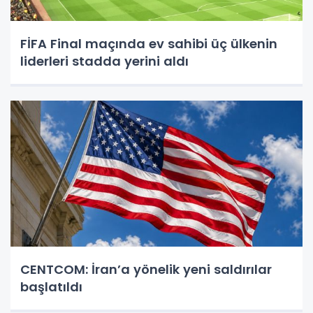
FİFA Final maçında ev sahibi üç ülkenin
liderleri stadda yerini aldı
CENTCOM: İran’a yönelik yeni saldırılar
başlatıldı