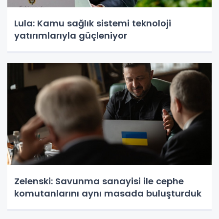
Lula: Kamu sağlık sistemi teknoloji
yatırımlarıyla güçleniyor
Zelenski: Savunma sanayisi ile cephe
komutanlarını aynı masada buluşturduk