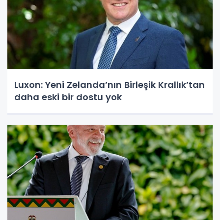
Luxon: Yeni Zelanda’nın Birleşik Krallık’tan
daha eski bir dostu yok