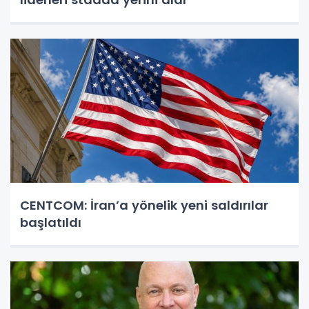
CENTCOM: İran’a yönelik yeni saldırılar
başlatıldı