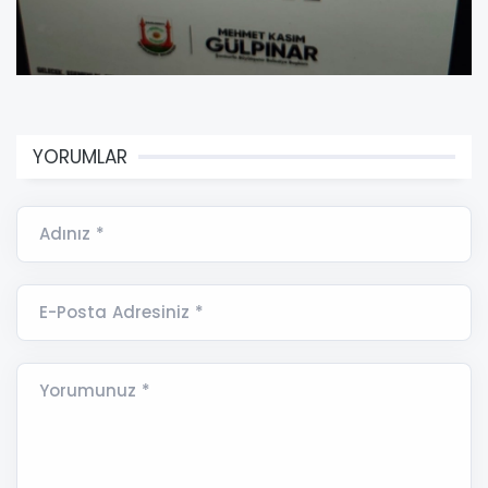
YORUMLAR
Adınız *
E-Posta Adresiniz *
Yorumunuz *