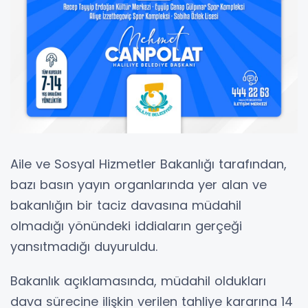
Aile ve Sosyal Hizmetler Bakanlığı tarafından,
bazı basın yayın organlarında yer alan ve
bakanlığın bir taciz davasına müdahil
olmadığı yönündeki iddiaların gerçeği
yansıtmadığı duyuruldu.
Bakanlık açıklamasında, müdahil oldukları
dava sürecine ilişkin verilen tahliye kararına 14