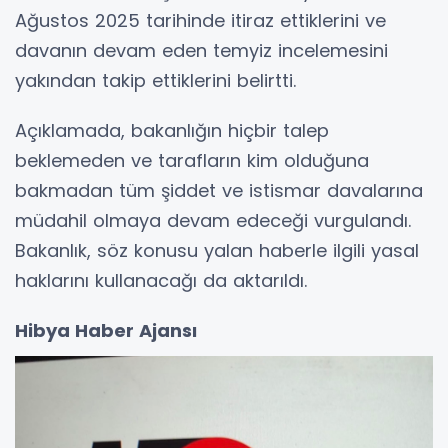
Ağustos 2025 tarihinde itiraz ettiklerini ve
davanın devam eden temyiz incelemesini
yakından takip ettiklerini belirtti.
Açıklamada, bakanlığın hiçbir talep
beklemeden ve tarafların kim olduğuna
bakmadan tüm şiddet ve istismar davalarına
müdahil olmaya devam edeceği vurgulandı.
Bakanlık, söz konusu yalan haberle ilgili yasal
haklarını kullanacağı da aktarıldı.
Hibya Haber Ajansı