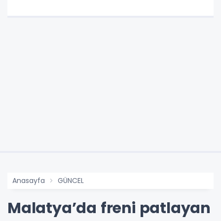
Anasayfa
GÜNCEL
Malatya’da freni patlayan