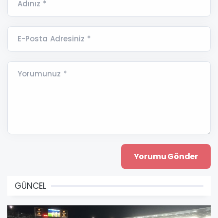
Adınız *
E-Posta Adresiniz *
Yorumunuz *
GÜNCEL