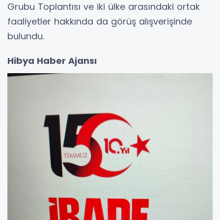
Grubu Toplantısı ve iki ülke arasındaki ortak
faaliyetler hakkında da görüş alışverişinde
bulundu.
Hibya Haber Ajansı