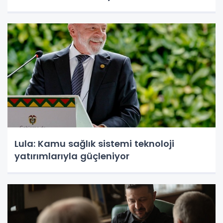
Lula: Kamu sağlık sistemi teknoloji
yatırımlarıyla güçleniyor