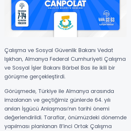
Çalışma ve Sosyal Güvenlik Bakanı Vedat
Işıkhan, Almanya Federal Cumhuriyeti Çalışma
ve Sosyal İşler Bakanı Bärbel Bas ile ikili bir
görüşme gerçekleştirdi.
Görüşmede, Türkiye ile Almanya arasında
imzalanan ve geçtiğimiz günlerde 64. yılı
anılan İşgücü Anlaşması’nın tarihi önemi
değerlendirildi. Taraflar, önümüzdeki dönemde
yapılması planlanan 8’inci Ortak Çalışma