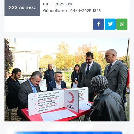
04-11-2025 13:18
233
OKUNMA
Güncelleme : 04-11-2025 13:18