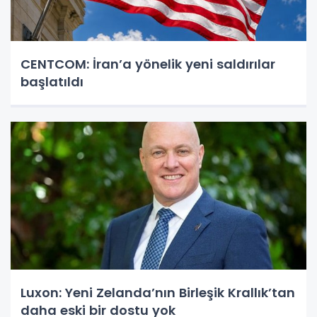
CENTCOM: İran’a yönelik yeni saldırılar
başlatıldı
Luxon: Yeni Zelanda’nın Birleşik Krallık’tan
daha eski bir dostu yok