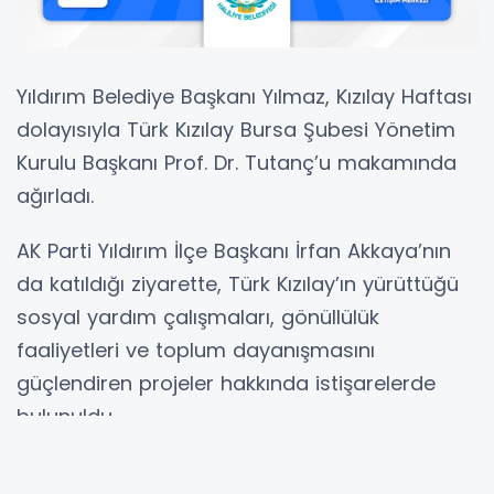
Yıldırım Belediye Başkanı Yılmaz, Kızılay Haftası
dolayısıyla Türk Kızılay Bursa Şubesi Yönetim
Kurulu Başkanı Prof. Dr. Tutanç’u makamında
ağırladı.
AK Parti Yıldırım İlçe Başkanı İrfan Akkaya’nın
da katıldığı ziyarette, Türk Kızılay’ın yürüttüğü
sosyal yardım çalışmaları, gönüllülük
faaliyetleri ve toplum dayanışmasını
güçlendiren projeler hakkında istişarelerde
bulunuldu.