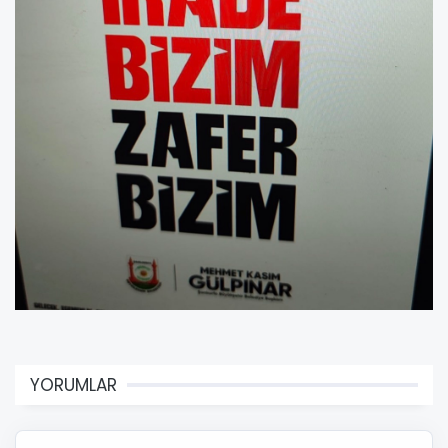
YORUMLAR