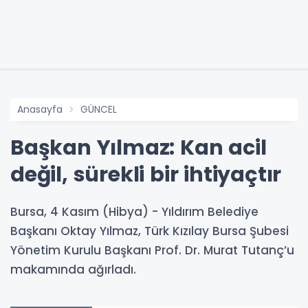
Anasayfa
GÜNCEL
Başkan Yılmaz: Kan acil
değil, sürekli bir ihtiyaçtır
Bursa, 4 Kasım (Hibya) - Yıldırım Belediye
Başkanı Oktay Yılmaz, Türk Kızılay Bursa Şubesi
Yönetim Kurulu Başkanı Prof. Dr. Murat Tutanç’u
makamında ağırladı.