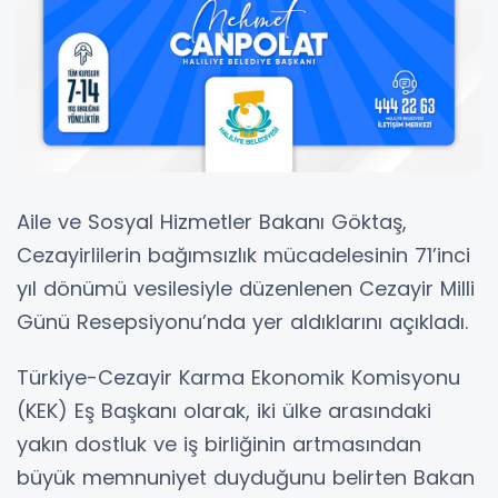
Aile ve Sosyal Hizmetler Bakanı Göktaş,
Cezayirlilerin bağımsızlık mücadelesinin 71’inci
yıl dönümü vesilesiyle düzenlenen Cezayir Milli
Günü Resepsiyonu’nda yer aldıklarını açıkladı.
Türkiye-Cezayir Karma Ekonomik Komisyonu
(KEK) Eş Başkanı olarak, iki ülke arasındaki
yakın dostluk ve iş birliğinin artmasından
büyük memnuniyet duyduğunu belirten Bakan