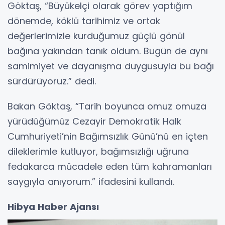
Göktaş, “Büyükelçi olarak görev yaptığım
dönemde, köklü tarihimiz ve ortak
değerlerimizle kurduğumuz güçlü gönül
bağına yakından tanık oldum. Bugün de aynı
samimiyet ve dayanışma duygusuyla bu bağı
sürdürüyoruz.” dedi.
Bakan Göktaş, “Tarih boyunca omuz omuza
yürüdüğümüz Cezayir Demokratik Halk
Cumhuriyeti’nin Bağımsızlık Günü’nü en içten
dileklerimle kutluyor, bağımsızlığı uğruna
fedakarca mücadele eden tüm kahramanları
saygıyla anıyorum.” ifadesini kullandı.
Hibya Haber Ajansı