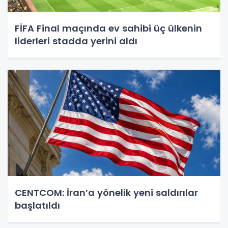
FİFA Final maçında ev sahibi üç ülkenin
liderleri stadda yerini aldı
CENTCOM: İran’a yönelik yeni saldırılar
başlatıldı