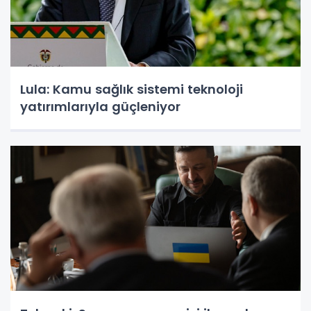
Lula: Kamu sağlık sistemi teknoloji
yatırımlarıyla güçleniyor