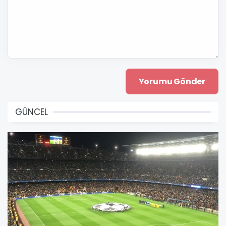
GÜNCEL