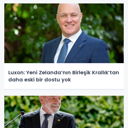
Luxon: Yeni Zelanda’nın Birleşik Krallık’tan
daha eski bir dostu yok