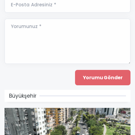
E-Posta Adresiniz *
Yorumunuz *
Büyükşehir