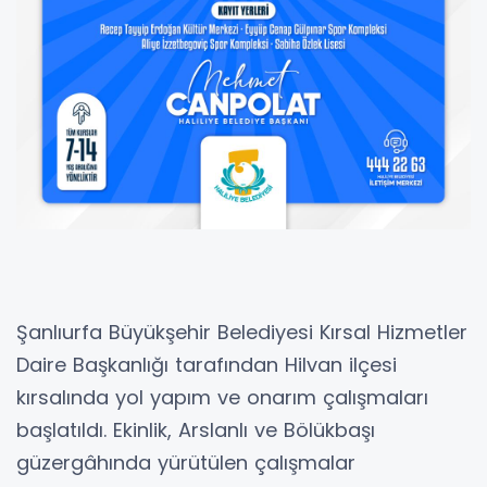
Şanlıurfa Büyükşehir Belediyesi Kırsal Hizmetler
Daire Başkanlığı tarafından Hilvan ilçesi
kırsalında yol yapım ve onarım çalışmaları
başlatıldı. Ekinlik, Arslanlı ve Bölükbaşı
güzergâhında yürütülen çalışmalar