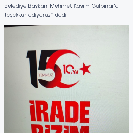
Belediye Başkanı Mehmet Kasım Gülpınar’a
teşekkür ediyoruz” dedi.