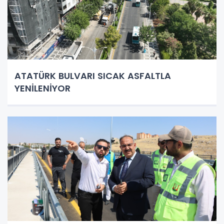
ATATÜRK BULVARI SICAK ASFALTLA
YENİLENİYOR