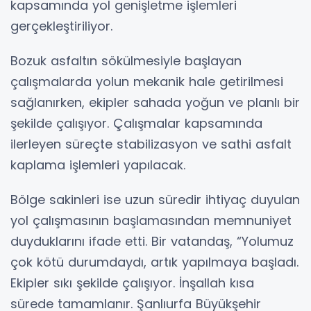
kapsamında yol genişletme işlemleri
gerçekleştiriliyor.
Bozuk asfaltın sökülmesiyle başlayan
çalışmalarda yolun mekanik hale getirilmesi
sağlanırken, ekipler sahada yoğun ve planlı bir
şekilde çalışıyor. Çalışmalar kapsamında
ilerleyen süreçte stabilizasyon ve sathi asfalt
kaplama işlemleri yapılacak.
Bölge sakinleri ise uzun süredir ihtiyaç duyulan
yol çalışmasının başlamasından memnuniyet
duyduklarını ifade etti. Bir vatandaş, “Yolumuz
çok kötü durumdaydı, artık yapılmaya başladı.
Ekipler sıkı şekilde çalışıyor. İnşallah kısa
sürede tamamlanır. Şanlıurfa Büyükşehir