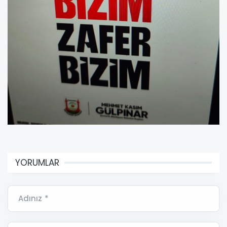
YORUMLAR
Adınız *