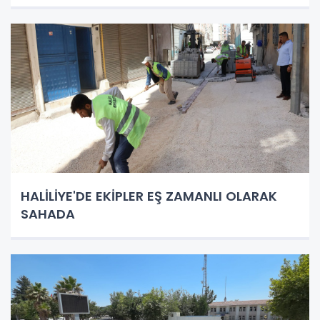
HALİLİYE'DE EKİPLER EŞ ZAMANLI OLARAK
SAHADA