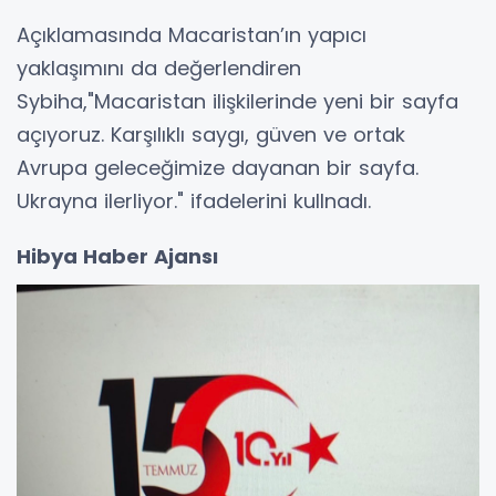
Açıklamasında Macaristan’ın yapıcı
yaklaşımını da değerlendiren
Sybiha,"Macaristan ilişkilerinde yeni bir sayfa
açıyoruz. Karşılıklı saygı, güven ve ortak
Avrupa geleceğimize dayanan bir sayfa.
Ukrayna ilerliyor." ifadelerini kullnadı.
Hibya Haber Ajansı