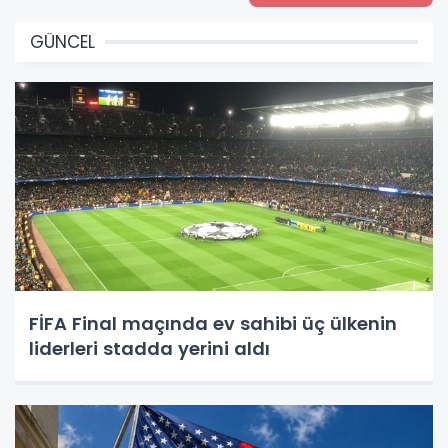
GÜNCEL
FİFA Final maçında ev sahibi üç ülkenin
liderleri stadda yerini aldı