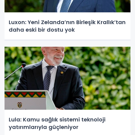
Luxon: Yeni Zelanda’nın Birleşik Krallık’tan
daha eski bir dostu yok
Lula: Kamu sağlık sistemi teknoloji
yatırımlarıyla güçleniyor