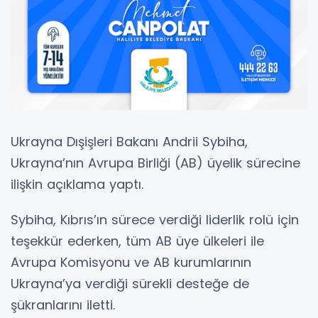
Ukrayna Dışişleri Bakanı Andrii Sybiha,
Ukrayna’nın Avrupa Birliği (AB) üyelik sürecine
ilişkin açıklama yaptı.
Sybiha, Kıbrıs’ın sürece verdiği liderlik rolü için
teşekkür ederken, tüm AB üye ülkeleri ile
Avrupa Komisyonu ve AB kurumlarının
Ukrayna’ya verdiği sürekli desteğe de
şükranlarını iletti.