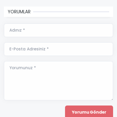
YORUMLAR
Adınız *
E-Posta Adresiniz *
Yorumunuz *