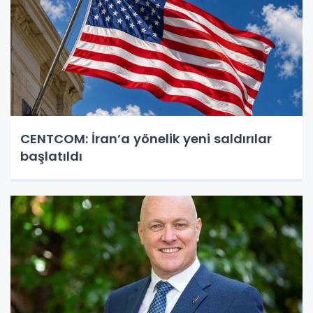
CENTCOM: İran’a yönelik yeni saldırılar
başlatıldı