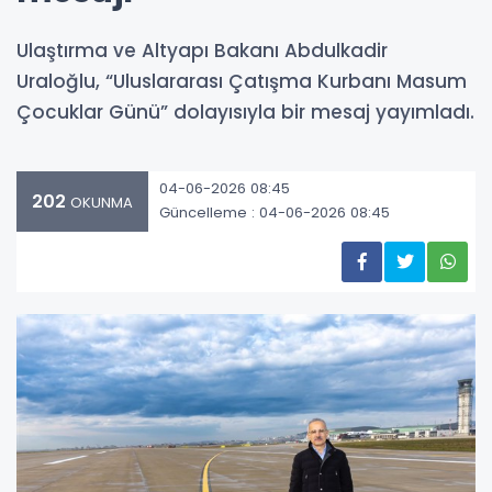
Ulaştırma ve Altyapı Bakanı Abdulkadir
Uraloğlu, “Uluslararası Çatışma Kurbanı Masum
Çocuklar Günü” dolayısıyla bir mesaj yayımladı.
04-06-2026 08:45
202
OKUNMA
Güncelleme : 04-06-2026 08:45