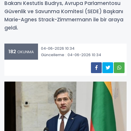
Bakanı Kestutis Budrys, Avrupa Parlamentosu
Güvenlik ve Savunma Komitesi (SEDE) Başkanı
Marie-Agnes Strack-Zimmermann ile bir araya
geldi.
04-06-2026 10:34
182
OKUNMA
Güncelleme : 04-06-2026 10:34