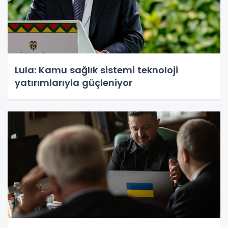
Lula: Kamu sağlık sistemi teknoloji
yatırımlarıyla güçleniyor