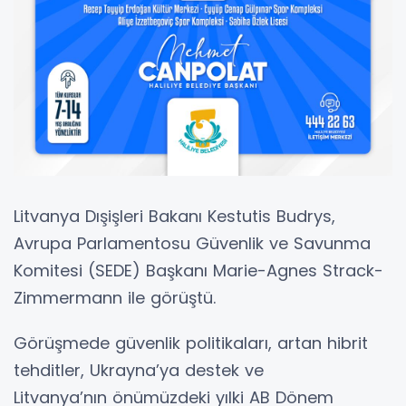
Litvanya Dışişleri Bakanı Kestutis Budrys,
Avrupa Parlamentosu Güvenlik ve Savunma
Komitesi (SEDE) Başkanı Marie-Agnes Strack-
Zimmermann ile görüştü.
Görüşmede güvenlik politikaları, artan hibrit
tehditler, Ukrayna’ya destek ve
Litvanya’nın önümüzdeki yılki AB Dönem