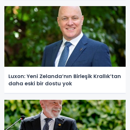
Luxon: Yeni Zelanda’nın Birleşik Krallık’tan
daha eski bir dostu yok