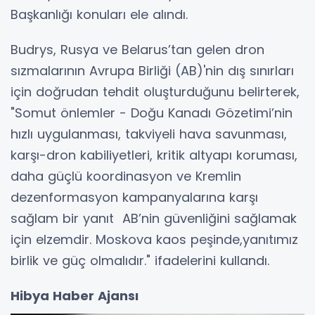
Başkanlığı konuları ele alındı.
Budrys, Rusya ve Belarus’tan gelen dron
sızmalarının Avrupa Birliği (AB)'nin dış sınırları
için doğrudan tehdit oluşturduğunu belirterek,
"Somut önlemler - Doğu Kanadı Gözetimi’nin
hızlı uygulanması, takviyeli hava savunması,
karşı-dron kabiliyetleri, kritik altyapı koruması,
daha güçlü koordinasyon ve Kremlin
dezenformasyon kampanyalarına karşı
sağlam bir yanıt AB’nin güvenliğini sağlamak
için elzemdir. Moskova kaos peşinde,yanıtımız
birlik ve güç olmalıdır." ifadelerini kullandı.
Hibya Haber Ajansı