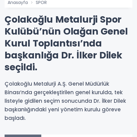
Anasayfa
SPOR
Çolakoğlu Metalurji Spor
Kulübü’nün Olağan Genel
Kurul Toplantısı’nda
başkanlığa Dr. İlker Dilek
seçildi.
Çolakoğlu Metalurji A.Ş. Genel Müdürlük
Binası’nda gerçekleştirilen genel kurulda, tek
listeyle gidilen seçim sonucunda Dr. İlker Dilek
başkanlığındaki yeni yönetim kurulu göreve
başladı.