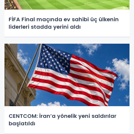
FİFA Final maçında ev sahibi üç ülkenin
liderleri stadda yerini aldı
CENTCOM: İran’a yönelik yeni saldırılar
başlatıldı